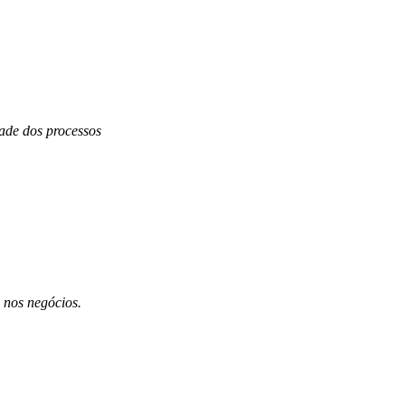
dade dos processos
 nos negócios.