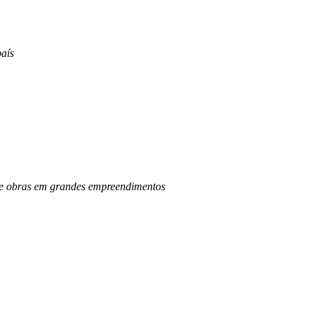
aís
o de obras em grandes empreendimentos