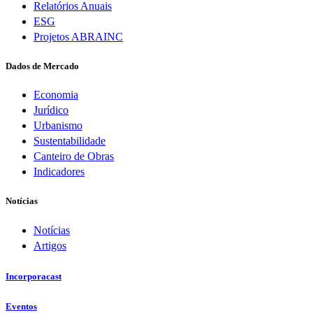
Relatórios Anuais
ESG
Projetos ABRAINC
Dados de Mercado
Economia
Jurídico
Urbanismo
Sustentabilidade
Canteiro de Obras
Indicadores
Notícias
Notícias
Artigos
Incorporacast
Eventos