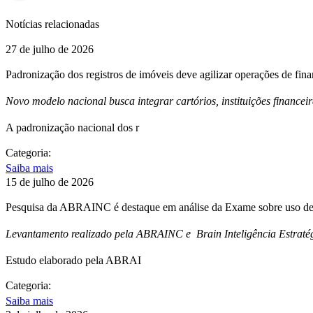
Notícias relacionadas
27 de julho de 2026
Padronização dos registros de imóveis deve agilizar operações de fin
Novo modelo nacional busca integrar cartórios, instituições financei
A padronização nacional dos r
Categoria:
Saiba mais
15 de julho de 2026
Pesquisa da ABRAINC é destaque em análise da Exame sobre uso de 
Levantamento realizado pela ABRAINC e Brain Inteligência Estratég
Estudo elaborado pela ABRAI
Categoria:
Saiba mais