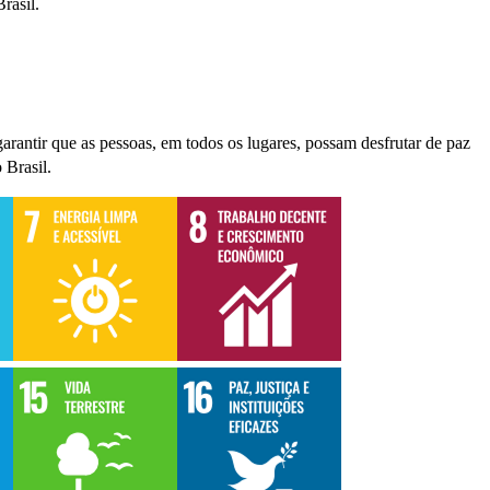
Brasil.
rantir que as pessoas, em todos os lugares, possam desfrutar de paz
 Brasil.