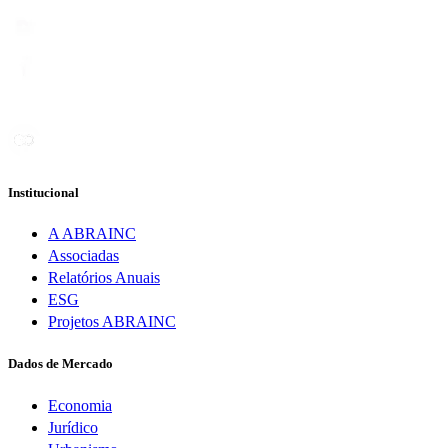
Institucional
A ABRAINC
Associadas
Relatórios Anuais
ESG
Projetos ABRAINC
Dados de Mercado
Economia
Jurídico