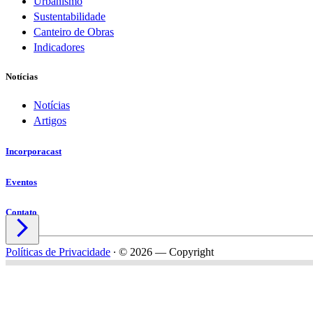
Urbanismo
Sustentabilidade
Canteiro de Obras
Indicadores
Notícias
Notícias
Artigos
Incorporacast
Eventos
Contato

Políticas de Privacidade
∙
© 2026 — Copyright