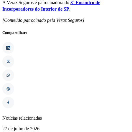
A Veraz Seguros é patrocinadora do
3º Encontro de
Incorporadores do Interior de SP
.
[Conteúdo patrocinado pela Veraz Seguros]
Compartilhar:
Notícias relacionadas
27 de julho de 2026