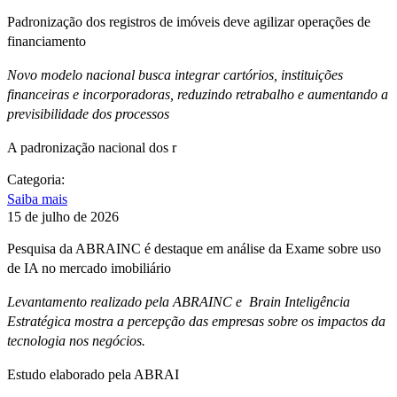
Padronização dos registros de imóveis deve agilizar operações de
financiamento
Novo modelo nacional busca integrar cartórios, instituições
financeiras e incorporadoras, reduzindo retrabalho e aumentando a
previsibilidade dos processos
A padronização nacional dos r
Categoria:
Saiba mais
15 de julho de 2026
Pesquisa da ABRAINC é destaque em análise da Exame sobre uso
de IA no mercado imobiliário
Levantamento realizado pela ABRAINC e Brain Inteligência
Estratégica mostra a percepção das empresas sobre os impactos da
tecnologia nos negócios.
Estudo elaborado pela ABRAI