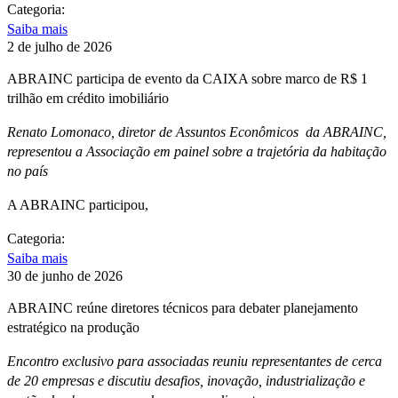
Categoria:
Saiba mais
2 de julho de 2026
ABRAINC participa de evento da CAIXA sobre marco de R$ 1
trilhão em crédito imobiliário
Renato Lomonaco, diretor de Assuntos Econômicos da ABRAINC,
representou a Associação em painel sobre a trajetória da habitação
no país
A ABRAINC participou,
Categoria:
Saiba mais
30 de junho de 2026
ABRAINC reúne diretores técnicos para debater planejamento
estratégico na produção
Encontro exclusivo para associadas reuniu representantes de cerca
de 20 empresas e discutiu desafios, inovação, industrialização e