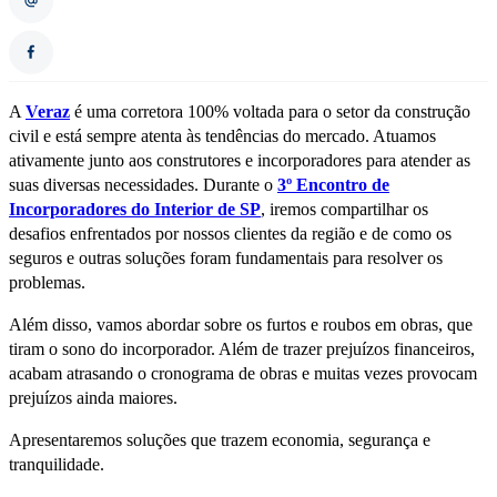
A
Veraz
é uma corretora 100% voltada para o setor da construção
civil e está sempre atenta às tendências do mercado. Atuamos
ativamente junto aos construtores e incorporadores para atender as
suas diversas necessidades. Durante o
3º Encontro de
Incorporadores do Interior de SP
, iremos compartilhar os
desafios enfrentados por nossos clientes da região e de como os
seguros e outras soluções foram fundamentais para resolver os
problemas.
Além disso, vamos abordar sobre os furtos e roubos em obras, que
tiram o sono do incorporador. Além de trazer prejuízos financeiros,
acabam atrasando o cronograma de obras e muitas vezes provocam
prejuízos ainda maiores.
Apresentaremos soluções que trazem economia, segurança e
tranquilidade.