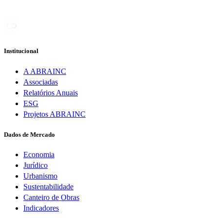
Institucional
A ABRAINC
Associadas
Relatórios Anuais
ESG
Projetos ABRAINC
Dados de Mercado
Economia
Jurídico
Urbanismo
Sustentabilidade
Canteiro de Obras
Indicadores