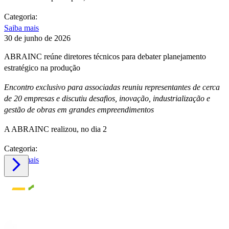
Categoria:
Saiba mais
30 de junho de 2026
ABRAINC reúne diretores técnicos para debater planejamento
estratégico na produção
Encontro exclusivo para associadas reuniu representantes de cerca
de 20 empresas e discutiu desafios, inovação, industrialização e
gestão de obras em grandes empreendimentos
A ABRAINC realizou, no dia 2
Categoria:
Saiba mais
