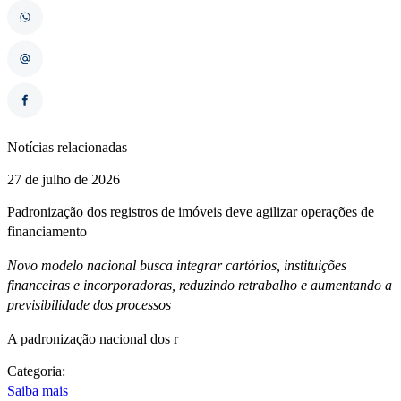
Notícias relacionadas
27 de julho de 2026
Padronização dos registros de imóveis deve agilizar operações de
financiamento
Novo modelo nacional busca integrar cartórios, instituições
financeiras e incorporadoras, reduzindo retrabalho e aumentando a
previsibilidade dos processos
A padronização nacional dos r
Categoria:
Saiba mais