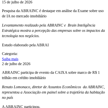
15 de julho de 2026
Pesquisa da ABRAINC é destaque em análise da Exame sobre uso
de IA no mercado imobiliário
Levantamento realizado pela ABRAINC e Brain Inteligência
Estratégica mostra a percepção das empresas sobre os impactos da
tecnologia nos negócios.
Estudo elaborado pela ABRAI
Categoria:
Saiba mais
2 de julho de 2026
ABRAINC participa de evento da CAIXA sobre marco de R$ 1
trilhão em crédito imobiliário
Renato Lomonaco, diretor de Assuntos Econômicos da ABRAINC,
representou a Associação em painel sobre a trajetória da habitação
no país
A ABRAINC participou,