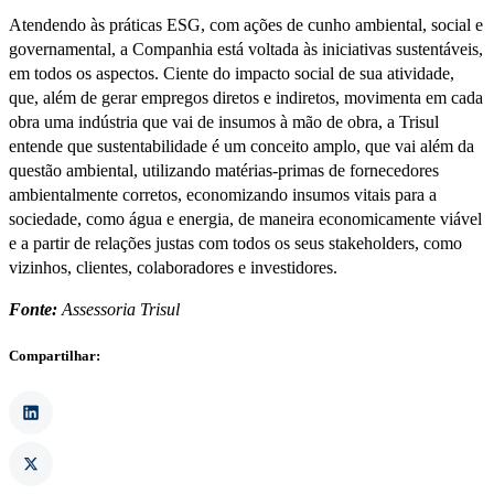
Atendendo às práticas ESG, com ações de cunho ambiental, social e
governamental, a Companhia está voltada às iniciativas sustentáveis,
em todos os aspectos. Ciente do impacto social de sua atividade,
que, além de gerar empregos diretos e indiretos, movimenta em cada
obra uma indústria que vai de insumos à mão de obra, a Trisul
entende que sustentabilidade é um conceito amplo, que vai além da
questão ambiental, utilizando matérias-primas de fornecedores
ambientalmente corretos, economizando insumos vitais para a
sociedade, como água e energia, de maneira economicamente viável
e a partir de relações justas com todos os seus stakeholders, como
vizinhos, clientes, colaboradores e investidores.
Fonte:
Assessoria Trisul
Compartilhar: