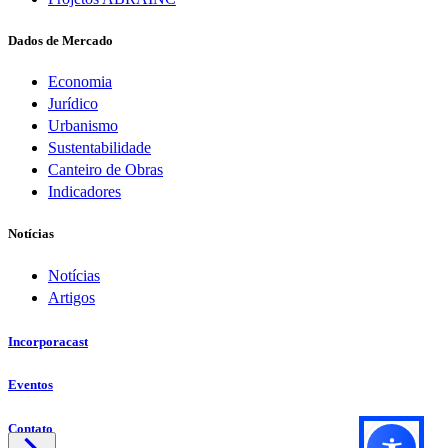
Dados de Mercado
Economia
Jurídico
Urbanismo
Sustentabilidade
Canteiro de Obras
Indicadores
Notícias
Notícias
Artigos
Incorporacast
Eventos
Contato