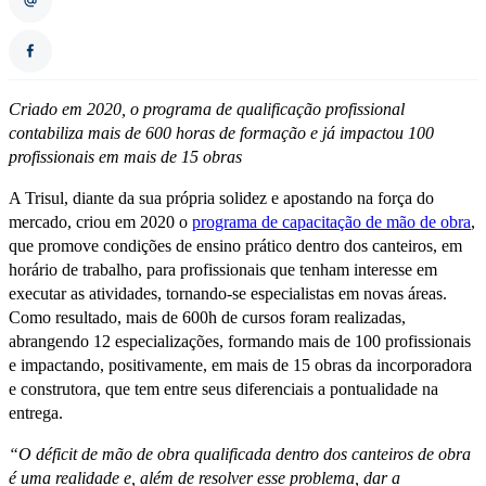
Criado em 2020, o programa de qualificação profissional
contabiliza mais de 600 horas de formação e já impactou 100
profissionais em mais de 15 obras
A Trisul, diante da sua própria solidez e apostando na força do
mercado, criou em 2020 o
programa de capacitação de mão de obra
,
que promove condições de ensino prático dentro dos canteiros, em
horário de trabalho, para profissionais que tenham interesse em
executar as atividades, tornando-se especialistas em novas áreas.
Como resultado, mais de 600h de cursos foram realizadas,
abrangendo 12 especializações, formando mais de 100 profissionais
e impactando, positivamente, em mais de 15 obras da incorporadora
e construtora, que tem entre seus diferenciais a pontualidade na
entrega.
“O déficit de mão de obra qualificada dentro dos canteiros de obra
é uma realidade e, além de resolver esse problema, dar a