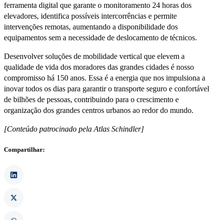
ferramenta digital que garante o monitoramento 24 horas dos
elevadores, identifica possíveis intercorrências e permite
intervenções remotas, aumentando a disponibilidade dos
equipamentos sem a necessidade de deslocamento de técnicos.
Desenvolver soluções de mobilidade vertical que elevem a
qualidade de vida dos moradores das grandes cidades é nosso
compromisso há 150 anos. Essa é a energia que nos impulsiona a
inovar todos os dias para garantir o transporte seguro e confortável
de bilhões de pessoas, contribuindo para o crescimento e
organização dos grandes centros urbanos ao redor do mundo.
[Conteúdo patrocinado pela Atlas Schindler]
Compartilhar: