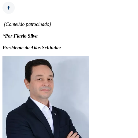
[Conteúdo patrocinado]
*Por Flavio Silva
Presidente da Atlas Schindler