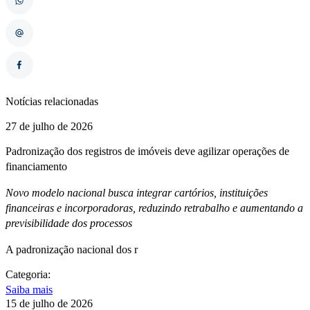
Notícias relacionadas
27 de julho de 2026
Padronização dos registros de imóveis deve agilizar operações de
financiamento
Novo modelo nacional busca integrar cartórios, instituições
financeiras e incorporadoras, reduzindo retrabalho e aumentando a
previsibilidade dos processos
A padronização nacional dos r
Categoria:
Saiba mais
15 de julho de 2026