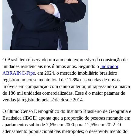
O Brasil tem observado um aumento expressivo da construção de
unidades residenciais nos últimos anos. Segundo o
Indicador
ABRAINC-Fipe
, em 2024, o mercado imobiliário brasileiro
registrou um crescimento total de 11,8% nas vendas de novos
imóveis em comparação com o ano anterior, ultrapassando a marca
de 186 mil unidades comercializadas. Esse é o maior patamar de
vendas já registrado pela série desde 2014.
O último Censo Demográfico do Instituto Brasileiro de Geografia e
Estatística (IBGE) aponta que a proporção de pessoas morando em
apartamentos subiu de 7,6% em 2000 para 12,5% em 2022. O
adensamento populacional das metrópoles; o desenvolvimento do