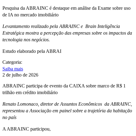
Pesquisa da ABRAINC é destaque em análise da Exame sobre uso
de IA no mercado imobiliário
Levantamento realizado pela ABRAINC e Brain Inteligência
Estratégica mostra a percepção das empresas sobre os impactos da
tecnologia nos negócios.
Estudo elaborado pela ABRAI
Categoria:
Saiba mais
2 de julho de 2026
ABRAINC participa de evento da CAIXA sobre marco de R$ 1
trilhão em crédito imobiliário
Renato Lomonaco, diretor de Assuntos Econômicos da ABRAINC,
representou a Associação em painel sobre a trajetória da habitação
no país
A ABRAINC participou,