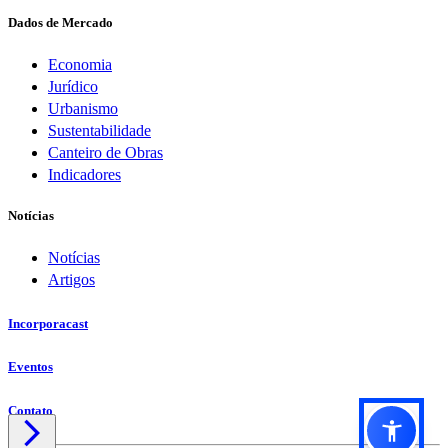
Dados de Mercado
Economia
Jurídico
Urbanismo
Sustentabilidade
Canteiro de Obras
Indicadores
Notícias
Notícias
Artigos
Incorporacast
Eventos
Contato
