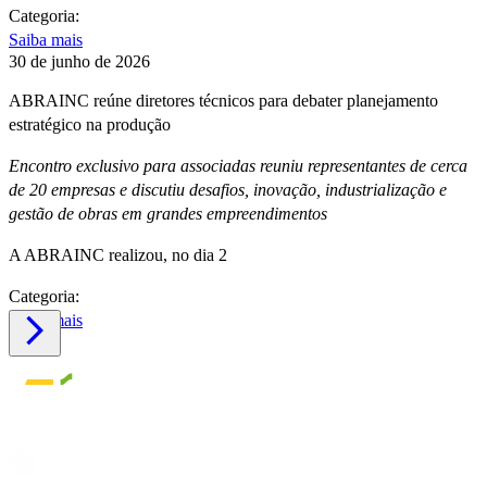
Categoria:
Saiba mais
30 de junho de 2026
ABRAINC reúne diretores técnicos para debater planejamento
estratégico na produção
Encontro exclusivo para associadas reuniu representantes de cerca
de 20 empresas e discutiu desafios, inovação, industrialização e
gestão de obras em grandes empreendimentos
A ABRAINC realizou, no dia 2
Categoria:
Saiba mais
