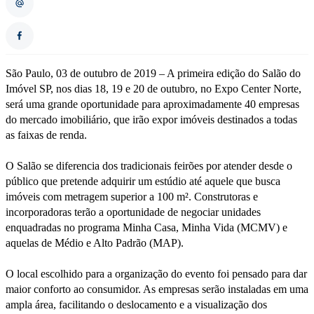
São Paulo, 03 de outubro de 2019 – A primeira edição do Salão do
Imóvel SP, nos dias 18, 19 e 20 de outubro, no Expo Center Norte,
será uma grande oportunidade para aproximadamente 40 empresas
do mercado imobiliário, que irão expor imóveis destinados a todas
as faixas de renda.
O Salão se diferencia dos tradicionais feirões por atender desde o
público que pretende adquirir um estúdio até aquele que busca
imóveis com metragem superior a 100 m². Construtoras e
incorporadoras terão a oportunidade de negociar unidades
enquadradas no programa Minha Casa, Minha Vida (MCMV) e
aquelas de Médio e Alto Padrão (MAP).
O local escolhido para a organização do evento foi pensado para dar
maior conforto ao consumidor. As empresas serão instaladas em uma
ampla área, facilitando o deslocamento e a visualização dos