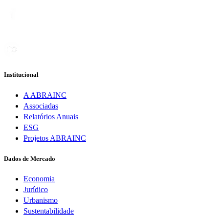
Institucional
A ABRAINC
Associadas
Relatórios Anuais
ESG
Projetos ABRAINC
Dados de Mercado
Economia
Jurídico
Urbanismo
Sustentabilidade