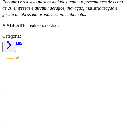
Encontro exclusivo para associadas reuniu representantes de cerca
de 20 empresas e discutiu desafios, inovação, industrialização e
gestão de obras em grandes empreendimentos
A ABRAINC realizou, no dia 2
Categoria:
Saiba mais
