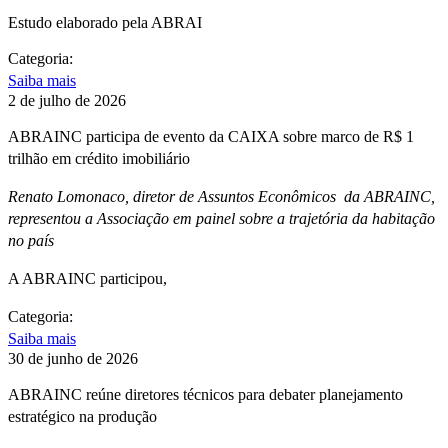
Estudo elaborado pela ABRAI
Categoria:
Saiba mais
2 de julho de 2026
ABRAINC participa de evento da CAIXA sobre marco de R$ 1
trilhão em crédito imobiliário
Renato Lomonaco, diretor de Assuntos Econômicos da ABRAINC,
representou a Associação em painel sobre a trajetória da habitação
no país
A ABRAINC participou,
Categoria:
Saiba mais
30 de junho de 2026
ABRAINC reúne diretores técnicos para debater planejamento
estratégico na produção