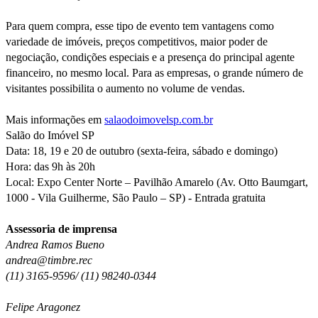
Para quem compra, esse tipo de evento tem vantagens como
variedade de imóveis, preços competitivos, maior poder de
negociação, condições especiais e a presença do principal agente
financeiro, no mesmo local. Para as empresas, o grande número de
visitantes possibilita o aumento no volume de vendas.
Mais informações em
salaodoimovelsp.com.br
Salão do Imóvel SP
Data: 18, 19 e 20 de outubro (sexta-feira, sábado e domingo)
Hora: das 9h às 20h
Local: Expo Center Norte – Pavilhão Amarelo (Av. Otto Baumgart,
1000 - Vila Guilherme, São Paulo – SP) - Entrada gratuita
Assessoria de imprensa
Andrea Ramos Bueno
andrea@timbre.rec
(11) 3165-9596/ (11) 98240-0344
Felipe Aragonez