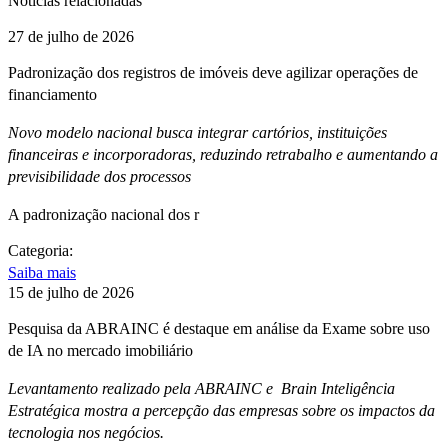
Notícias relacionadas
27 de julho de 2026
Padronização dos registros de imóveis deve agilizar operações de
financiamento
Novo modelo nacional busca integrar cartórios, instituições
financeiras e incorporadoras, reduzindo retrabalho e aumentando a
previsibilidade dos processos
A padronização nacional dos r
Categoria:
Saiba mais
15 de julho de 2026
Pesquisa da ABRAINC é destaque em análise da Exame sobre uso
de IA no mercado imobiliário
Levantamento realizado pela ABRAINC e Brain Inteligência
Estratégica mostra a percepção das empresas sobre os impactos da
tecnologia nos negócios.