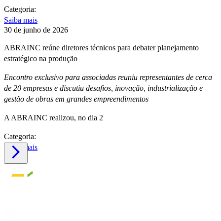
Categoria:
Saiba mais
30 de junho de 2026
ABRAINC reúne diretores técnicos para debater planejamento
estratégico na produção
Encontro exclusivo para associadas reuniu representantes de cerca
de 20 empresas e discutiu desafios, inovação, industrialização e
gestão de obras em grandes empreendimentos
A ABRAINC realizou, no dia 2
Categoria:
Saiba mais
