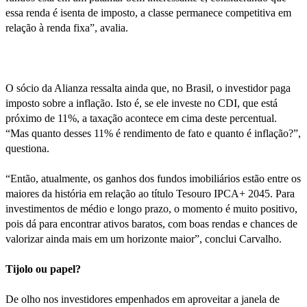
essa renda é isenta de imposto, a classe permanece competitiva em
relação à renda fixa”, avalia.
O sócio da Alianza ressalta ainda que, no Brasil, o investidor paga
imposto sobre a inflação. Isto é, se ele investe no CDI, que está
próximo de 11%, a taxação acontece em cima deste percentual.
“Mas quanto desses 11% é rendimento de fato e quanto é inflação?”,
questiona.
“Então, atualmente, os ganhos dos fundos imobiliários estão entre os
maiores da história em relação ao título Tesouro IPCA+ 2045. Para
investimentos de médio e longo prazo, o momento é muito positivo,
pois dá para encontrar ativos baratos, com boas rendas e chances de
valorizar ainda mais em um horizonte maior”, conclui Carvalho.
Tijolo ou papel?
De olho nos investidores empenhados em aproveitar a janela de