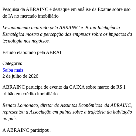
Pesquisa da ABRAINC é destaque em análise da Exame sobre uso
de IA no mercado imobiliário
Levantamento realizado pela ABRAINC e Brain Inteligência
Estratégica mostra a percepção das empresas sobre os impactos da
tecnologia nos negócios.
Estudo elaborado pela ABRAI
Categoria:
Saiba mais
2 de julho de 2026
ABRAINC participa de evento da CAIXA sobre marco de R$ 1
trilhão em crédito imobiliário
Renato Lomonaco, diretor de Assuntos Econômicos da ABRAINC,
representou a Associação em painel sobre a trajetória da habitação
no país
A ABRAINC participou,