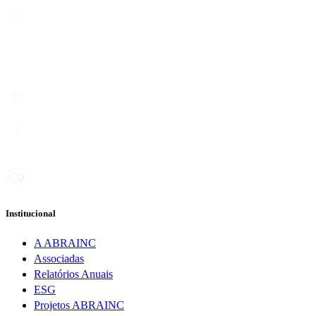
Institucional
A ABRAINC
Associadas
Relatórios Anuais
ESG
Projetos ABRAINC