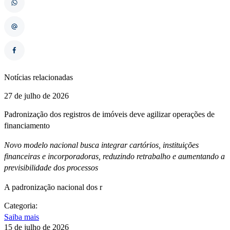
Notícias relacionadas
27 de julho de 2026
Padronização dos registros de imóveis deve agilizar operações de
financiamento
Novo modelo nacional busca integrar cartórios, instituições
financeiras e incorporadoras, reduzindo retrabalho e aumentando a
previsibilidade dos processos
A padronização nacional dos r
Categoria:
Saiba mais
15 de julho de 2026