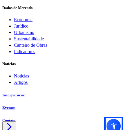
Dados de Mercado
Economia
Jurídico
Urbanismo
Sustentabilidade
Canteiro de Obras
Indicadores
Notícias
Notícias
Artigos
Incorporacast
Eventos
Contato
