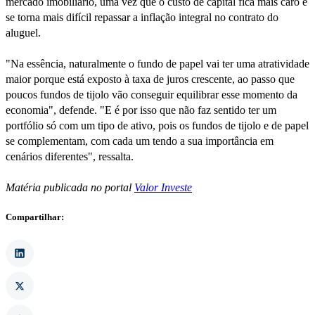
mercado imobiliário, uma vez que o custo de capital fica mais caro e
se torna mais difícil repassar a inflação integral no contrato do
aluguel.
"Na essência, naturalmente o fundo de papel vai ter uma atratividade
maior porque está exposto à taxa de juros crescente, ao passo que
poucos fundos de tijolo vão conseguir equilibrar esse momento da
economia", defende. "E é por isso que não faz sentido ter um
portfólio só com um tipo de ativo, pois os fundos de tijolo e de papel
se complementam, com cada um tendo a sua importância em
cenários diferentes", ressalta.
Matéria publicada no portal
Valor Investe
Compartilhar: