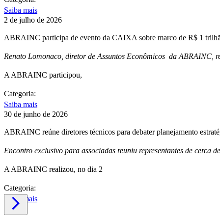
Saiba mais
2 de julho de 2026
ABRAINC participa de evento da CAIXA sobre marco de R$ 1 trilhão
Renato Lomonaco, diretor de Assuntos Econômicos da ABRAINC, repr
A ABRAINC participou,
Categoria:
Saiba mais
30 de junho de 2026
ABRAINC reúne diretores técnicos para debater planejamento estrat
Encontro exclusivo para associadas reuniu representantes de cerca d
A ABRAINC realizou, no dia 2
Categoria:
Saiba mais
