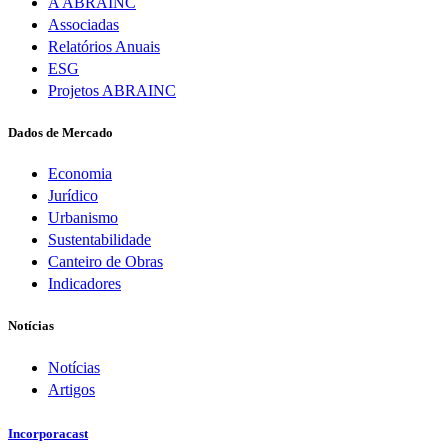
A ABRAINC
Associadas
Relatórios Anuais
ESG
Projetos ABRAINC
Dados de Mercado
Economia
Jurídico
Urbanismo
Sustentabilidade
Canteiro de Obras
Indicadores
Notícias
Notícias
Artigos
Incorporacast