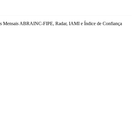
adores Mensais ABRAINC-FIPE, Radar, IAMI e Índice de Confiança