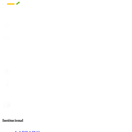
Institucional