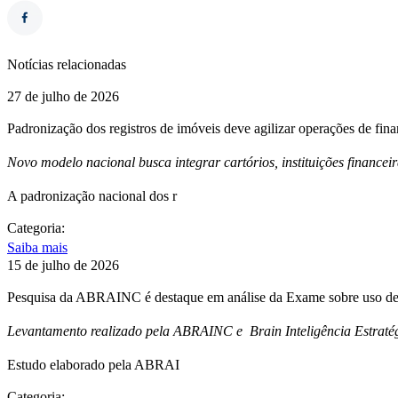
Notícias relacionadas
27 de julho de 2026
Padronização dos registros de imóveis deve agilizar operações de fin
Novo modelo nacional busca integrar cartórios, instituições financei
A padronização nacional dos r
Categoria:
Saiba mais
15 de julho de 2026
Pesquisa da ABRAINC é destaque em análise da Exame sobre uso de 
Levantamento realizado pela ABRAINC e Brain Inteligência Estratég
Estudo elaborado pela ABRAI
Categoria: