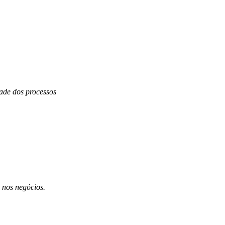
dade dos processos
 nos negócios.