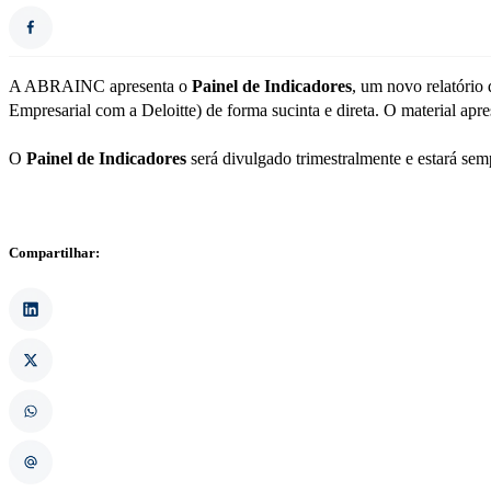
A ABRAINC apresenta o
Painel de Indicadores
, um novo relatório
Empresarial com a Deloitte) de forma sucinta e direta. O material apr
O
Painel de Indicadores
será divulgado trimestralmente e estará s
Compartilhar: