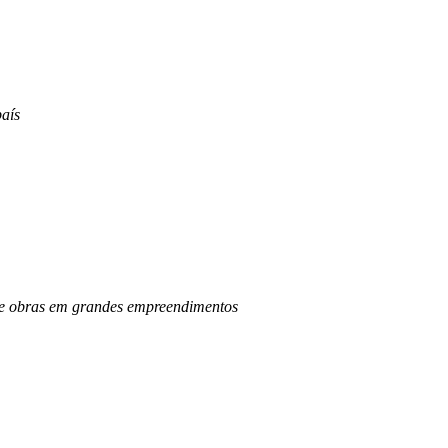
aís
o de obras em grandes empreendimentos