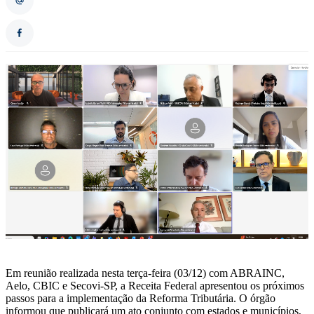
Em reunião realizada nesta terça-feira (03/12) com ABRAINC,
Aelo, CBIC e Secovi-SP, a Receita Federal apresentou os próximos
passos para a implementação da Reforma Tributária. O órgão
informou que publicará um ato conjunto com estados e municípios,