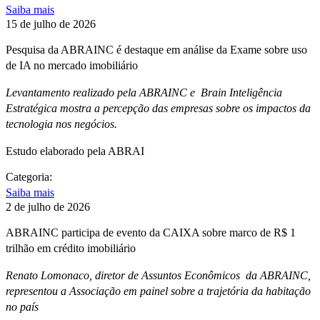
Saiba mais
15 de julho de 2026
Pesquisa da ABRAINC é destaque em análise da Exame sobre uso
de IA no mercado imobiliário
Levantamento realizado pela ABRAINC e Brain Inteligência
Estratégica mostra a percepção das empresas sobre os impactos da
tecnologia nos negócios.
Estudo elaborado pela ABRAI
Categoria:
Saiba mais
2 de julho de 2026
ABRAINC participa de evento da CAIXA sobre marco de R$ 1
trilhão em crédito imobiliário
Renato Lomonaco, diretor de Assuntos Econômicos da ABRAINC,
representou a Associação em painel sobre a trajetória da habitação
no país