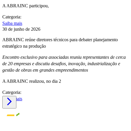
A ABRAINC participou,
Categoria:
Saiba mais
30 de junho de 2026
ABRAINC reúne diretores técnicos para debater planejamento
estratégico na produção
Encontro exclusivo para associadas reuniu representantes de cerca
de 20 empresas e discutiu desafios, inovação, industrialização e
gestão de obras em grandes empreendimentos
A ABRAINC realizou, no dia 2
Categoria:
Saiba mais
