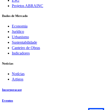
ESG
Projetos ABRAINC
Dados de Mercado
Economia
Jurídico
Urbanismo
Sustentabilidade
Canteiro de Obras
Indicadores
Notícias
Notícias
Artigos
Incorporacast
Eventos