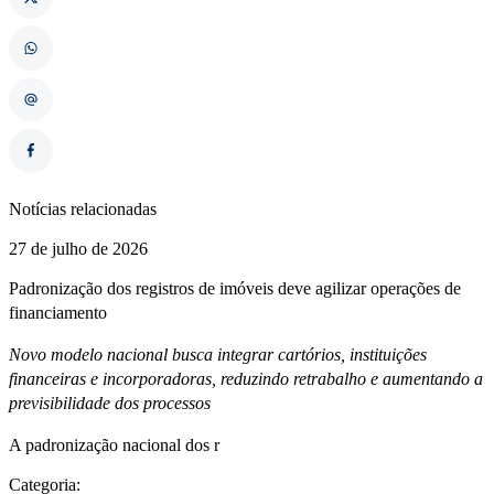
Notícias relacionadas
27 de julho de 2026
Padronização dos registros de imóveis deve agilizar operações de
financiamento
Novo modelo nacional busca integrar cartórios, instituições
financeiras e incorporadoras, reduzindo retrabalho e aumentando a
previsibilidade dos processos
A padronização nacional dos r
Categoria: