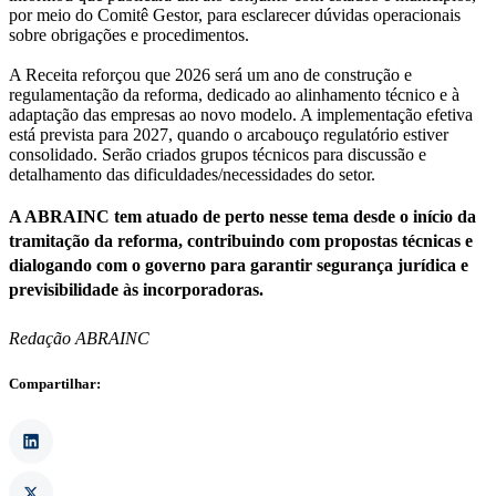
por meio do Comitê Gestor, para esclarecer dúvidas operacionais
sobre obrigações e procedimentos.
A Receita reforçou que 2026 será um ano de construção e
regulamentação da reforma, dedicado ao alinhamento técnico e à
adaptação das empresas ao novo modelo. A implementação efetiva
está prevista para 2027, quando o arcabouço regulatório estiver
consolidado. Serão criados grupos técnicos para discussão e
detalhamento das dificuldades/necessidades do setor.
A ABRAINC tem atuado de perto nesse tema desde o início da
tramitação da reforma, contribuindo com propostas técnicas e
dialogando com o governo para garantir segurança jurídica e
previsibilidade às incorporadoras.
Redação ABRAINC
Compartilhar: