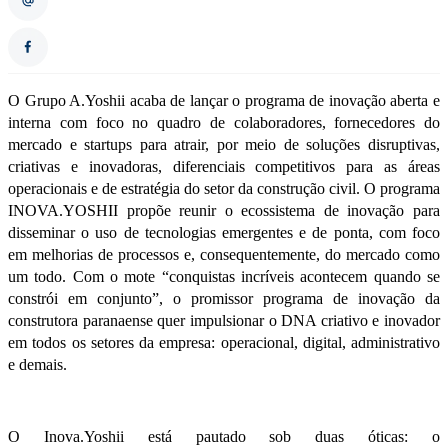
O Grupo A.Yoshii acaba de lançar o programa de inovação aberta e
interna com foco no quadro de colaboradores, fornecedores do
mercado e startups para atrair, por meio de soluções disruptivas,
criativas e inovadoras, diferenciais competitivos para as áreas
operacionais e de estratégia do setor da construção civil. O programa
INOVA.YOSHII propõe reunir o ecossistema de inovação para
disseminar o uso de tecnologias emergentes e de ponta, com foco
em melhorias de processos e, consequentemente, do mercado como
um todo. Com o mote “conquistas incríveis acontecem quando se
constrói em conjunto”, o promissor programa de inovação da
construtora paranaense quer impulsionar o DNA criativo e inovador
em todos os setores da empresa: operacional, digital, administrativo
e demais.
O Inova.Yoshii está pautado sob duas óticas: o