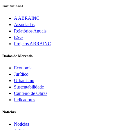
Institucional
A ABRAINC
Associadas
Relatórios Anuais
ESG
Projetos ABRAINC
Dados de Mercado
Economia
Jurídico
Urbanismo
Sustentabilidade
Canteiro de Obras
Indicadores
Notícias
Notícias