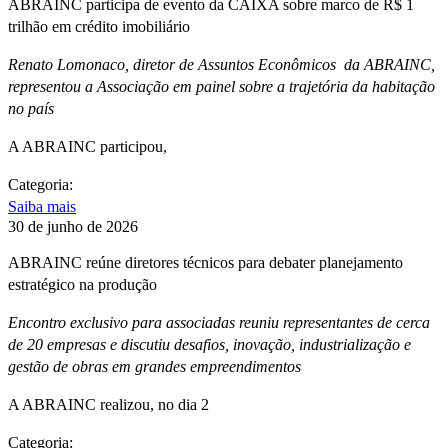
ABRAINC participa de evento da CAIXA sobre marco de R$ 1
trilhão em crédito imobiliário
Renato Lomonaco, diretor de Assuntos Econômicos da ABRAINC,
representou a Associação em painel sobre a trajetória da habitação
no país
A ABRAINC participou,
Categoria:
Saiba mais
30 de junho de 2026
ABRAINC reúne diretores técnicos para debater planejamento
estratégico na produção
Encontro exclusivo para associadas reuniu representantes de cerca
de 20 empresas e discutiu desafios, inovação, industrialização e
gestão de obras em grandes empreendimentos
A ABRAINC realizou, no dia 2
Categoria: