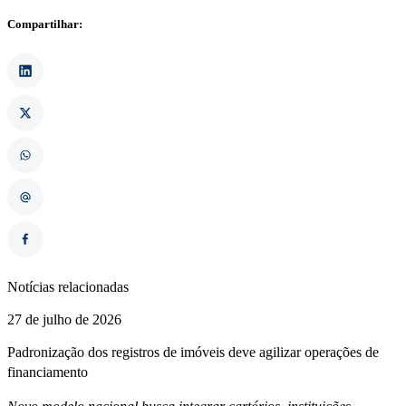
Compartilhar:
Notícias relacionadas
27 de julho de 2026
Padronização dos registros de imóveis deve agilizar operações de
financiamento