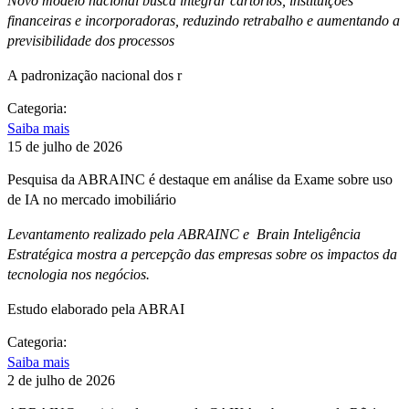
Novo modelo nacional busca integrar cartórios, instituições
financeiras e incorporadoras, reduzindo retrabalho e aumentando a
previsibilidade dos processos
A padronização nacional dos r
Categoria:
Saiba mais
15 de julho de 2026
Pesquisa da ABRAINC é destaque em análise da Exame sobre uso
de IA no mercado imobiliário
Levantamento realizado pela ABRAINC e Brain Inteligência
Estratégica mostra a percepção das empresas sobre os impactos da
tecnologia nos negócios.
Estudo elaborado pela ABRAI
Categoria:
Saiba mais
2 de julho de 2026