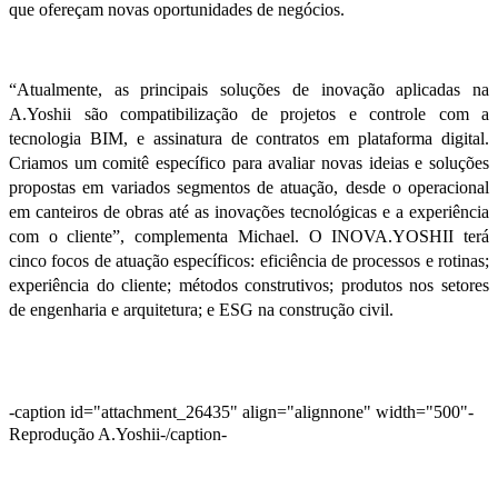
que ofereçam novas oportunidades de negócios.
“Atualmente, as principais soluções de inovação aplicadas na
A.Yoshii são compatibilização de projetos e controle com a
tecnologia BIM, e assinatura de contratos em plataforma digital.
Criamos um comitê específico para avaliar novas ideias e soluções
propostas em variados segmentos de atuação, desde o operacional
em canteiros de obras até as inovações tecnológicas e a experiência
com o cliente”, complementa Michael. O INOVA.YOSHII terá
cinco focos de atuação específicos: eficiência de processos e rotinas;
experiência do cliente; métodos construtivos; produtos nos setores
de engenharia e arquitetura; e ESG na construção civil.
-caption id="attachment_26435" align="alignnone" width="500"-
Reprodução A.Yoshii-/caption-