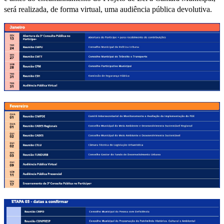
será realizada, de forma virtual, uma audiência pública devolutiva.