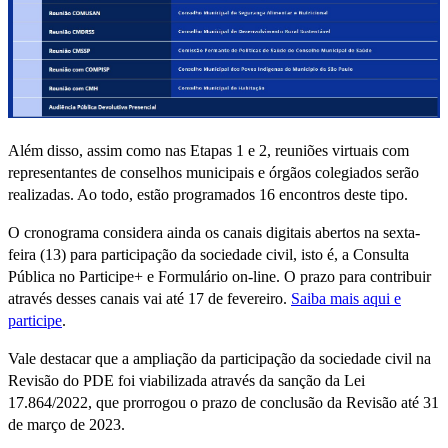
Além disso, assim como nas Etapas 1 e 2, reuniões virtuais com
representantes de conselhos municipais e órgãos colegiados serão
realizadas. Ao todo, estão programados 16 encontros deste tipo.
O cronograma considera ainda os canais digitais abertos na sexta-
feira (13) para participação da sociedade civil, isto é, a Consulta
Pública no Participe+ e Formulário on-line. O prazo para contribuir
através desses canais vai até 17 de fevereiro.
Saiba mais aqui e
participe
.
Vale destacar que a ampliação da participação da sociedade civil na
Revisão do PDE foi viabilizada através da sanção da Lei
17.864/2022, que prorrogou o prazo de conclusão da Revisão até 31
de março de 2023.