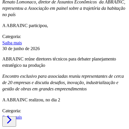
Renato Lomonaco, diretor de Assuntos Econômicos da ABRAINC,
representou a Associação em painel sobre a trajetória da habitação
no país
A ABRAINC participou,
Categoria:
Saiba mais
30 de junho de 2026
ABRAINC reúne diretores técnicos para debater planejamento
estratégico na produção
Encontro exclusivo para associadas reuniu representantes de cerca
de 20 empresas e discutiu desafios, inovação, industrialização e
gestão de obras em grandes empreendimentos
A ABRAINC realizou, no dia 2
Categoria:
Saiba mais
