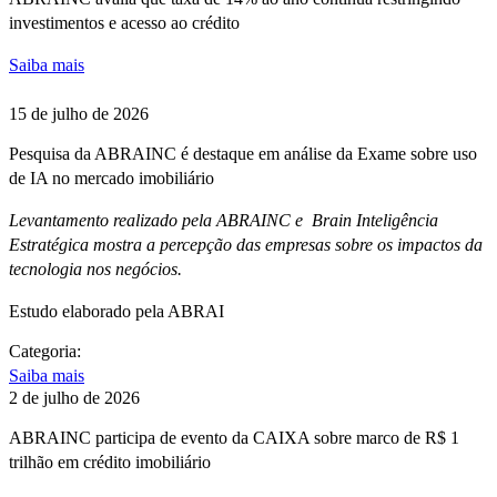
investimentos e acesso ao crédito
Saiba mais
15 de julho de 2026
Pesquisa da ABRAINC é destaque em análise da Exame sobre uso
de IA no mercado imobiliário
Levantamento realizado pela ABRAINC e Brain Inteligência
Estratégica mostra a percepção das empresas sobre os impactos da
tecnologia nos negócios.
Estudo elaborado pela ABRAI
Categoria:
Saiba mais
2 de julho de 2026
ABRAINC participa de evento da CAIXA sobre marco de R$ 1
trilhão em crédito imobiliário