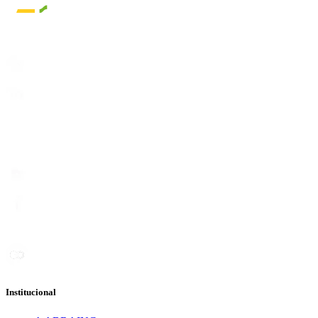
Institucional