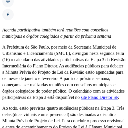
Agenda participativa também terá reuniões com conselhos
municipais e órgãos colegiados a partir da próxima semana
A Prefeitura de São Paulo, por meio da Secretaria Municipal de
Urbanismo e Licenciamento (SMUL), divulgou nesta segunda-feira
(16) o calendário das atividades participativas da Etapa 3 da Revisão
Intermediária do Plano Diretor. As audiências públicas para debater
a Minuta Prévia do Projeto de Lei da Revisão estão agendadas para
os meses de janeiro e fevereiro. A partir da próxima semana,
começam a ser realizadas reuniões com conselhos municipais e
órgãos colegiados do poder público. O calendário com as atividades
participativas da Etapa 3 está disponível no
site Plano Diretor SP
.
Ao todo, estão previstas quatro audiências públicas na Etapa 3. Três
delas (duas virtuais e uma presencial) são destinadas a discutir a
Minuta Prévia de Projeto de Lei. Para concluir o processo revisional
e antes do encaminhamento do Projeto de Lei à Câmara Municipal,