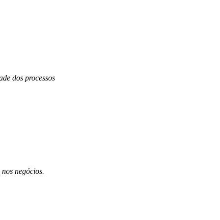
dade dos processos
 nos negócios.