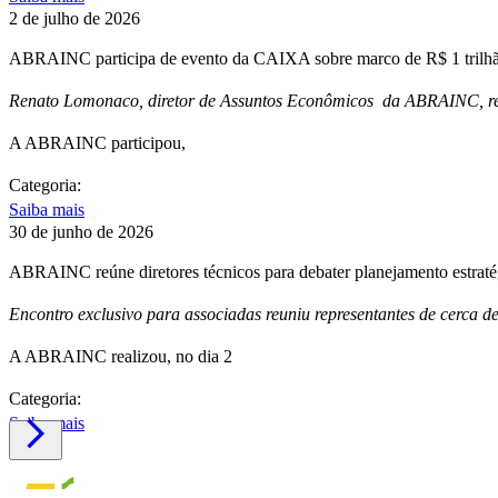
2 de julho de 2026
ABRAINC participa de evento da CAIXA sobre marco de R$ 1 trilhão
Renato Lomonaco, diretor de Assuntos Econômicos da ABRAINC, repr
A ABRAINC participou,
Categoria:
Saiba mais
30 de junho de 2026
ABRAINC reúne diretores técnicos para debater planejamento estrat
Encontro exclusivo para associadas reuniu representantes de cerca d
A ABRAINC realizou, no dia 2
Categoria:
Saiba mais
