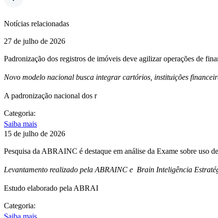
Notícias relacionadas
27 de julho de 2026
Padronização dos registros de imóveis deve agilizar operações de fin
Novo modelo nacional busca integrar cartórios, instituições financei
A padronização nacional dos r
Categoria:
Saiba mais
15 de julho de 2026
Pesquisa da ABRAINC é destaque em análise da Exame sobre uso de 
Levantamento realizado pela ABRAINC e Brain Inteligência Estratég
Estudo elaborado pela ABRAI
Categoria:
Saiba mais