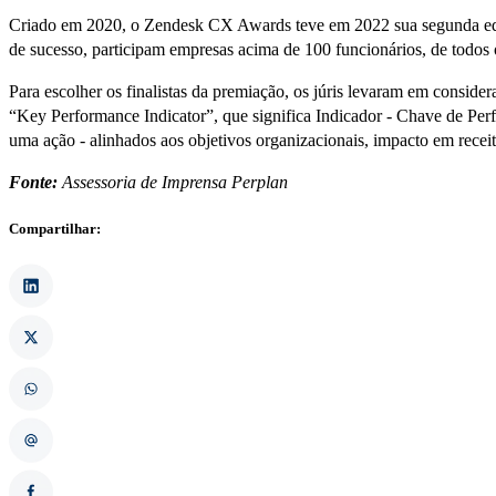
Criado em 2020, o Zendesk CX Awards teve em 2022 sua segunda ediçã
de sucesso, participam empresas acima de 100 funcionários, de todos o
Para escolher os finalistas da premiação, os júris levaram em consider
“Key Performance Indicator”, que significa Indicador - Chave de Perf
uma ação - alinhados aos objetivos organizacionais, impacto em receit
Fonte:
Assessoria de Imprensa Perplan
Compartilhar: