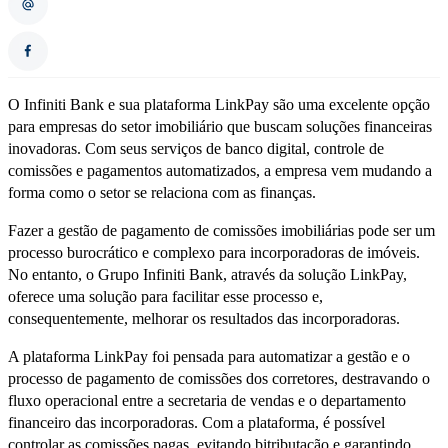
O Infiniti Bank e sua plataforma LinkPay são uma excelente opção
para empresas do setor imobiliário que buscam soluções financeiras
inovadoras. Com seus serviços de banco digital, controle de
comissões e pagamentos automatizados, a empresa vem mudando a
forma como o setor se relaciona com as finanças.
Fazer a gestão de pagamento de comissões imobiliárias pode ser um
processo burocrático e complexo para incorporadoras de imóveis.
No entanto, o Grupo Infiniti Bank, através da solução LinkPay,
oferece uma solução para facilitar esse processo e,
consequentemente, melhorar os resultados das incorporadoras.
A plataforma LinkPay foi pensada para automatizar a gestão e o
processo de pagamento de comissões dos corretores, destravando o
fluxo operacional entre a secretaria de vendas e o departamento
financeiro das incorporadoras. Com a plataforma, é possível
controlar as comissões pagas, evitando bitributação e garantindo