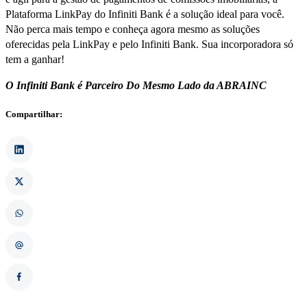
Plataforma LinkPay do Infiniti Bank é a solução ideal para você.
Não perca mais tempo e conheça agora mesmo as soluções
oferecidas pela LinkPay e pelo Infiniti Bank. Sua incorporadora só
tem a ganhar!
O Infiniti Bank é Parceiro Do Mesmo Lado da ABRAINC
Compartilhar: