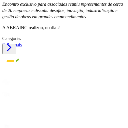
Encontro exclusivo para associadas reuniu representantes de cerca
de 20 empresas e discutiu desafios, inovação, industrialização e
gestão de obras em grandes empreendimentos
A ABRAINC realizou, no dia 2
Categoria:
Saiba mais
