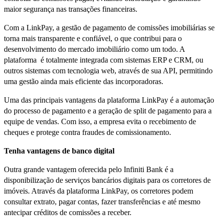
maior segurança nas transações financeiras.
Com a LinkPay, a gestão de pagamento de comissões imobiliárias se
torna mais transparente e confiável, o que contribui para o
desenvolvimento do mercado imobiliário como um todo. A
plataforma é totalmente integrada com sistemas ERP e CRM, ou
outros sistemas com tecnologia web, através de sua API, permitindo
uma gestão ainda mais eficiente das incorporadoras.
Uma das principais vantagens da plataforma LinkPay é a automação
do processo de pagamento e a geração de split de pagamento para a
equipe de vendas. Com isso, a empresa evita o recebimento de
cheques e protege contra fraudes de comissionamento.
Tenha vantagens de banco digital
Outra grande vantagem oferecida pelo Infiniti Bank é a
disponibilização de serviços bancários digitais para os corretores de
imóveis. Através da plataforma LinkPay, os corretores podem
consultar extrato, pagar contas, fazer transferências e até mesmo
antecipar créditos de comissões a receber.