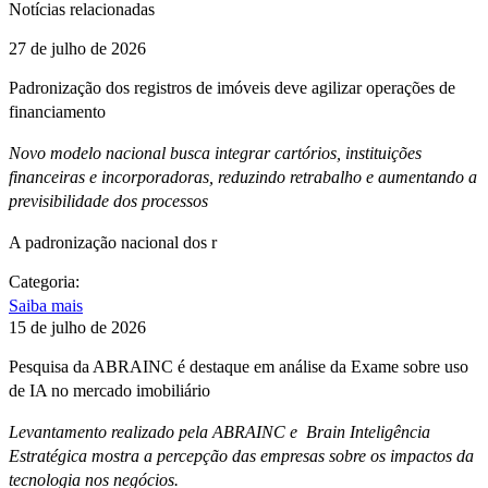
Notícias relacionadas
27 de julho de 2026
Padronização dos registros de imóveis deve agilizar operações de
financiamento
Novo modelo nacional busca integrar cartórios, instituições
financeiras e incorporadoras, reduzindo retrabalho e aumentando a
previsibilidade dos processos
A padronização nacional dos r
Categoria:
Saiba mais
15 de julho de 2026
Pesquisa da ABRAINC é destaque em análise da Exame sobre uso
de IA no mercado imobiliário
Levantamento realizado pela ABRAINC e Brain Inteligência
Estratégica mostra a percepção das empresas sobre os impactos da
tecnologia nos negócios.