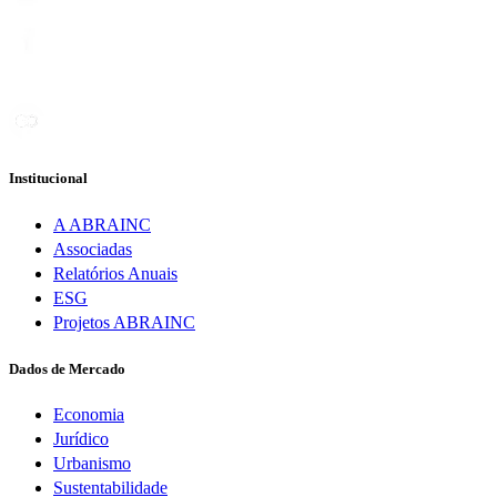
Institucional
A ABRAINC
Associadas
Relatórios Anuais
ESG
Projetos ABRAINC
Dados de Mercado
Economia
Jurídico
Urbanismo
Sustentabilidade