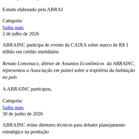
Estudo elaborado pela ABRAI
Categoria:
Saiba mais
2 de julho de 2026
ABRAINC participa de evento da CAIXA sobre marco de R$ 1
trilhão em crédito imobiliário
Renato Lomonaco, diretor de Assuntos Econômicos da ABRAINC,
representou a Associação em painel sobre a trajetória da habitação
no país
A ABRAINC participou,
Categoria:
Saiba mais
30 de junho de 2026
ABRAINC reúne diretores técnicos para debater planejamento
estratégico na produção