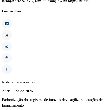
Redação ABRAINC, com informações do Registradores
Compartilhar:
Notícias relacionadas
27 de julho de 2026
Padronização dos registros de imóveis deve agilizar operações de
financiamento