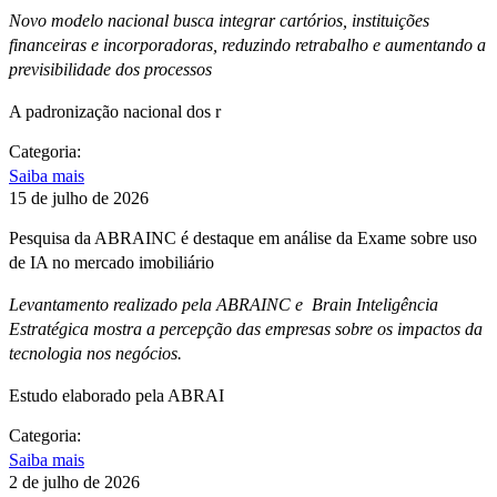
Novo modelo nacional busca integrar cartórios, instituições
financeiras e incorporadoras, reduzindo retrabalho e aumentando a
previsibilidade dos processos
A padronização nacional dos r
Categoria:
Saiba mais
15 de julho de 2026
Pesquisa da ABRAINC é destaque em análise da Exame sobre uso
de IA no mercado imobiliário
Levantamento realizado pela ABRAINC e Brain Inteligência
Estratégica mostra a percepção das empresas sobre os impactos da
tecnologia nos negócios.
Estudo elaborado pela ABRAI
Categoria:
Saiba mais
2 de julho de 2026