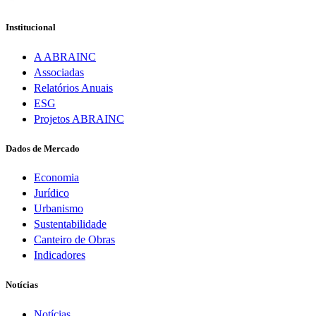
Institucional
A ABRAINC
Associadas
Relatórios Anuais
ESG
Projetos ABRAINC
Dados de Mercado
Economia
Jurídico
Urbanismo
Sustentabilidade
Canteiro de Obras
Indicadores
Notícias
Notícias