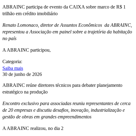
ABRAINC participa de evento da CAIXA sobre marco de R$ 1
trilhão em crédito imobiliário
Renato Lomonaco, diretor de Assuntos Econômicos da ABRAINC,
representou a Associação em painel sobre a trajetória da habitação
no país
A ABRAINC participou,
Categoria:
Saiba mais
30 de junho de 2026
ABRAINC reúne diretores técnicos para debater planejamento
estratégico na produção
Encontro exclusivo para associadas reuniu representantes de cerca
de 20 empresas e discutiu desafios, inovação, industrialização e
gestão de obras em grandes empreendimentos
A ABRAINC realizou, no dia 2