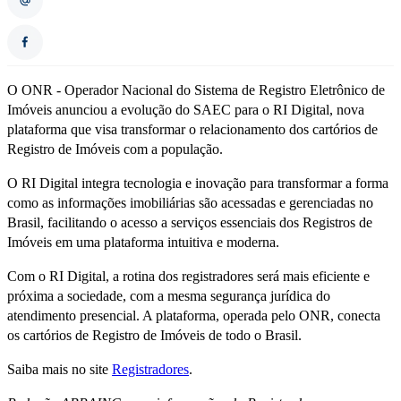
O ONR - Operador Nacional do Sistema de Registro Eletrônico de
Imóveis anunciou a evolução do SAEC para o RI Digital, nova
plataforma que visa transformar o relacionamento dos cartórios de
Registro de Imóveis com a população.
O RI Digital integra tecnologia e inovação para transformar a forma
como as informações imobiliárias são acessadas e gerenciadas no
Brasil, facilitando o acesso a serviços essenciais dos Registros de
Imóveis em uma plataforma intuitiva e moderna.
Com o RI Digital, a rotina dos registradores será mais eficiente e
próxima a sociedade, com a mesma segurança jurídica do
atendimento presencial. A plataforma, operada pelo ONR, conecta
os cartórios de Registro de Imóveis de todo o Brasil.
Saiba mais no site
Registradores
.