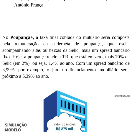
Antônio França
.
No
Poupança+
, a taxa final cobrada do mutuário seria composta
pela remuneração da caderneta de poupança, que oscila
acompanhando altas ou baixas da Selic, mais um spread bancário
fixo. Hoje, a poupança rende a TR, que está em zero, mais 70% da
Selic (em 2%), ou seja, 1,4% ao ano. Com um spread bancário de
3,99%, por exemplo, o juro no
financiamento imobiliário
seria
próximo a 5,39% ao ano.