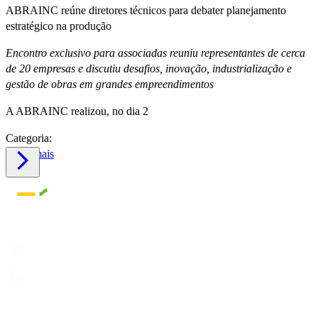
ABRAINC reúne diretores técnicos para debater planejamento
estratégico na produção
Encontro exclusivo para associadas reuniu representantes de cerca
de 20 empresas e discutiu desafios, inovação, industrialização e
gestão de obras em grandes empreendimentos
A ABRAINC realizou, no dia 2
Categoria:
Saiba mais
