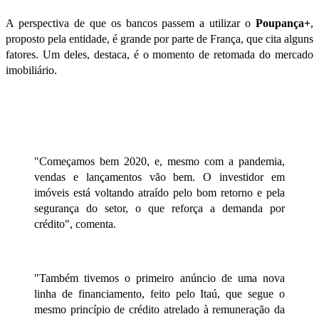
A perspectiva de que os bancos passem a utilizar o
Poupança+
,
proposto pela entidade, é grande por parte de França, que cita alguns
fatores. Um deles, destaca, é o momento de retomada do
mercado
imobiliário
.
"Começamos bem 2020, e, mesmo com a pandemia,
vendas e lançamentos vão bem. O investidor em
imóveis está voltando atraído pelo bom retorno e pela
segurança do setor, o que reforça a demanda por
crédito", comenta.
"Também tivemos o primeiro anúncio de uma nova
linha de financiamento, feito pelo Itaú, que segue o
mesmo princípio de crédito atrelado à remuneração da