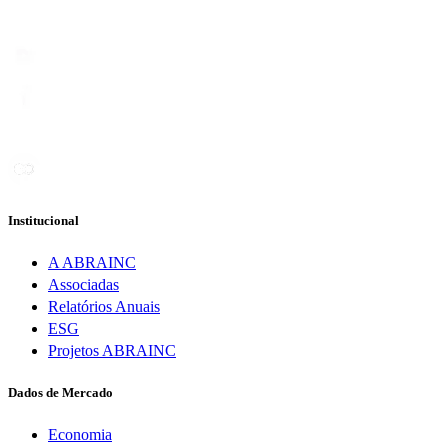
Institucional
A ABRAINC
Associadas
Relatórios Anuais
ESG
Projetos ABRAINC
Dados de Mercado
Economia