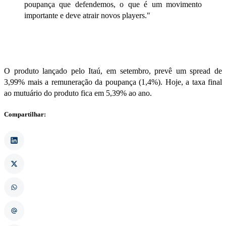
poupança que defendemos, o que é um movimento
importante e deve atrair novos players."
O produto lançado pelo Itaú, em setembro, prevê um spread de
3,99% mais a remuneração da poupança (1,4%). Hoje, a taxa final
ao mutuário do produto fica em 5,39% ao ano.
Compartilhar: