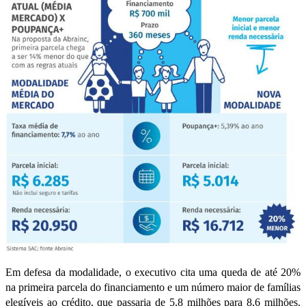
Em defesa da modalidade, o executivo cita uma queda de até 20%
na primeira parcela do financiamento e um número maior de famílias
elegíveis ao crédito, que passaria de 5,8 milhões para 8,6 milhões.