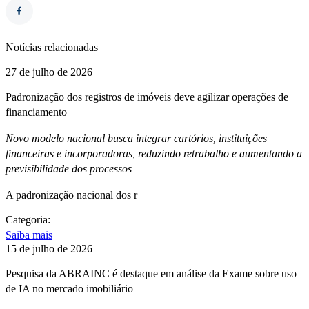
Notícias relacionadas
27 de julho de 2026
Padronização dos registros de imóveis deve agilizar operações de
financiamento
Novo modelo nacional busca integrar cartórios, instituições
financeiras e incorporadoras, reduzindo retrabalho e aumentando a
previsibilidade dos processos
A padronização nacional dos r
Categoria:
Saiba mais
15 de julho de 2026
Pesquisa da ABRAINC é destaque em análise da Exame sobre uso
de IA no mercado imobiliário