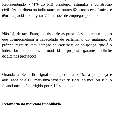
Representando 7,41% do PIB brasileiro, estímulos à
construção
civil
afetam, direta ou indiretamente, outros 62 setores econômicos e
têm a capacidade de gerar 7,5 milhões de empregos por ano.
Não há, destaca França, o risco de as prestações subirem muito, o
que comprometeria a capacidade de pagamento do mutuário. A
própria regra de remuneração da caderneta de poupança, que é o
indexador dos contatos na modalidade proposta, garante um limite
de alta nas prestações.
Quando a Selic fica igual ou superior a 8,5%, a poupança é
atualizada pela TR mais uma taxa fixa de 0,5% ao mês, ou seja, o
financiamento é corrigido por 6,17% ao ano.
Retomada do
mercado imobiliário