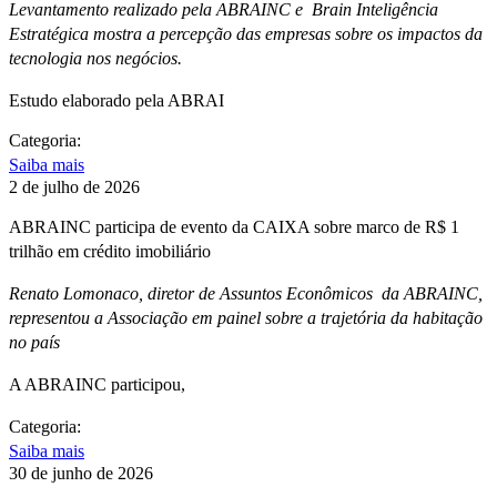
Levantamento realizado pela ABRAINC e Brain Inteligência
Estratégica mostra a percepção das empresas sobre os impactos da
tecnologia nos negócios.
Estudo elaborado pela ABRAI
Categoria:
Saiba mais
2 de julho de 2026
ABRAINC participa de evento da CAIXA sobre marco de R$ 1
trilhão em crédito imobiliário
Renato Lomonaco, diretor de Assuntos Econômicos da ABRAINC,
representou a Associação em painel sobre a trajetória da habitação
no país
A ABRAINC participou,
Categoria:
Saiba mais
30 de junho de 2026