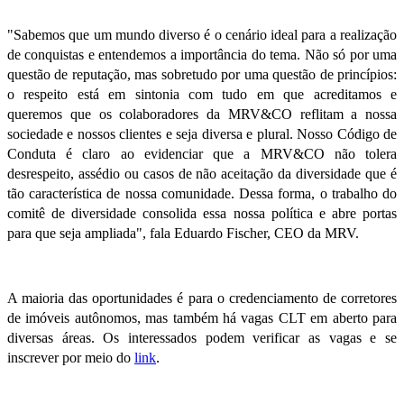
"Sabemos que um mundo diverso é o cenário ideal para a realização
de conquistas e entendemos a importância do tema. Não só por uma
questão de reputação, mas sobretudo por uma questão de princípios:
o respeito está em sintonia com tudo em que acreditamos e
queremos que os colaboradores da MRV&CO reflitam a nossa
sociedade e nossos clientes e seja diversa e plural. Nosso Código de
Conduta é claro ao evidenciar que a MRV&CO não tolera
desrespeito, assédio ou casos de não aceitação da diversidade que é
tão característica de nossa comunidade. Dessa forma, o trabalho do
comitê de diversidade consolida essa nossa política e abre portas
para que seja ampliada", fala Eduardo Fischer, CEO da MRV.
A maioria das oportunidades é para o credenciamento de corretores
de imóveis autônomos, mas também há vagas CLT em aberto para
diversas áreas. Os interessados podem verificar as vagas e se
inscrever por meio do
link
.