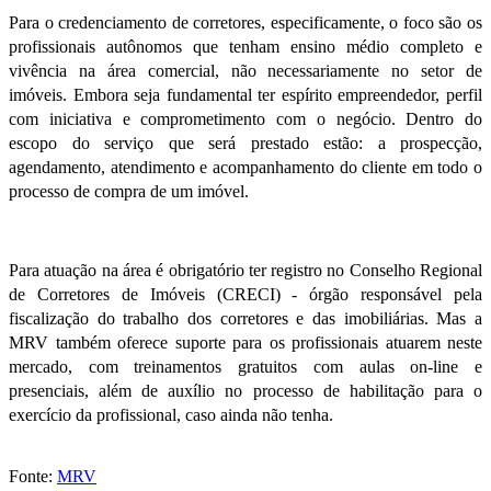
Para o credenciamento de corretores, especificamente, o foco são os
profissionais autônomos que tenham ensino médio completo e
vivência na área comercial, não necessariamente no setor de
imóveis. Embora seja fundamental ter espírito empreendedor, perfil
com iniciativa e comprometimento com o negócio. Dentro do
escopo do serviço que será prestado estão: a prospecção,
agendamento, atendimento e acompanhamento do cliente em todo o
processo de compra de um imóvel.
Para atuação na área é obrigatório ter registro no Conselho Regional
de Corretores de Imóveis (CRECI) - órgão responsável pela
fiscalização do trabalho dos corretores e das imobiliárias. Mas a
MRV também oferece suporte para os profissionais atuarem neste
mercado, com treinamentos gratuitos com aulas on-line e
presenciais, além de auxílio no processo de habilitação para o
exercício da profissional, caso ainda não tenha.
Fonte:
MRV