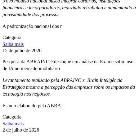
Novo modelo nacional busca integrar cartórios, instituições
financeiras e incorporadoras, reduzindo retrabalho e aumentando a
previsibilidade dos processos
A padronização nacional dos r
Categoria:
Saiba mais
15 de julho de 2026
Pesquisa da ABRAINC é destaque em análise da Exame sobre uso
de IA no mercado imobiliário
Levantamento realizado pela ABRAINC e Brain Inteligência
Estratégica mostra a percepção das empresas sobre os impactos da
tecnologia nos negócios.
Estudo elaborado pela ABRAI
Categoria:
Saiba mais
2 de julho de 2026