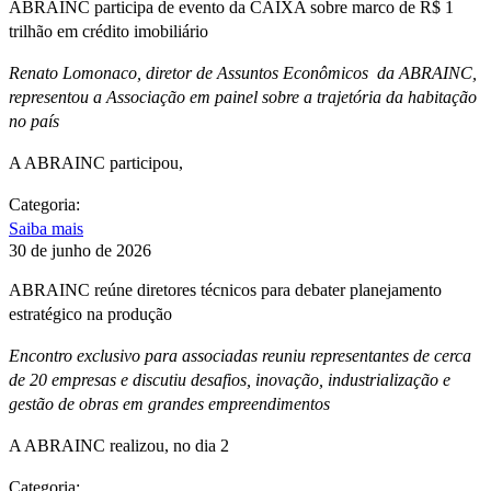
ABRAINC participa de evento da CAIXA sobre marco de R$ 1
trilhão em crédito imobiliário
Renato Lomonaco, diretor de Assuntos Econômicos da ABRAINC,
representou a Associação em painel sobre a trajetória da habitação
no país
A ABRAINC participou,
Categoria:
Saiba mais
30 de junho de 2026
ABRAINC reúne diretores técnicos para debater planejamento
estratégico na produção
Encontro exclusivo para associadas reuniu representantes de cerca
de 20 empresas e discutiu desafios, inovação, industrialização e
gestão de obras em grandes empreendimentos
A ABRAINC realizou, no dia 2
Categoria: