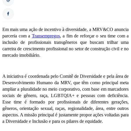
Em mais uma ação de incentivo à diversidade, a MRV&CO anuncia
parceria com a
Transempregos
, a fim de reforçar o seu time com a
inclusão de profissionais transgêneros que buscam trilhar uma
carreira de crescimento profissional no setor de construção civil e no
mercado imobiliário.
A iniciativa é coordenada pelo Comitê de Diversidade e pela área de
Desenvolvimento Humano da MRV, que têm como principal meta
ampliar a pluralidade no meio corporativo, com base em marcadores
sociais de gênero, raça, LGBTQIA+ e pessoas com deficiência.
Esse time é formado por profissionais de diferentes gerações,
gêneros, orientação sexual, raças, regionalidade, área, entre outros
aspectos. A missão principal é justamente propor ações voltadas para
a Diversidade e Inclusão e para os pilares de equidade.