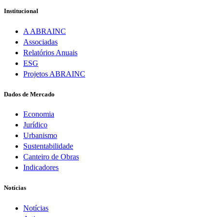
Institucional
A ABRAINC
Associadas
Relatórios Anuais
ESG
Projetos ABRAINC
Dados de Mercado
Economia
Jurídico
Urbanismo
Sustentabilidade
Canteiro de Obras
Indicadores
Notícias
Notícias