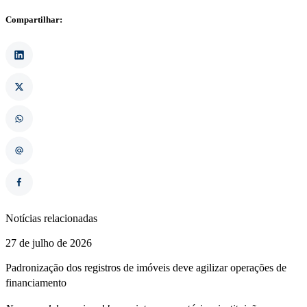
Compartilhar:
Notícias relacionadas
27 de julho de 2026
Padronização dos registros de imóveis deve agilizar operações de
financiamento