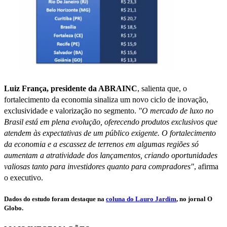
Luiz França, presidente da ABRAINC
, salienta que, o
fortalecimento da economia sinaliza um novo ciclo de inovação,
exclusividade e valorização no segmento.
"O mercado de luxo no
Brasil está em plena evolução, oferecendo produtos exclusivos que
atendem às expectativas de um público exigente. O fortalecimento
da economia e a escassez de terrenos em algumas regiões só
aumentam a atratividade dos lançamentos, criando oportunidades
valiosas tanto para investidores quanto para compradores"
, afirma
o executivo.
Dados do estudo foram destaque na
coluna do Lauro Jardim
, no jornal O
Globo.