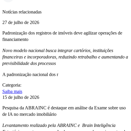
Notícias relacionadas
27 de julho de 2026
Padronização dos registros de imóveis deve agilizar operações de
financiamento
Novo modelo nacional busca integrar cartórios, instituições
financeiras e incorporadoras, reduzindo retrabalho e aumentando a
previsibilidade dos processos
A padronização nacional dos r
Categoria:
Saiba mais
15 de julho de 2026
Pesquisa da ABRAINC é destaque em análise da Exame sobre uso
de IA no mercado imobiliário
Levantamento realizado pela ABRAINC e Brain Inteligência