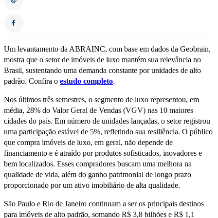
Um levantamento da ABRAINC, com base em dados da Geobrain,
mostra que o setor de imóveis de luxo mantém sua relevância no
Brasil, sustentando uma demanda constante por unidades de alto
padrão. Confira o
estudo completo
.
Nos últimos três semestres, o segmento de luxo representou, em
média, 28% do Valor Geral de Vendas (VGV) nas 10 maiores
cidades do país. Em número de unidades lançadas, o setor registrou
uma participação estável de 5%, refletindo sua resiliência. O público
que compra imóveis de luxo, em geral, não depende de
financiamento e é atraído por produtos sofisticados, inovadores e
bem localizados. Esses compradores buscam uma melhora na
qualidade de vida, além do ganho patrimonial de longo prazo
proporcionado por um ativo imobiliário de alta qualidade.
São Paulo e Rio de Janeiro continuam a ser os principais destinos
para imóveis de alto padrão, somando R$ 3,8 bilhões e R$ 1,1