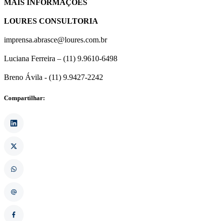
MAIS INFORMAÇÕES
LOURES CONSULTORIA
imprensa.abrasce@loures.com.br
Luciana Ferreira – (11) 9.9610-6498
Breno Ávila - (11) 9.9427-2242
Compartilhar: