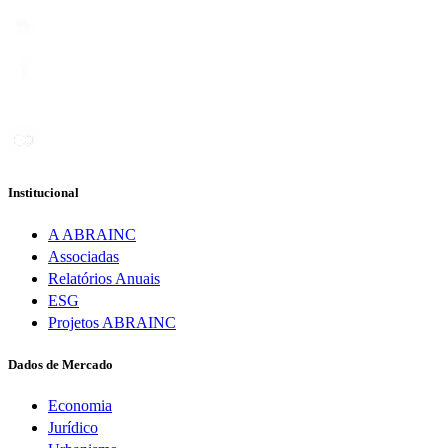
Institucional
A ABRAINC
Associadas
Relatórios Anuais
ESG
Projetos ABRAINC
Dados de Mercado
Economia
Jurídico