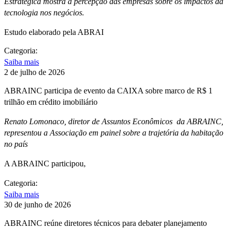
Estratégica mostra a percepção das empresas sobre os impactos da
tecnologia nos negócios.
Estudo elaborado pela ABRAI
Categoria:
Saiba mais
2 de julho de 2026
ABRAINC participa de evento da CAIXA sobre marco de R$ 1
trilhão em crédito imobiliário
Renato Lomonaco, diretor de Assuntos Econômicos da ABRAINC,
representou a Associação em painel sobre a trajetória da habitação
no país
A ABRAINC participou,
Categoria:
Saiba mais
30 de junho de 2026
ABRAINC reúne diretores técnicos para debater planejamento