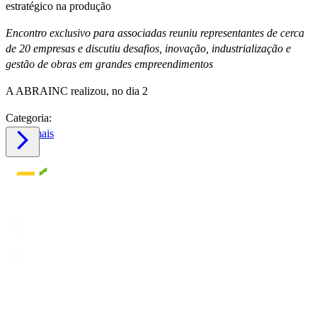
estratégico na produção
Encontro exclusivo para associadas reuniu representantes de cerca
de 20 empresas e discutiu desafios, inovação, industrialização e
gestão de obras em grandes empreendimentos
A ABRAINC realizou, no dia 2
Categoria:
Saiba mais
