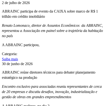
2 de julho de 2026
ABRAINC participa de evento da CAIXA sobre marco de R$ 1
trilhão em crédito imobiliário
Renato Lomonaco, diretor de Assuntos Econômicos da ABRAINC,
representou a Associação em painel sobre a trajetória da habitação
no país
A ABRAINC participou,
Categoria:
Saiba mais
30 de junho de 2026
ABRAINC reúne diretores técnicos para debater planejamento
estratégico na produção
Encontro exclusivo para associadas reuniu representantes de cerca
de 20 empresas e discutiu desafios, inovação, industrialização e
gestão de obras em grandes empreendimentos
A ABRAINC realizou, no dia 2