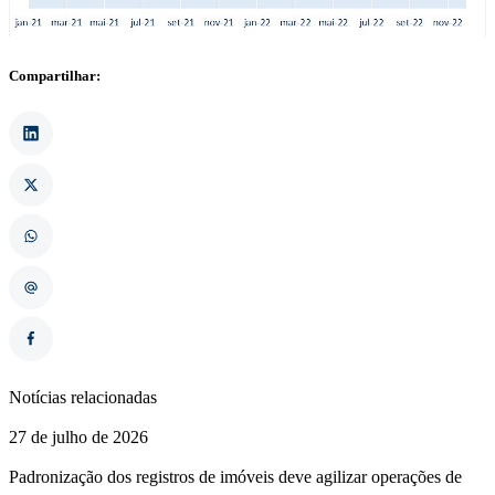
Compartilhar:
Notícias relacionadas
27 de julho de 2026
Padronização dos registros de imóveis deve agilizar operações de