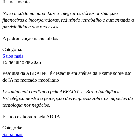
financiamento
Novo modelo nacional busca integrar cartórios, instituições
financeiras e incorporadoras, reduzindo retrabalho e aumentando a
previsibilidade dos processos
A padronização nacional dos r
Categoria:
Saiba mais
15 de julho de 2026
Pesquisa da ABRAINC é destaque em análise da Exame sobre uso
de IA no mercado imobiliário
Levantamento realizado pela ABRAINC e Brain Inteligência
Estratégica mostra a percepção das empresas sobre os impactos da
tecnologia nos negócios.
Estudo elaborado pela ABRAI
Categoria:
Saiba mais