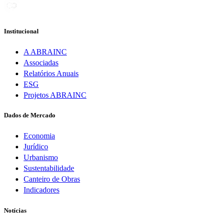
Institucional
A ABRAINC
Associadas
Relatórios Anuais
ESG
Projetos ABRAINC
Dados de Mercado
Economia
Jurídico
Urbanismo
Sustentabilidade
Canteiro de Obras
Indicadores
Notícias