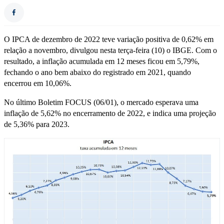
O IPCA de dezembro de 2022 teve variação positiva de 0,62% em
relação a novembro, divulgou nesta terça-feira (10) o IBGE. Com o
resultado, a inflação acumulada em 12 meses ficou em 5,79%,
fechando o ano bem abaixo do registrado em 2021, quando
encerrou em 10,06%.
No último Boletim FOCUS (06/01), o mercado esperava uma
inflação de 5,62% no encerramento de 2022, e indica uma projeção
de 5,36% para 2023.