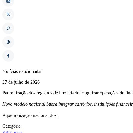
Notícias relacionadas
27 de julho de 2026
Padronização dos registros de imóveis deve agilizar operações de fin
Novo modelo nacional busca integrar cartórios, instituições financei
A padronização nacional dos r
Categoria:
Saiba mais