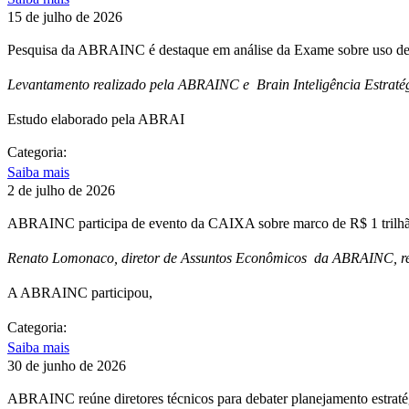
15 de julho de 2026
Pesquisa da ABRAINC é destaque em análise da Exame sobre uso de 
Levantamento realizado pela ABRAINC e Brain Inteligência Estratég
Estudo elaborado pela ABRAI
Categoria:
Saiba mais
2 de julho de 2026
ABRAINC participa de evento da CAIXA sobre marco de R$ 1 trilhão
Renato Lomonaco, diretor de Assuntos Econômicos da ABRAINC, repr
A ABRAINC participou,
Categoria:
Saiba mais
30 de junho de 2026
ABRAINC reúne diretores técnicos para debater planejamento estrat