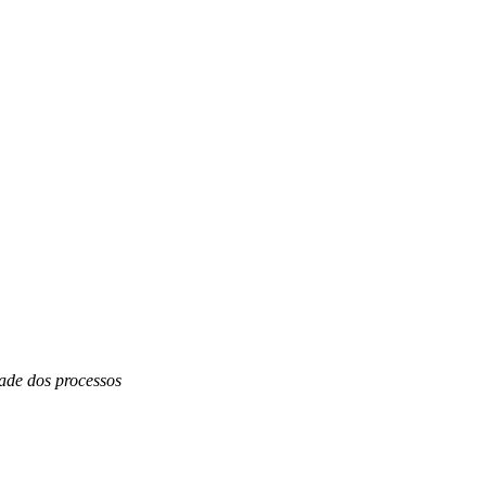
dade dos processos