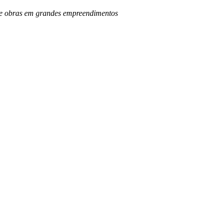
o de obras em grandes empreendimentos