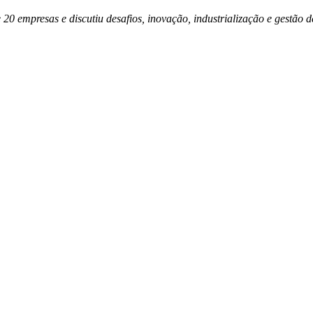
e 20 empresas e discutiu desafios, inovação, industrialização e gestã