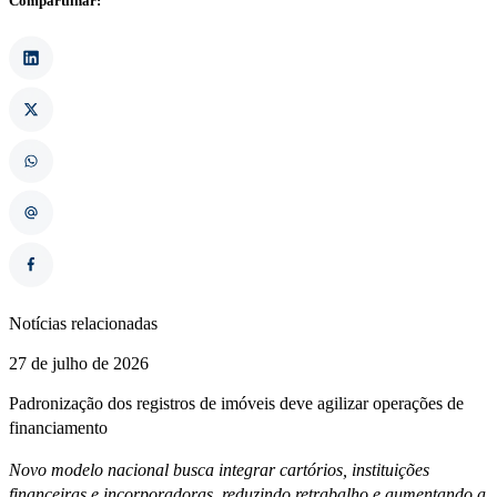
Compartilhar:
Notícias relacionadas
27 de julho de 2026
Padronização dos registros de imóveis deve agilizar operações de
financiamento
Novo modelo nacional busca integrar cartórios, instituições
financeiras e incorporadoras, reduzindo retrabalho e aumentando a