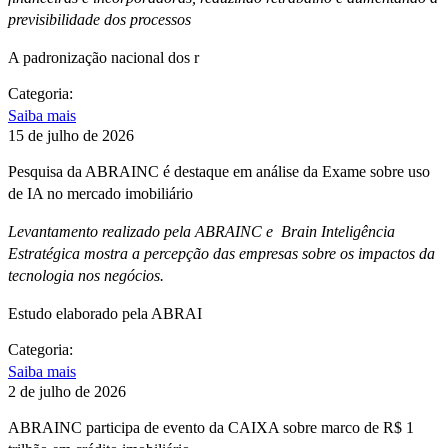
previsibilidade dos processos
A padronização nacional dos r
Categoria:
Saiba mais
15 de julho de 2026
Pesquisa da ABRAINC é destaque em análise da Exame sobre uso
de IA no mercado imobiliário
Levantamento realizado pela ABRAINC e Brain Inteligência
Estratégica mostra a percepção das empresas sobre os impactos da
tecnologia nos negócios.
Estudo elaborado pela ABRAI
Categoria:
Saiba mais
2 de julho de 2026
ABRAINC participa de evento da CAIXA sobre marco de R$ 1