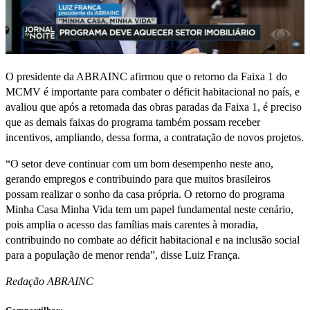
O presidente da ABRAINC afirmou que o retorno da Faixa 1 do
MCMV é importante para combater o déficit habitacional no país, e
avaliou que após a retomada das obras paradas da Faixa 1, é preciso
que as demais faixas do programa também possam receber
incentivos, ampliando, dessa forma, a contratação de novos projetos.
“O setor deve continuar com um bom desempenho neste ano,
gerando empregos e contribuindo para que muitos brasileiros
possam realizar o sonho da casa própria. O retorno do programa
Minha Casa Minha Vida tem um papel fundamental neste cenário,
pois amplia o acesso das famílias mais carentes à moradia,
contribuindo no combate ao déficit habitacional e na inclusão social
para a população de menor renda”, disse Luiz França.
Redação ABRAINC