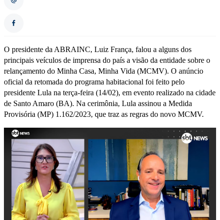
O presidente da ABRAINC, Luiz França, falou a alguns dos
principais veículos de imprensa do país a visão da entidade sobre o
relançamento do Minha Casa, Minha Vida (MCMV). O anúncio
oficial da retomada do programa habitacional foi feito pelo
presidente Lula na terça-feira (14/02), em evento realizado na cidade
de Santo Amaro (BA). Na cerimônia, Lula assinou a Medida
Provisória (MP) 1.162/2023, que traz as regras do novo MCMV.