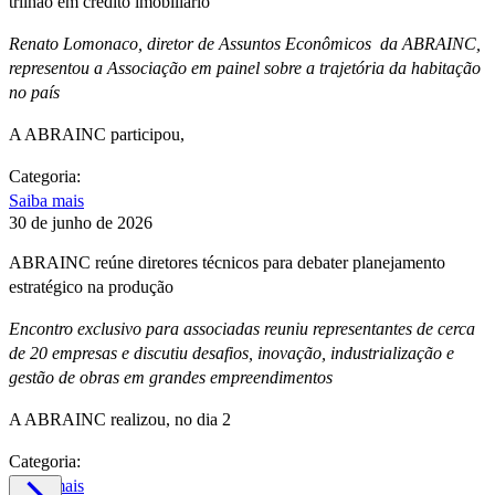
trilhão em crédito imobiliário
Renato Lomonaco, diretor de Assuntos Econômicos da ABRAINC,
representou a Associação em painel sobre a trajetória da habitação
no país
A ABRAINC participou,
Categoria:
Saiba mais
30 de junho de 2026
ABRAINC reúne diretores técnicos para debater planejamento
estratégico na produção
Encontro exclusivo para associadas reuniu representantes de cerca
de 20 empresas e discutiu desafios, inovação, industrialização e
gestão de obras em grandes empreendimentos
A ABRAINC realizou, no dia 2
Categoria:
Saiba mais