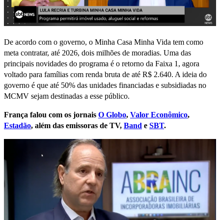
De acordo com o governo, o Minha Casa Minha Vida tem como
meta contratar, até 2026, dois milhões de moradias. Uma das
principais novidades do programa é o retorno da Faixa 1, agora
voltado para famílias com renda bruta de até R$ 2.640. A ideia do
governo é que até 50% das unidades financiadas e subsidiadas no
MCMV sejam destinadas a esse público.
França falou com os jornais
O Globo
,
Valor Econômico
,
Estadão
, além das emissoras de TV,
Band
e
SBT
.