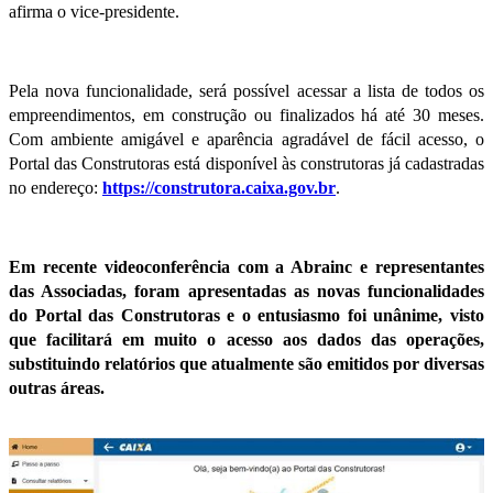
afirma o vice-presidente.
Pela nova funcionalidade, será possível acessar a lista de todos os
empreendimentos, em construção ou finalizados há até 30 meses.
Com ambiente amigável e aparência agradável de fácil acesso, o
Portal das Construtoras está disponível às construtoras já cadastradas
no endereço:
https://construtora.caixa.gov.br
.
Em recente videoconferência com a Abrainc e representantes
das Associadas, foram apresentadas as novas funcionalidades
do Portal das Construtoras e o entusiasmo foi unânime, visto
que facilitará em muito o acesso aos dados das operações,
substituindo relatórios que atualmente são emitidos por diversas
outras áreas.