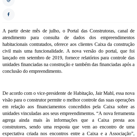
A partir deste mês de julho, o Portal das Construtoras, canal de
atendimento para consulta de dados dos empreendimentos
habitacionais contratados, oferece aos clientes Caixa da construção
civil mais uma funcionalidade. A nova versão do portal, que foi
lançado em setembro de 2019, fornece relatórios para controle das
unidades financiadas na construção e também das financiadas após a
conclusão do empreendimento.
De acordo com o vice-presidente de Habitação, Jair Mahl, essa nova
visão para o construtor permite o melhor controle das suas operações
em relação aos financiamentos concedidos pela Caixa sobre as
unidades vinculadas aos seus empreendimentos. “A nova ferramenta
agrega ainda mais às informações que a Caixa presta aos
construtores, sendo uma resposta que vem ao encontro de uma
expectativa criada nos encontros entre a Caixa e a Associação”,