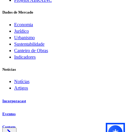
Projetos ABRAINC
Dados de Mercado
Economia
Jurídico
Urbanismo
Sustentabilidade
Canteiro de Obras
Indicadores
Notícias
Notícias
Artigos
Incorporacast
Eventos
Contato