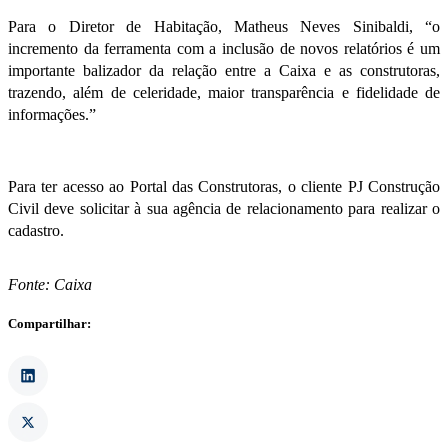
Para o Diretor de Habitação, Matheus Neves Sinibaldi, “o
incremento da ferramenta com a inclusão de novos relatórios é um
importante balizador da relação entre a Caixa e as construtoras,
trazendo, além de celeridade, maior transparência e fidelidade de
informações.”
Para ter acesso ao Portal das Construtoras, o cliente PJ Construção
Civil deve solicitar à sua agência de relacionamento para realizar o
cadastro.
Fonte: Caixa
Compartilhar: