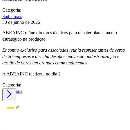
Categoria:
Saiba mais
30 de junho de 2026
ABRAINC reúne diretores técnicos para debater planejamento
estratégico na produção
Encontro exclusivo para associadas reuniu representantes de cerca
de 20 empresas e discutiu desafios, inovação, industrialização e
gestão de obras em grandes empreendimentos
A ABRAINC realizou, no dia 2
Categoria:
Saiba mais
