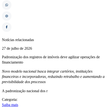
Notícias relacionadas
27 de julho de 2026
Padronização dos registros de imóveis deve agilizar operações de
financiamento
Novo modelo nacional busca integrar cartórios, instituições
financeiras e incorporadoras, reduzindo retrabalho e aumentando a
previsibilidade dos processos
A padronização nacional dos r
Categoria:
Saiba mais