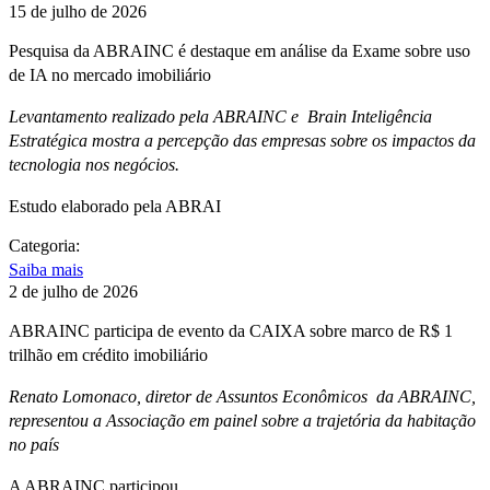
15 de julho de 2026
Pesquisa da ABRAINC é destaque em análise da Exame sobre uso
de IA no mercado imobiliário
Levantamento realizado pela ABRAINC e Brain Inteligência
Estratégica mostra a percepção das empresas sobre os impactos da
tecnologia nos negócios.
Estudo elaborado pela ABRAI
Categoria:
Saiba mais
2 de julho de 2026
ABRAINC participa de evento da CAIXA sobre marco de R$ 1
trilhão em crédito imobiliário
Renato Lomonaco, diretor de Assuntos Econômicos da ABRAINC,
representou a Associação em painel sobre a trajetória da habitação
no país
A ABRAINC participou,