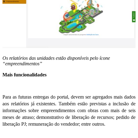
Os relatórios das unidades estão disponíveis pelo ícone
“empreendimentos”
Mais funcionalidades
Para as futuras entregas do portal, devem ser agregados mais dados
aos relatórios já existentes. Também estão previstas a inclusão de
informações sobre empreendimentos com obras com mais de seis
meses de atraso; demonstrativo de liberação de recursos; pedido de
liberação PJ; remuneração do vendedor; entre outros.