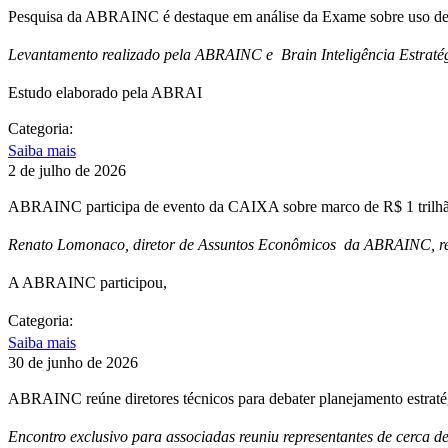
Pesquisa da ABRAINC é destaque em análise da Exame sobre uso de 
Levantamento realizado pela ABRAINC e Brain Inteligência Estratég
Estudo elaborado pela ABRAI
Categoria:
Saiba mais
2 de julho de 2026
ABRAINC participa de evento da CAIXA sobre marco de R$ 1 trilhão
Renato Lomonaco, diretor de Assuntos Econômicos da ABRAINC, repr
A ABRAINC participou,
Categoria:
Saiba mais
30 de junho de 2026
ABRAINC reúne diretores técnicos para debater planejamento estrat
Encontro exclusivo para associadas reuniu representantes de cerca d