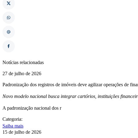
Notícias relacionadas
27 de julho de 2026
Padronização dos registros de imóveis deve agilizar operações de fin
Novo modelo nacional busca integrar cartórios, instituições financei
A padronização nacional dos r
Categoria:
Saiba mais
15 de julho de 2026