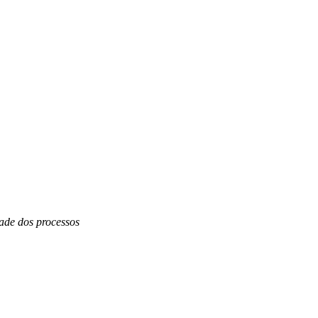
dade dos processos