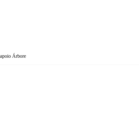
 apoio Árbore