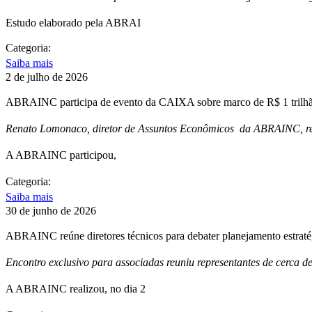
Estudo elaborado pela ABRAI
Categoria:
Saiba mais
2 de julho de 2026
ABRAINC participa de evento da CAIXA sobre marco de R$ 1 trilhão
Renato Lomonaco, diretor de Assuntos Econômicos da ABRAINC, repr
A ABRAINC participou,
Categoria:
Saiba mais
30 de junho de 2026
ABRAINC reúne diretores técnicos para debater planejamento estrat
Encontro exclusivo para associadas reuniu representantes de cerca d
A ABRAINC realizou, no dia 2