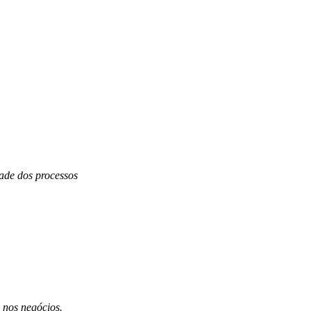
dade dos processos
 nos negócios.