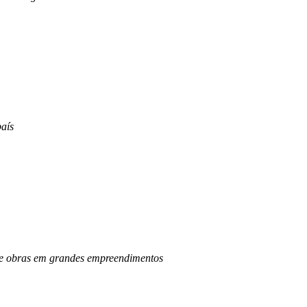
aís
o de obras em grandes empreendimentos