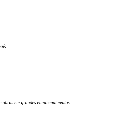
aís
o de obras em grandes empreendimentos