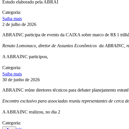
Estudo elaborado pela ABRAI
Categoria:
Saiba mais
2 de julho de 2026
ABRAINC participa de evento da CAIXA sobre marco de R$ 1 trilhão
Renato Lomonaco, diretor de Assuntos Econômicos da ABRAINC, repr
A ABRAINC participou,
Categoria:
Saiba mais
30 de junho de 2026
ABRAINC reúne diretores técnicos para debater planejamento estrat
Encontro exclusivo para associadas reuniu representantes de cerca d
A ABRAINC realizou, no dia 2
Categoria: