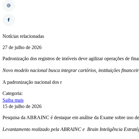
Notícias relacionadas
27 de julho de 2026
Padronização dos registros de imóveis deve agilizar operações de fin
Novo modelo nacional busca integrar cartórios, instituições financei
A padronização nacional dos r
Categoria:
Saiba mais
15 de julho de 2026
Pesquisa da ABRAINC é destaque em análise da Exame sobre uso de 
Levantamento realizado pela ABRAINC e Brain Inteligência Estratég