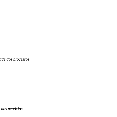
dade dos processos
 nos negócios.