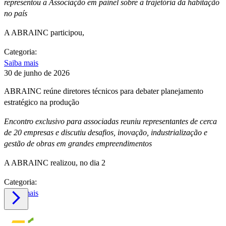
representou a Associação em painel sobre a trajetória da habitação
no país
A ABRAINC participou,
Categoria:
Saiba mais
30 de junho de 2026
ABRAINC reúne diretores técnicos para debater planejamento
estratégico na produção
Encontro exclusivo para associadas reuniu representantes de cerca
de 20 empresas e discutiu desafios, inovação, industrialização e
gestão de obras em grandes empreendimentos
A ABRAINC realizou, no dia 2
Categoria:
Saiba mais
