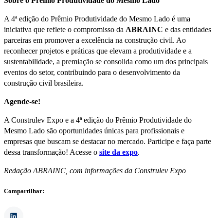
Sobre o Prêmio Produtividade do Mesmo Lado
A 4ª edição do Prêmio Produtividade do Mesmo Lado é uma
iniciativa que reflete o compromisso da
ABRAINC
e das entidades
parceiras em promover a excelência na construção civil. Ao
reconhecer projetos e práticas que elevam a produtividade e a
sustentabilidade, a premiação se consolida como um dos principais
eventos do setor, contribuindo para o desenvolvimento da
construção civil brasileira.
Agende-se!
A Construlev Expo e a 4ª edição do Prêmio Produtividade do
Mesmo Lado são oportunidades únicas para profissionais e
empresas que buscam se destacar no mercado. Participe e faça parte
dessa transformação! Acesse o
site da expo
.
Redação ABRAINC, com informações da Construlev Expo
Compartilhar: