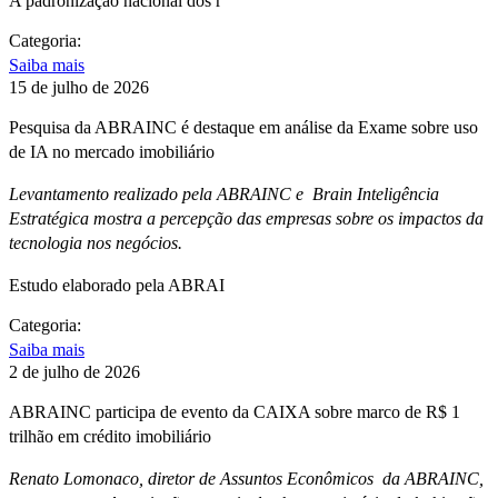
A padronização nacional dos r
Categoria:
Saiba mais
15 de julho de 2026
Pesquisa da ABRAINC é destaque em análise da Exame sobre uso
de IA no mercado imobiliário
Levantamento realizado pela ABRAINC e Brain Inteligência
Estratégica mostra a percepção das empresas sobre os impactos da
tecnologia nos negócios.
Estudo elaborado pela ABRAI
Categoria:
Saiba mais
2 de julho de 2026
ABRAINC participa de evento da CAIXA sobre marco de R$ 1
trilhão em crédito imobiliário
Renato Lomonaco, diretor de Assuntos Econômicos da ABRAINC,