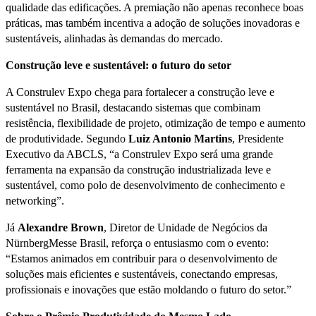
qualidade das edificações. A premiação não apenas reconhece boas
práticas, mas também incentiva a adoção de soluções inovadoras e
sustentáveis, alinhadas às demandas do mercado.
Construção leve e sustentável: o futuro do setor
A Construlev Expo chega para fortalecer a construção leve e
sustentável no Brasil, destacando sistemas que combinam
resistência, flexibilidade de projeto, otimização de tempo e aumento
de produtividade. Segundo
Luiz Antonio Martins
, Presidente
Executivo da ABCLS, “a Construlev Expo será uma grande
ferramenta na expansão da construção industrializada leve e
sustentável, como polo de desenvolvimento de conhecimento e
networking”.
Já
Alexandre Brown
, Diretor de Unidade de Negócios da
NürnbergMesse Brasil, reforça o entusiasmo com o evento:
“Estamos animados em contribuir para o desenvolvimento de
soluções mais eficientes e sustentáveis, conectando empresas,
profissionais e inovações que estão moldando o futuro do setor.”