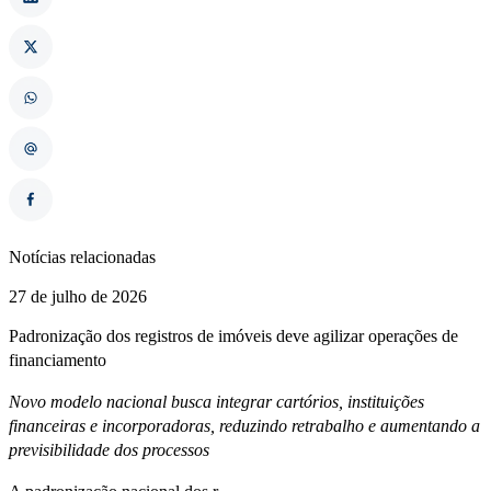
Notícias relacionadas
27 de julho de 2026
Padronização dos registros de imóveis deve agilizar operações de
financiamento
Novo modelo nacional busca integrar cartórios, instituições
financeiras e incorporadoras, reduzindo retrabalho e aumentando a
previsibilidade dos processos