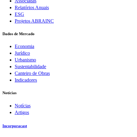
Associadas
Relatórios Anuais
ESG
Projetos ABRAINC
Dados de Mercado
Economia
Jurídico
Urbanismo
Sustentabilidade
Canteiro de Obras
Indicadores
Notícias
Notícias
Artigos
Incorporacast