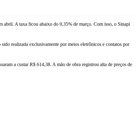
em abril. A taxa ficou abaixo do 0,35% de março. Com isso, o Sinapi
 sido realizada exclusivamente por meios eletrônicos e contatos por
saram a custar R$ 614,38. A mão de obra registrou alta de preços de