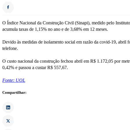
O Índice Nacional da Construção Civil (Sinapi), medido pelo Instituto
acumula taxas de 1,15% no ano e de 3,68% em 12 meses.
Devido às medidas de isolamento social em razão da covid-19, abril fo
telefone.
O custo nacional da construção fechou abril em R$ 1.172,05 por metro
0,42% e passou a custar R$ 557,67.
Fonte: UOL
Compartilhar: