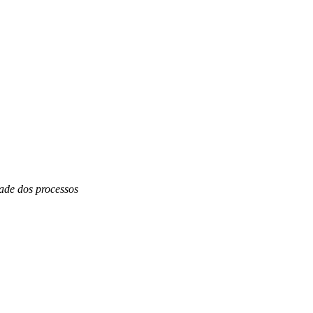
dade dos processos