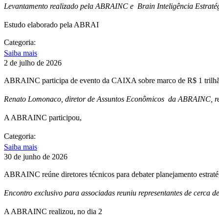
Levantamento realizado pela ABRAINC e Brain Inteligência Estratég
Estudo elaborado pela ABRAI
Categoria:
Saiba mais
2 de julho de 2026
ABRAINC participa de evento da CAIXA sobre marco de R$ 1 trilhão
Renato Lomonaco, diretor de Assuntos Econômicos da ABRAINC, repr
A ABRAINC participou,
Categoria:
Saiba mais
30 de junho de 2026
ABRAINC reúne diretores técnicos para debater planejamento estrat
Encontro exclusivo para associadas reuniu representantes de cerca d
A ABRAINC realizou, no dia 2