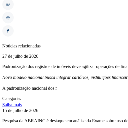
Notícias relacionadas
27 de julho de 2026
Padronização dos registros de imóveis deve agilizar operações de fin
Novo modelo nacional busca integrar cartórios, instituições financei
A padronização nacional dos r
Categoria:
Saiba mais
15 de julho de 2026
Pesquisa da ABRAINC é destaque em análise da Exame sobre uso de 