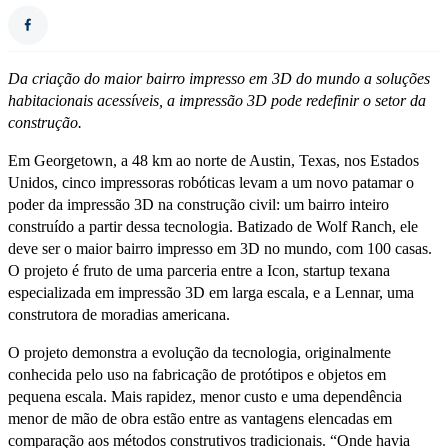
Da criação do maior bairro impresso em 3D do mundo a soluções
habitacionais acessíveis, a impressão 3D pode redefinir o setor da
construção.
Em Georgetown, a 48 km ao norte de Austin, Texas, nos Estados
Unidos, cinco impressoras robóticas levam a um novo patamar o
poder da impressão 3D na construção civil: um bairro inteiro
construído a partir dessa tecnologia. Batizado de Wolf Ranch, ele
deve ser o maior bairro impresso em 3D no mundo, com 100 casas.
O projeto é fruto de uma parceria entre a Icon, startup texana
especializada em impressão 3D em larga escala, e a Lennar, uma
construtora de moradias americana.
O projeto demonstra a evolução da tecnologia, originalmente
conhecida pelo uso na fabricação de protótipos e objetos em
pequena escala. Mais rapidez, menor custo e uma dependência
menor de mão de obra estão entre as vantagens elencadas em
comparação aos métodos construtivos tradicionais. “Onde havia