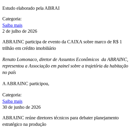
Estudo elaborado pela ABRAI
Categoria:
Saiba mais
2 de julho de 2026
ABRAINC participa de evento da CAIXA sobre marco de R$ 1
trilhão em crédito imobiliário
Renato Lomonaco, diretor de Assuntos Econômicos da ABRAINC,
representou a Associação em painel sobre a trajetória da habitação
no país
A ABRAINC participou,
Categoria:
Saiba mais
30 de junho de 2026
ABRAINC reúne diretores técnicos para debater planejamento
estratégico na produção