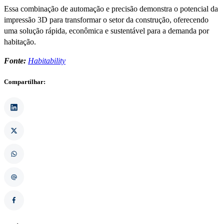
Essa combinação de automação e precisão demonstra o potencial da
impressão 3D para transformar o setor da construção, oferecendo
uma solução rápida, econômica e sustentável para a demanda por
habitação.
Fonte:
Habitability
Compartilhar: