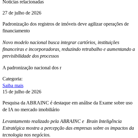
Notícias relacionadas
27 de julho de 2026
Padronização dos registros de imóveis deve agilizar operações de
financiamento
Novo modelo nacional busca integrar cartórios, instituições
financeiras e incorporadoras, reduzindo retrabalho e aumentando a
previsibilidade dos processos
A padronização nacional dos r
Categoria:
Saiba mais
15 de julho de 2026
Pesquisa da ABRAINC é destaque em análise da Exame sobre uso
de IA no mercado imobiliário
Levantamento realizado pela ABRAINC e Brain Inteligência
Estratégica mostra a percepção das empresas sobre os impactos da
tecnologia nos negócios.