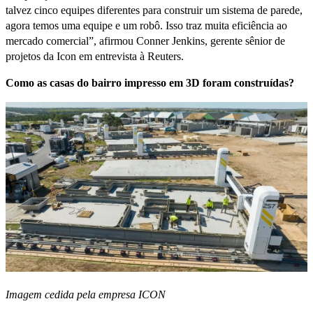
talvez cinco equipes diferentes para construir um sistema de parede,
agora temos uma equipe e um robô. Isso traz muita eficiência ao
mercado comercial”, afirmou Conner Jenkins, gerente sênior de
projetos da Icon em entrevista à Reuters.
Como as casas do bairro impresso em 3D foram construídas?
Imagem cedida pela empresa ICON