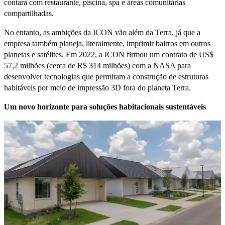
contará com restaurante, piscina, spa e áreas comunitárias
compartilhadas.
No entanto, as ambições da ICON vão além da Terra, já que a
empresa também planeja, literalmente, imprimir bairros em outros
planetas e satélites. Em 2022, a ICON firmou um contrato de US$
57,2 milhões (cerca de R$ 314 milhões) com a NASA para
desenvolver tecnologias que permitam a construção de estruturas
habitáveis por meio de impressão 3D fora do planeta Terra.
Um novo horizonte para soluções habitacionais sustentáveis