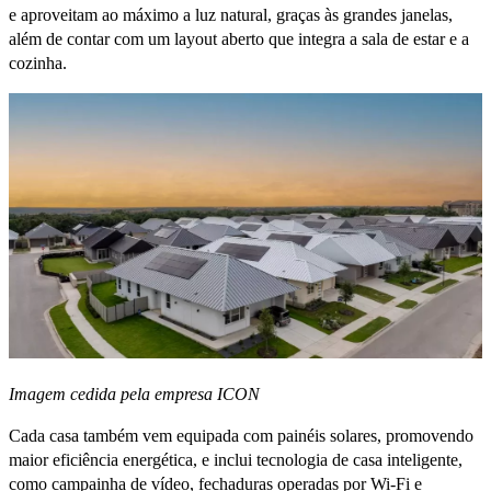
e aproveitam ao máximo a luz natural, graças às grandes janelas,
além de contar com um layout aberto que integra a sala de estar e a
cozinha.
Imagem cedida pela empresa ICON
Cada casa também vem equipada com painéis solares, promovendo
maior eficiência energética, e inclui tecnologia de casa inteligente,
como campainha de vídeo, fechaduras operadas por Wi-Fi e