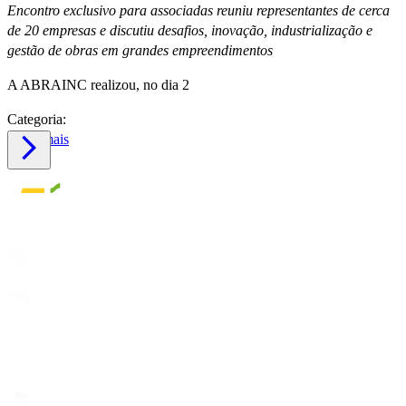
Encontro exclusivo para associadas reuniu representantes de cerca
de 20 empresas e discutiu desafios, inovação, industrialização e
gestão de obras em grandes empreendimentos
A ABRAINC realizou, no dia 2
Categoria:
Saiba mais
