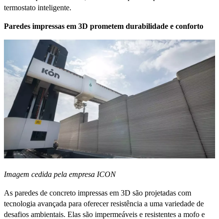
termostato inteligente.
Paredes impressas em 3D prometem durabilidade e conforto
Imagem cedida pela empresa ICON
As paredes de concreto impressas em 3D são projetadas com
tecnologia avançada para oferecer resistência a uma variedade de
desafios ambientais. Elas são impermeáveis e resistentes a mofo e