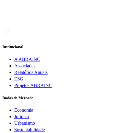
Institucional
A ABRAINC
Associadas
Relatórios Anuais
ESG
Projetos ABRAINC
Dados de Mercado
Economia
Jurídico
Urbanismo
Sustentabilidade