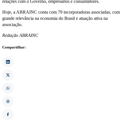
relações com o Governo, empresários e consumidores.
Hoje, a ABRAINC conta com 79 incorporadoras associadas, com
grande relevância na economia do Brasil e atuação ativa na
associação.
Redação ABRAINC
Compartilhar: