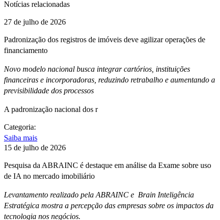
Notícias relacionadas
27 de julho de 2026
Padronização dos registros de imóveis deve agilizar operações de
financiamento
Novo modelo nacional busca integrar cartórios, instituições
financeiras e incorporadoras, reduzindo retrabalho e aumentando a
previsibilidade dos processos
A padronização nacional dos r
Categoria:
Saiba mais
15 de julho de 2026
Pesquisa da ABRAINC é destaque em análise da Exame sobre uso
de IA no mercado imobiliário
Levantamento realizado pela ABRAINC e Brain Inteligência
Estratégica mostra a percepção das empresas sobre os impactos da
tecnologia nos negócios.