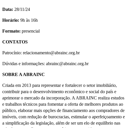
Data:
28/11/24
Horário:
9h às 16h
Formato:
presencial
CONTATOS
Patrocínio: relacionamento@abrainc.org.br
Dúvidas e informações: abrainc@abrainc.org.br
SOBRE A ABRAINC
Criada em 2013 para representar e fortalecer o setor imobiliário,
contribuir para o desenvolvimento econômico e social do país e
aprimorar o mercado da incorporação. A ABRAINC realiza estudos
e trabalhos técnicos para fomentar a oferta de melhores produtos ao
público, elaborar mais opções de financiamento aos compradores de
imóveis, com redução de burocracias, estimular o aperfeiçoamento e
a simplificação da legislação, além de ser um elo de equilíbrio nas