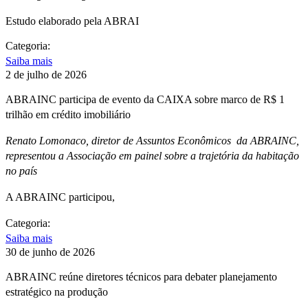
Estudo elaborado pela ABRAI
Categoria:
Saiba mais
2 de julho de 2026
ABRAINC participa de evento da CAIXA sobre marco de R$ 1
trilhão em crédito imobiliário
Renato Lomonaco, diretor de Assuntos Econômicos da ABRAINC,
representou a Associação em painel sobre a trajetória da habitação
no país
A ABRAINC participou,
Categoria:
Saiba mais
30 de junho de 2026
ABRAINC reúne diretores técnicos para debater planejamento
estratégico na produção