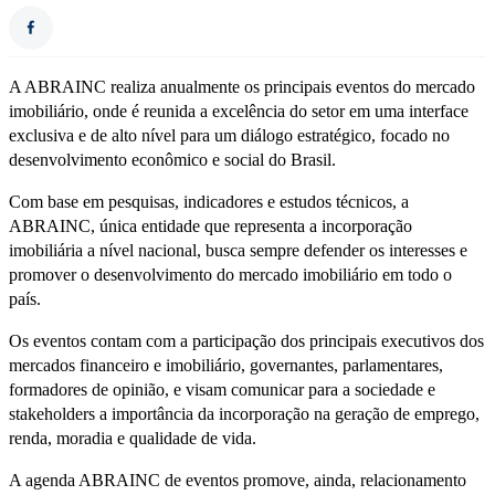
A ABRAINC realiza anualmente os principais eventos do mercado
imobiliário, onde é reunida a excelência do setor em uma interface
exclusiva e de alto nível para um diálogo estratégico, focado no
desenvolvimento econômico e social do Brasil.
Com base em pesquisas, indicadores e estudos técnicos, a
ABRAINC, única entidade que representa a incorporação
imobiliária a nível nacional, busca sempre defender os interesses e
promover o desenvolvimento do mercado imobiliário em todo o
país.
Os eventos contam com a participação dos principais executivos dos
mercados financeiro e imobiliário, governantes, parlamentares,
formadores de opinião, e visam comunicar para a sociedade e
stakeholders a importância da incorporação na geração de emprego,
renda, moradia e qualidade de vida.
A agenda ABRAINC de eventos promove, ainda, relacionamento