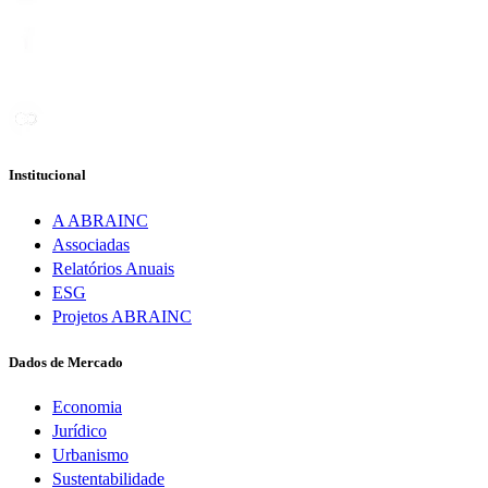
Institucional
A ABRAINC
Associadas
Relatórios Anuais
ESG
Projetos ABRAINC
Dados de Mercado
Economia
Jurídico
Urbanismo
Sustentabilidade