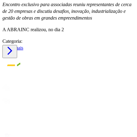
Encontro exclusivo para associadas reuniu representantes de cerca
de 20 empresas e discutiu desafios, inovação, industrialização e
gestão de obras em grandes empreendimentos
A ABRAINC realizou, no dia 2
Categoria:
Saiba mais
