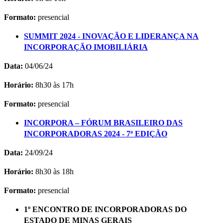
Formato:
presencial
SUMMIT 2024 - INOVAÇÃO E LIDERANÇA NA
INCORPORAÇÃO IMOBILIÁRIA
Data:
04/06/24
Horário:
8h30 às 17h
Formato:
presencial
INCORPORA – FÓRUM BRASILEIRO DAS
INCORPORADORAS 2024 - 7ª EDIÇÃO
Data:
24/09/24
Horário:
8h30 às 18h
Formato:
presencial
1º ENCONTRO DE INCORPORADORAS DO
ESTADO DE MINAS GERAIS