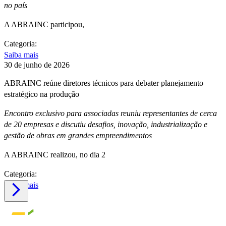
no país
A ABRAINC participou,
Categoria:
Saiba mais
30 de junho de 2026
ABRAINC reúne diretores técnicos para debater planejamento
estratégico na produção
Encontro exclusivo para associadas reuniu representantes de cerca
de 20 empresas e discutiu desafios, inovação, industrialização e
gestão de obras em grandes empreendimentos
A ABRAINC realizou, no dia 2
Categoria:
Saiba mais
