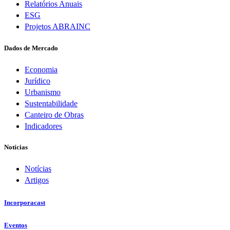
Relatórios Anuais
ESG
Projetos ABRAINC
Dados de Mercado
Economia
Jurídico
Urbanismo
Sustentabilidade
Canteiro de Obras
Indicadores
Notícias
Notícias
Artigos
Incorporacast
Eventos