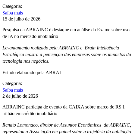
Categoria:
Saiba mais
15 de julho de 2026
Pesquisa da ABRAINC é destaque em análise da Exame sobre uso
de IA no mercado imobiliário
Levantamento realizado pela ABRAINC e Brain Inteligência
Estratégica mostra a percepção das empresas sobre os impactos da
tecnologia nos negócios.
Estudo elaborado pela ABRAI
Categoria:
Saiba mais
2 de julho de 2026
ABRAINC participa de evento da CAIXA sobre marco de R$ 1
trilhão em crédito imobiliário
Renato Lomonaco, diretor de Assuntos Econômicos da ABRAINC,
representou a Associação em painel sobre a trajetória da habitação