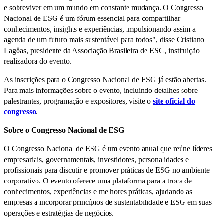
e sobreviver em um mundo em constante mudança. O Congresso
Nacional de ESG é um fórum essencial para compartilhar
conhecimentos, insights e experiências, impulsionando assim a
agenda de um futuro mais sustentável para todos", disse Cristiano
Lagôas, presidente da Associação Brasileira de ESG, instituição
realizadora do evento.
As inscrições para o Congresso Nacional de ESG já estão abertas.
Para mais informações sobre o evento, incluindo detalhes sobre
palestrantes, programação e expositores, visite o
site oficial do
congresso
.
Sobre o Congresso Nacional de ESG
O Congresso Nacional de ESG é um evento anual que reúne líderes
empresariais, governamentais, investidores, personalidades e
profissionais para discutir e promover práticas de ESG no ambiente
corporativo. O evento oferece uma plataforma para a troca de
conhecimentos, experiências e melhores práticas, ajudando as
empresas a incorporar princípios de sustentabilidade e ESG em suas
operações e estratégias de negócios.