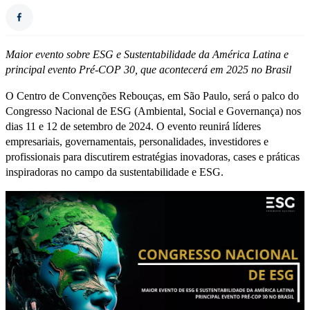
Maior evento sobre ESG e Sustentabilidade da América Latina e
p
rincipal evento Pré-COP 30, que acontecerá em 2025 no Brasil
O Centro de Convenções Rebouças, em São Paulo, será o palco do
Congresso Nacional de ESG (Ambiental, Social e Governança) nos
dias 11 e 12 de setembro de 2024. O evento reunirá líderes
empresariais, governamentais, personalidades, investidores e
profissionais para discutirem estratégias inovadoras, cases e práticas
inspiradoras no campo da sustentabilidade e ESG.