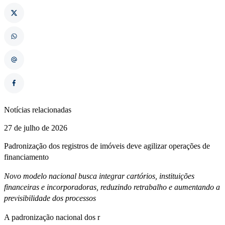
Notícias relacionadas
27 de julho de 2026
Padronização dos registros de imóveis deve agilizar operações de
financiamento
Novo modelo nacional busca integrar cartórios, instituições
financeiras e incorporadoras, reduzindo retrabalho e aumentando a
previsibilidade dos processos
A padronização nacional dos r