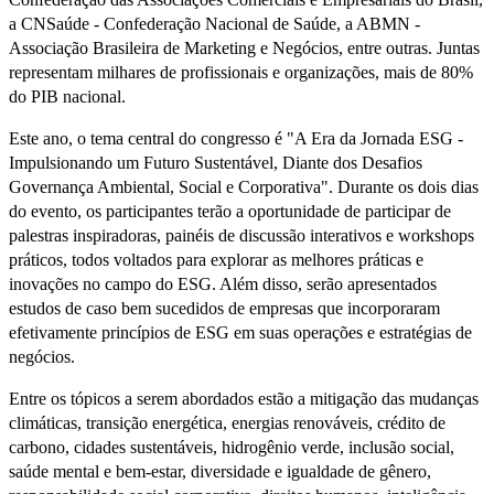
a CNSaúde - Confederação Nacional de Saúde, a ABMN -
Associação Brasileira de Marketing e Negócios, entre outras. Juntas
representam milhares de profissionais e organizações, mais de 80%
do PIB nacional.
Este ano, o tema central do congresso é "A Era da Jornada ESG -
Impulsionando um Futuro Sustentável, Diante dos Desafios
Governança Ambiental, Social e Corporativa". Durante os dois dias
do evento, os participantes terão a oportunidade de participar de
palestras inspiradoras, painéis de discussão interativos e workshops
práticos, todos voltados para explorar as melhores práticas e
inovações no campo do ESG. Além disso, serão apresentados
estudos de caso bem sucedidos de empresas que incorporaram
efetivamente princípios de ESG em suas operações e estratégias de
negócios.
Entre os tópicos a serem abordados estão a mitigação das mudanças
climáticas, transição energética, energias renováveis, crédito de
carbono, cidades sustentáveis, hidrogênio verde, inclusão social,
saúde mental e bem-estar, diversidade e igualdade de gênero,