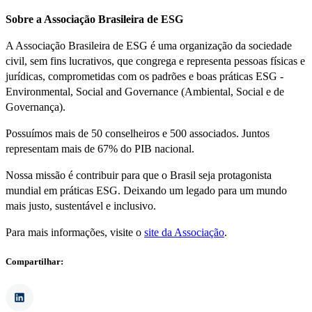
Sobre a Associação Brasileira de ESG
A Associação Brasileira de ESG é uma organização da sociedade
civil, sem fins lucrativos, que congrega e representa pessoas físicas e
jurídicas, comprometidas com os padrões e boas práticas ESG -
Environmental, Social and Governance (Ambiental, Social e de
Governança).
Possuímos mais de 50 conselheiros e 500 associados. Juntos
representam mais de 67% do PIB nacional.
Nossa missão é contribuir para que o Brasil seja protagonista
mundial em práticas ESG. Deixando um legado para um mundo
mais justo, sustentável e inclusivo.
Para mais informações, visite o
site da Associação
.
Compartilhar: