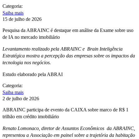
Categoria:
Saiba mais
15 de julho de 2026
Pesquisa da ABRAINC é destaque em análise da Exame sobre uso
de IA no mercado imobiliário
Levantamento realizado pela ABRAINC e Brain Inteligência
Estratégica mostra a percepção das empresas sobre os impactos da
tecnologia nos negócios.
Estudo elaborado pela ABRAI
Categoria:
Saiba mais
2 de julho de 2026
ABRAINC participa de evento da CAIXA sobre marco de R$ 1
trilhão em crédito imobiliário
Renato Lomonaco, diretor de Assuntos Econômicos da ABRAINC,
representou a Associação em painel sobre a trajetória da habitação