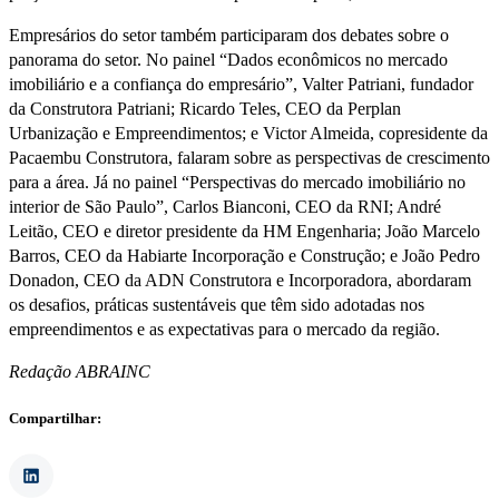
Empresários do setor também participaram dos debates sobre o
panorama do setor. No painel “Dados econômicos no mercado
imobiliário e a confiança do empresário”, Valter Patriani, fundador
da Construtora Patriani; Ricardo Teles, CEO da Perplan
Urbanização e Empreendimentos; e Victor Almeida, copresidente da
Pacaembu Construtora, falaram sobre as perspectivas de crescimento
para a área. Já no painel “Perspectivas do mercado imobiliário no
interior de São Paulo”, Carlos Bianconi, CEO da RNI; André
Leitão, CEO e diretor presidente da HM Engenharia; João Marcelo
Barros, CEO da Habiarte Incorporação e Construção; e João Pedro
Donadon, CEO da ADN Construtora e Incorporadora, abordaram
os desafios, práticas sustentáveis que têm sido adotadas nos
empreendimentos e as expectativas para o mercado da região.
Redação ABRAINC
Compartilhar: