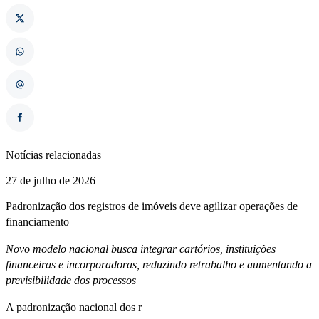
Notícias relacionadas
27 de julho de 2026
Padronização dos registros de imóveis deve agilizar operações de
financiamento
Novo modelo nacional busca integrar cartórios, instituições
financeiras e incorporadoras, reduzindo retrabalho e aumentando a
previsibilidade dos processos
A padronização nacional dos r