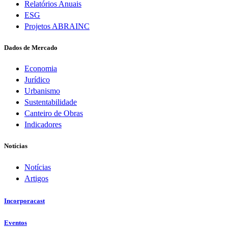
Relatórios Anuais
ESG
Projetos ABRAINC
Dados de Mercado
Economia
Jurídico
Urbanismo
Sustentabilidade
Canteiro de Obras
Indicadores
Notícias
Notícias
Artigos
Incorporacast
Eventos