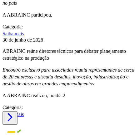
no país
A ABRAINC participou,
Categoria:
Saiba mais
30 de junho de 2026
ABRAINC reúne diretores técnicos para debater planejamento
estratégico na produção
Encontro exclusivo para associadas reuniu representantes de cerca
de 20 empresas e discutiu desafios, inovação, industrialização e
gestão de obras em grandes empreendimentos
A ABRAINC realizou, no dia 2
Categoria:
Saiba mais
