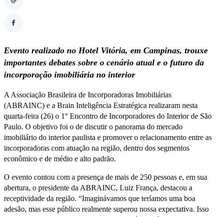
Evento realizado no Hotel Vitória, em Campinas, trouxe
importantes debates sobre o cenário atual e o futuro da
incorporação imobiliária no interior
A Associação Brasileira de Incorporadoras Imobiliárias
(ABRAINC) e a Brain Inteligência Estratégica realizaram nesta
quarta-feira (26) o 1° Encontro de Incorporadores do Interior de São
Paulo. O objetivo foi o de discutir o panorama do mercado
imobiliário do interior paulista e promover o relacionamento entre as
incorporadoras com atuação na região, dentro dos segmentos
econômico e de médio e alto padrão.
O evento contou com a presença de mais de 250 pessoas e, em sua
abertura, o presidente da ABRAINC, Luiz França, destacou a
receptividade da região. “Imaginávamos que teríamos uma boa
adesão, mas esse público realmente superou nossa expectativa. Isso