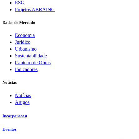
ESG
Projetos ABRAINC
Dados de Mercado
Economia
Jurídico
Urbanismo
Sustentabilidade
Canteiro de Obras
Indicadores
Notícias
Notícias
Artigos
Incorporacast
Eventos