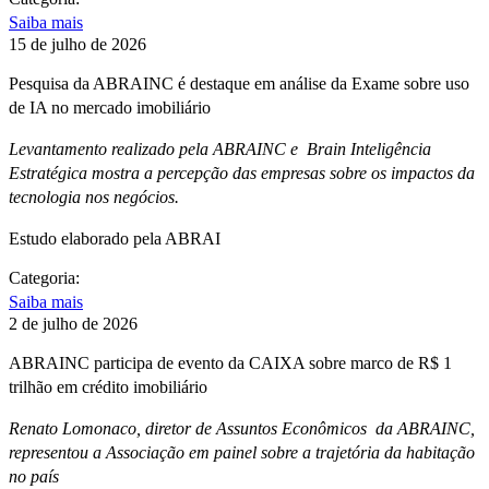
Saiba mais
15 de julho de 2026
Pesquisa da ABRAINC é destaque em análise da Exame sobre uso
de IA no mercado imobiliário
Levantamento realizado pela ABRAINC e Brain Inteligência
Estratégica mostra a percepção das empresas sobre os impactos da
tecnologia nos negócios.
Estudo elaborado pela ABRAI
Categoria:
Saiba mais
2 de julho de 2026
ABRAINC participa de evento da CAIXA sobre marco de R$ 1
trilhão em crédito imobiliário
Renato Lomonaco, diretor de Assuntos Econômicos da ABRAINC,
representou a Associação em painel sobre a trajetória da habitação
no país