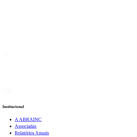
Institucional
A ABRAINC
Associadas
Relatórios Anuais