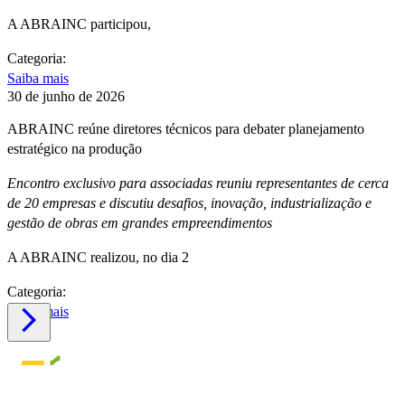
A ABRAINC participou,
Categoria:
Saiba mais
30 de junho de 2026
ABRAINC reúne diretores técnicos para debater planejamento
estratégico na produção
Encontro exclusivo para associadas reuniu representantes de cerca
de 20 empresas e discutiu desafios, inovação, industrialização e
gestão de obras em grandes empreendimentos
A ABRAINC realizou, no dia 2
Categoria:
Saiba mais
