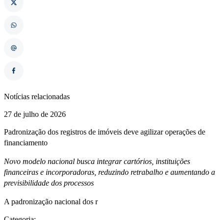
Notícias relacionadas
27 de julho de 2026
Padronização dos registros de imóveis deve agilizar operações de
financiamento
Novo modelo nacional busca integrar cartórios, instituições
financeiras e incorporadoras, reduzindo retrabalho e aumentando a
previsibilidade dos processos
A padronização nacional dos r
Categoria: