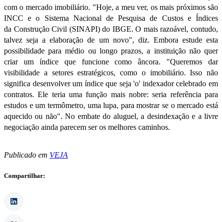
com o
mercado imobiliário
. "Hoje, a meu ver, os mais próximos são
INCC e o Sistema Nacional de Pesquisa de Custos e Índices
da
Construção Civil
(SINAPI) do IBGE. O mais razoável, contudo,
talvez seja a elaboração de um novo", diz. Embora estude esta
possibilidade para médio ou longo prazos, a instituição não quer
criar um índice que funcione como âncora. "Queremos dar
visibilidade a setores estratégicos, como o imobiliário. Isso não
significa desenvolver um índice que seja 'o' indexador celebrado em
contratos. Ele teria uma função mais nobre: seria referência para
estudos e um termômetro, uma lupa, para mostrar se o mercado está
aquecido ou não". No embate do aluguel, a desindexação e a livre
negociação ainda parecem ser os melhores caminhos.
Publicado em
VEJA
Compartilhar: