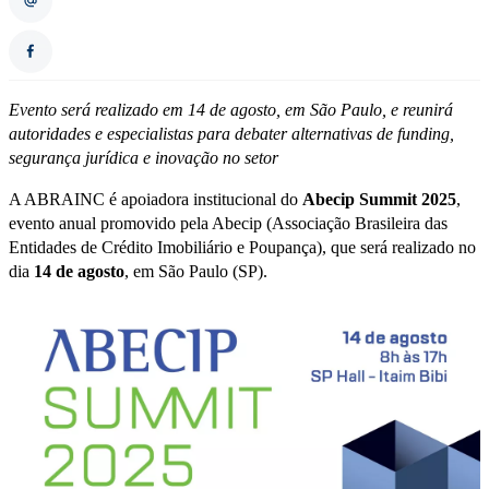
Evento será realizado em 14 de agosto, em São Paulo, e reunirá
autoridades e especialistas para debater alternativas de funding,
segurança jurídica e inovação no setor
A ABRAINC é apoiadora institucional do
Abecip Summit 2025
,
evento anual promovido pela Abecip (Associação Brasileira das
Entidades de Crédito Imobiliário e Poupança), que será realizado no
dia
14 de agosto
, em São Paulo (SP).