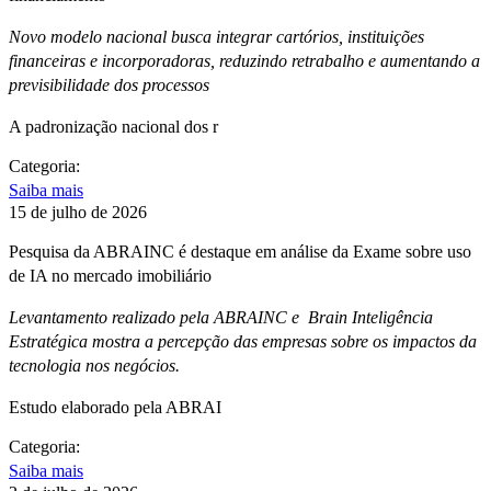
Novo modelo nacional busca integrar cartórios, instituições
financeiras e incorporadoras, reduzindo retrabalho e aumentando a
previsibilidade dos processos
A padronização nacional dos r
Categoria:
Saiba mais
15 de julho de 2026
Pesquisa da ABRAINC é destaque em análise da Exame sobre uso
de IA no mercado imobiliário
Levantamento realizado pela ABRAINC e Brain Inteligência
Estratégica mostra a percepção das empresas sobre os impactos da
tecnologia nos negócios.
Estudo elaborado pela ABRAI
Categoria:
Saiba mais