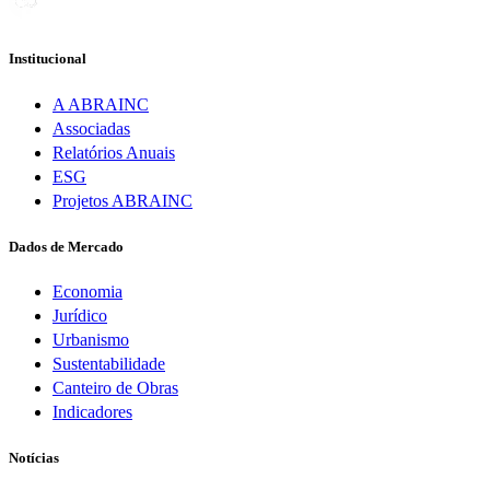
Institucional
A ABRAINC
Associadas
Relatórios Anuais
ESG
Projetos ABRAINC
Dados de Mercado
Economia
Jurídico
Urbanismo
Sustentabilidade
Canteiro de Obras
Indicadores
Notícias