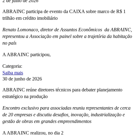
2 de julho de 2026
ABRAINC participa de evento da CAIXA sobre marco de R$ 1
trilhão em crédito imobiliário
Renato Lomonaco, diretor de Assuntos Econômicos da ABRAINC,
representou a Associação em painel sobre a trajetória da habitação
no país
A ABRAINC participou,
Categoria:
Saiba mais
30 de junho de 2026
ABRAINC reúne diretores técnicos para debater planejamento
estratégico na produção
Encontro exclusivo para associadas reuniu representantes de cerca
de 20 empresas e discutiu desafios, inovação, industrialização e
gestão de obras em grandes empreendimentos
A ABRAINC realizou, no dia 2