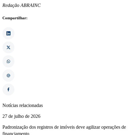
Redação ABRAINC
Compartilhar:
Notícias relacionadas
27 de julho de 2026
Padronização dos registros de imóveis deve agilizar operações de
financiamento