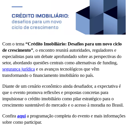
Com o tema
“Crédito Imobiliário: Desafios para um novo ciclo
de crescimento”
, o encontro reunirá autoridades, reguladores e
especialistas para um debate aprofundado sobre as perspectivas do
setor, abordando questões centrais como alternativas de funding,
segurança jurídica
e os avanços tecnológicos que vêm
transformando o financiamento imobiliário no país.
Diante de um cenário econômico ainda desafiador, a expectativa é
que o evento promova reflexões e propostas concretas para
impulsionar o crédito imobiliário como pilar estratégico para o
crescimento sustentável do mercado e o acesso à moradia no Brasil.
Confira
aqui
a programação completa do evento e mais informações
sobre como participar.