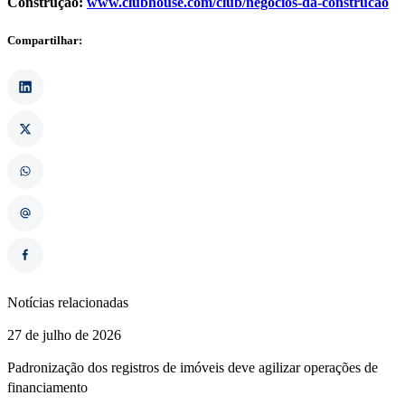
Construção:
www.clubhouse.com/club/negocios-da-construcao
Compartilhar:
Notícias relacionadas
27 de julho de 2026
Padronização dos registros de imóveis deve agilizar operações de
financiamento