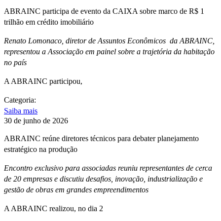
ABRAINC participa de evento da CAIXA sobre marco de R$ 1
trilhão em crédito imobiliário
Renato Lomonaco, diretor de Assuntos Econômicos da ABRAINC,
representou a Associação em painel sobre a trajetória da habitação
no país
A ABRAINC participou,
Categoria:
Saiba mais
30 de junho de 2026
ABRAINC reúne diretores técnicos para debater planejamento
estratégico na produção
Encontro exclusivo para associadas reuniu representantes de cerca
de 20 empresas e discutiu desafios, inovação, industrialização e
gestão de obras em grandes empreendimentos
A ABRAINC realizou, no dia 2