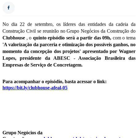
No dia 22 de setembro, os líderes das entidades da cadeia da
Construção Civil se reunirão no Grupo Negócios da Construção do
Clubhouse
, o
quinto episódio será a partir das 09h,
com o tema
'A valorização da parceria e otimização dos possíveis ganhos, no
momento da concepção dos projetos' apresentado por Wagner
Lopes, presidente da ABESC - Associação Brasileira das
Empresas de Serviço de Concretagem.
Para acompanhar o episódio, basta acessar o link:
https://bit.ly/clubhouse-afeal-05
Grupo Negócios da