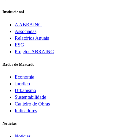
Institucional
A ABRAINC
Associadas
Relatórios Anuais
ESG
Projetos ABRAINC
Dados de Mercado
Economia
Jurídico
Urbanismo
Sustentabilidade
Canteiro de Obras
Indicadores
Notícias
Notícias