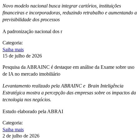
Novo modelo nacional busca integrar cartórios, instituições
financeiras e incorporadoras, reduzindo retrabalho e aumentando a
previsibilidade dos processos
A padronização nacional dos r
Categoria:
Saiba mais
15 de julho de 2026
Pesquisa da ABRAINC é destaque em análise da Exame sobre uso
de IA no mercado imobiliário
Levantamento realizado pela ABRAINC e Brain Inteligência
Estratégica mostra a percepção das empresas sobre os impactos da
tecnologia nos negócios.
Estudo elaborado pela ABRAI
Categoria:
Saiba mais
2 de julho de 2026