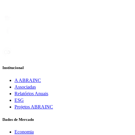
Institucional
A ABRAINC
Associadas
Relatórios Anuais
ESG
Projetos ABRAINC
Dados de Mercado
Economia