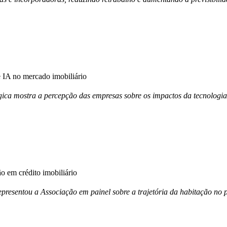
IA no mercado imobiliário
ica mostra a percepção das empresas sobre os impactos da tecnologia
 em crédito imobiliário
esentou a Associação em painel sobre a trajetória da habitação no p