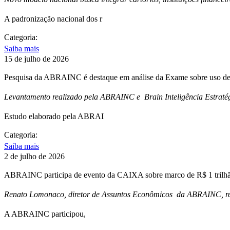
A padronização nacional dos r
Categoria:
Saiba mais
15 de julho de 2026
Pesquisa da ABRAINC é destaque em análise da Exame sobre uso de 
Levantamento realizado pela ABRAINC e Brain Inteligência Estratég
Estudo elaborado pela ABRAI
Categoria:
Saiba mais
2 de julho de 2026
ABRAINC participa de evento da CAIXA sobre marco de R$ 1 trilhão
Renato Lomonaco, diretor de Assuntos Econômicos da ABRAINC, repr
A ABRAINC participou,