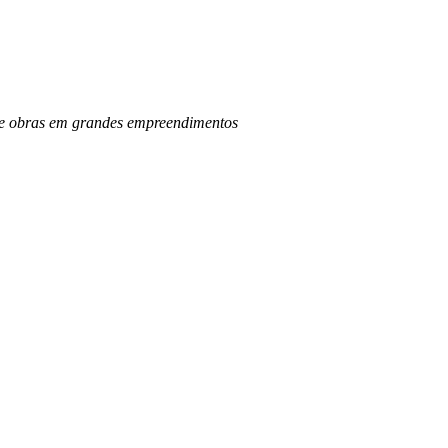
o de obras em grandes empreendimentos