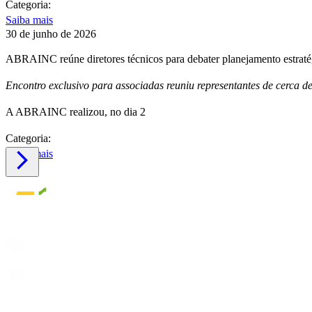
Categoria:
Saiba mais
30 de junho de 2026
ABRAINC reúne diretores técnicos para debater planejamento estrat
Encontro exclusivo para associadas reuniu representantes de cerca d
A ABRAINC realizou, no dia 2
Categoria:
Saiba mais
