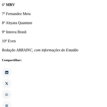
6º
MRV
7º Fernandez Mera
8º Abyara Quantum
9º Innova Brasil
10º Even
Redação ABRAINC, com informações do Estadão
Compartilhar: