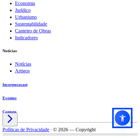
Economia
Jurídico
Urbanismo
Sustentabilidade
Canteiro de Obras
Indicadores
Notícias
Notícias
Artigos
Incorporacast
Eventos
Contato

Políticas de Privacidade
∙
© 2026 — Copyright