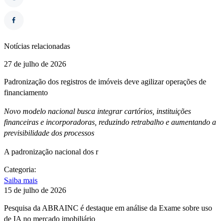
Notícias relacionadas
27 de julho de 2026
Padronização dos registros de imóveis deve agilizar operações de
financiamento
Novo modelo nacional busca integrar cartórios, instituições
financeiras e incorporadoras, reduzindo retrabalho e aumentando a
previsibilidade dos processos
A padronização nacional dos r
Categoria:
Saiba mais
15 de julho de 2026
Pesquisa da ABRAINC é destaque em análise da Exame sobre uso
de IA no mercado imobiliário