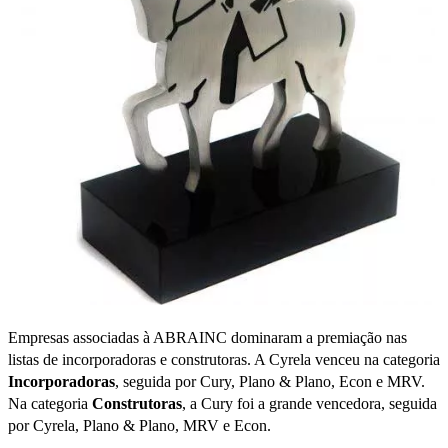
Empresas associadas à ABRAINC dominaram a premiação nas
listas de incorporadoras e construtoras. A Cyrela venceu na categoria
Incorporadoras
, seguida por Cury, Plano & Plano, Econ e MRV.
Na categoria
Construtoras
, a Cury foi a grande vencedora, seguida
por Cyrela, Plano & Plano, MRV e Econ.