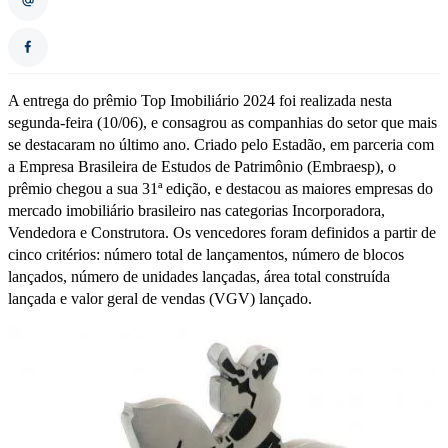
A entrega do prêmio Top Imobiliário 2024 foi realizada nesta
segunda-feira (10/06), e consagrou as companhias do setor que mais
se destacaram no último ano. Criado pelo Estadão, em parceria com
a Empresa Brasileira de Estudos de Patrimônio (Embraesp), o
prêmio chegou a sua 31ª edição, e destacou as maiores empresas do
mercado imobiliário brasileiro nas categorias Incorporadora,
Vendedora e Construtora. Os vencedores foram definidos a partir de
cinco critérios: número total de lançamentos, número de blocos
lançados, número de unidades lançadas, área total construída
lançada e valor geral de vendas (VGV) lançado.