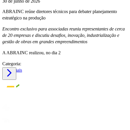
30 de junho de 2026
ABRAINC reúne diretores técnicos para debater planejamento
estratégico na produção
Encontro exclusivo para associadas reuniu representantes de cerca
de 20 empresas e discutiu desafios, inovação, industrialização e
gestão de obras em grandes empreendimentos
A ABRAINC realizou, no dia 2
Categoria:
Saiba mais
