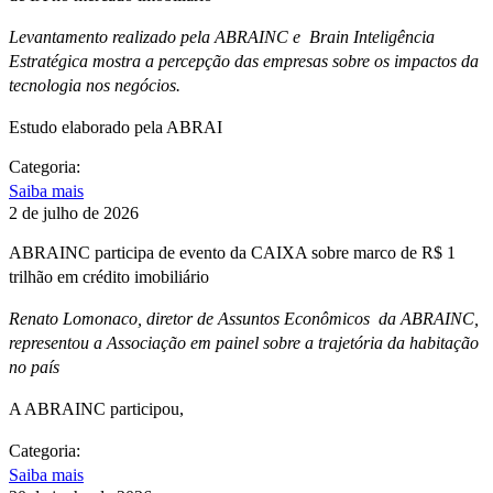
Levantamento realizado pela ABRAINC e Brain Inteligência
Estratégica mostra a percepção das empresas sobre os impactos da
tecnologia nos negócios.
Estudo elaborado pela ABRAI
Categoria:
Saiba mais
2 de julho de 2026
ABRAINC participa de evento da CAIXA sobre marco de R$ 1
trilhão em crédito imobiliário
Renato Lomonaco, diretor de Assuntos Econômicos da ABRAINC,
representou a Associação em painel sobre a trajetória da habitação
no país
A ABRAINC participou,
Categoria:
Saiba mais