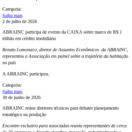
Categoria:
Saiba mais
2 de julho de 2026
ABRAINC participa de evento da CAIXA sobre marco de R$ 1
trilhão em crédito imobiliário
Renato Lomonaco, diretor de Assuntos Econômicos da ABRAINC,
representou a Associação em painel sobre a trajetória da habitação
no país
A ABRAINC participou,
Categoria:
Saiba mais
30 de junho de 2026
ABRAINC reúne diretores técnicos para debater planejamento
estratégico na produção
Encontro exclusivo para associadas reuniu representantes de cerca