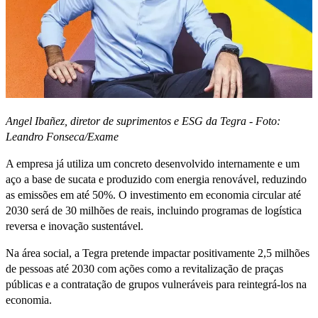
Angel Ibañez, diretor de suprimentos e ESG da Tegra - Foto:
Leandro Fonseca/Exame
A empresa já utiliza um concreto desenvolvido internamente e um
aço a base de sucata e produzido com energia renovável, reduzindo
as emissões em até 50%. O investimento em economia circular até
2030 será de 30 milhões de reais, incluindo programas de logística
reversa e inovação sustentável.
Na área social, a Tegra pretende impactar positivamente 2,5 milhões
de pessoas até 2030 com ações como a revitalização de praças
públicas e a contratação de grupos vulneráveis para reintegrá-los na
economia.