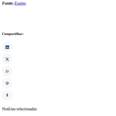
Fonte:
Exame
Compartilhar:
Notícias relacionadas