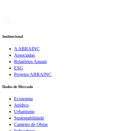
Institucional
A ABRAINC
Associadas
Relatórios Anuais
ESG
Projetos ABRAINC
Dados de Mercado
Economia
Jurídico
Urbanismo
Sustentabilidade
Canteiro de Obras
Indicadores