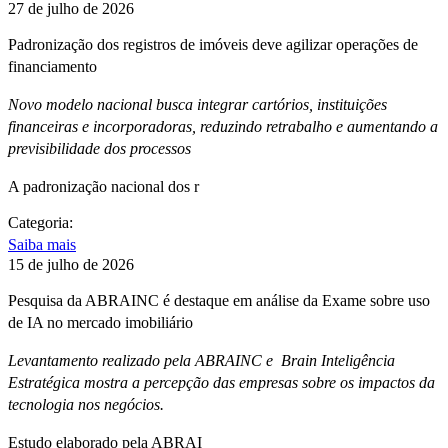
27 de julho de 2026
Padronização dos registros de imóveis deve agilizar operações de
financiamento
Novo modelo nacional busca integrar cartórios, instituições
financeiras e incorporadoras, reduzindo retrabalho e aumentando a
previsibilidade dos processos
A padronização nacional dos r
Categoria:
Saiba mais
15 de julho de 2026
Pesquisa da ABRAINC é destaque em análise da Exame sobre uso
de IA no mercado imobiliário
Levantamento realizado pela ABRAINC e Brain Inteligência
Estratégica mostra a percepção das empresas sobre os impactos da
tecnologia nos negócios.
Estudo elaborado pela ABRAI