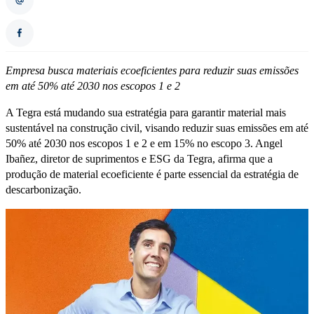
Empresa busca materiais ecoeficientes para reduzir suas emissões
em até 50% até 2030 nos escopos 1 e 2
A Tegra está mudando sua estratégia para garantir material mais
sustentável na construção civil, visando reduzir suas emissões em até
50% até 2030 nos escopos 1 e 2 e em 15% no escopo 3. Angel
Ibañez, diretor de suprimentos e ESG da Tegra, afirma que a
produção de material ecoeficiente é parte essencial da estratégia de
descarbonização.