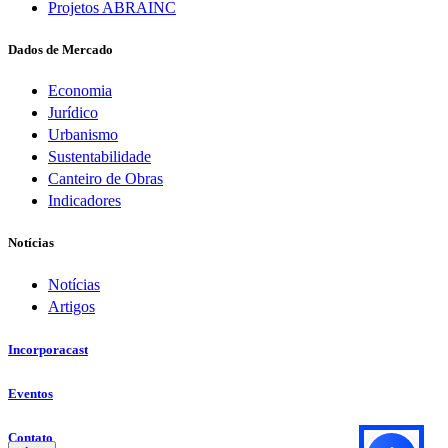
Projetos ABRAINC
Dados de Mercado
Economia
Jurídico
Urbanismo
Sustentabilidade
Canteiro de Obras
Indicadores
Notícias
Notícias
Artigos
Incorporacast
Eventos
Contato