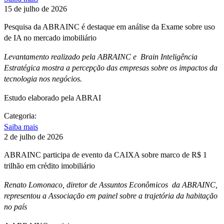
15 de julho de 2026
Pesquisa da ABRAINC é destaque em análise da Exame sobre uso
de IA no mercado imobiliário
Levantamento realizado pela ABRAINC e Brain Inteligência
Estratégica mostra a percepção das empresas sobre os impactos da
tecnologia nos negócios.
Estudo elaborado pela ABRAI
Categoria:
Saiba mais
2 de julho de 2026
ABRAINC participa de evento da CAIXA sobre marco de R$ 1
trilhão em crédito imobiliário
Renato Lomonaco, diretor de Assuntos Econômicos da ABRAINC,
representou a Associação em painel sobre a trajetória da habitação
no país