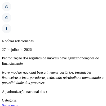
Notícias relacionadas
27 de julho de 2026
Padronização dos registros de imóveis deve agilizar operações de
financiamento
Novo modelo nacional busca integrar cartórios, instituições
financeiras e incorporadoras, reduzindo retrabalho e aumentando a
previsibilidade dos processos
A padronização nacional dos r
Categoria:
Saiba mais