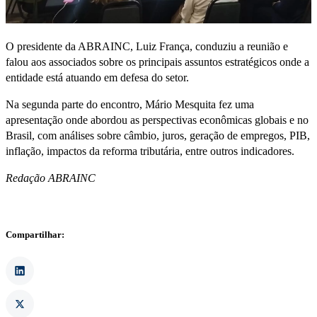
O presidente da ABRAINC, Luiz França, conduziu a reunião e
falou aos associados sobre os principais assuntos estratégicos onde a
entidade está atuando em defesa do setor.
Na segunda parte do encontro, Mário Mesquita fez uma
apresentação onde abordou as perspectivas econômicas globais e no
Brasil, com análises sobre câmbio, juros, geração de empregos, PIB,
inflação, impactos da reforma tributária, entre outros indicadores.
Redação ABRAINC
Compartilhar: