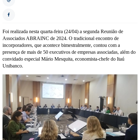
Foi realizada nesta quarta-feira (24/04) a segunda Reunião de
Associados ABRAINC de 2024. O tradicional encontro de
incorporadores, que acontece bimestralmente, contou com a
presença de mais de 50 executivos de empresas associadas, além do
convidado especial Mário Mesquita, economista-chefe do Itaú
Unibanco.