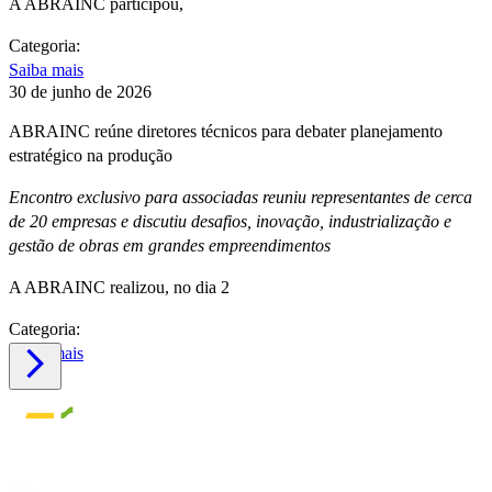
A ABRAINC participou,
Categoria:
Saiba mais
30 de junho de 2026
ABRAINC reúne diretores técnicos para debater planejamento
estratégico na produção
Encontro exclusivo para associadas reuniu representantes de cerca
de 20 empresas e discutiu desafios, inovação, industrialização e
gestão de obras em grandes empreendimentos
A ABRAINC realizou, no dia 2
Categoria:
Saiba mais
