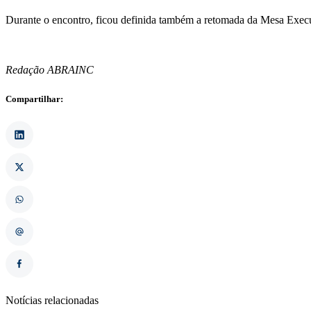
Durante o encontro, ficou definida também a retomada da Mesa Executi
Redação ABRAINC
Compartilhar:
Notícias relacionadas