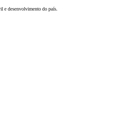
il e desenvolvimento do país.