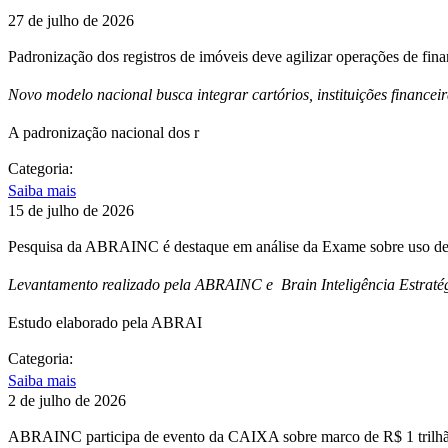
27 de julho de 2026
Padronização dos registros de imóveis deve agilizar operações de fin
Novo modelo nacional busca integrar cartórios, instituições financei
A padronização nacional dos r
Categoria:
Saiba mais
15 de julho de 2026
Pesquisa da ABRAINC é destaque em análise da Exame sobre uso de 
Levantamento realizado pela ABRAINC e Brain Inteligência Estratég
Estudo elaborado pela ABRAI
Categoria:
Saiba mais
2 de julho de 2026
ABRAINC participa de evento da CAIXA sobre marco de R$ 1 trilhão