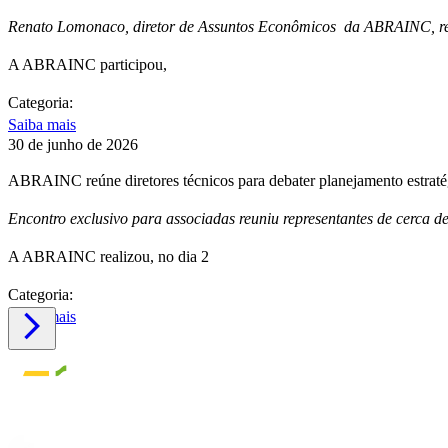
Renato Lomonaco, diretor de Assuntos Econômicos da ABRAINC, repr
A ABRAINC participou,
Categoria:
Saiba mais
30 de junho de 2026
ABRAINC reúne diretores técnicos para debater planejamento estrat
Encontro exclusivo para associadas reuniu representantes de cerca d
A ABRAINC realizou, no dia 2
Categoria:
Saiba mais
