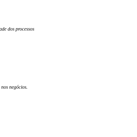
dade dos processos
 nos negócios.