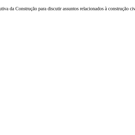
va da Construção para discutir assuntos relacionados à construção civ