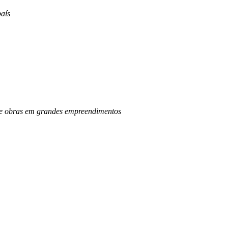
aís
o de obras em grandes empreendimentos