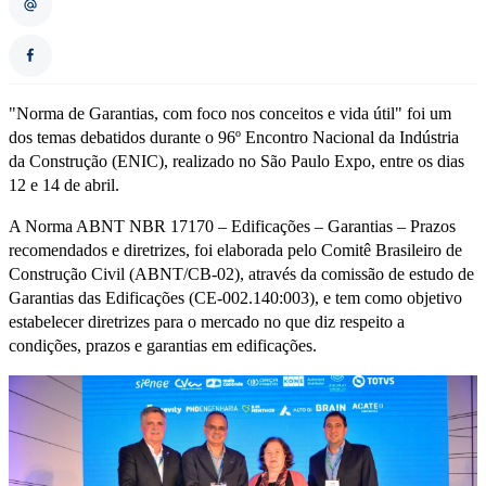
"Norma de Garantias, com foco nos conceitos e vida útil" foi um
dos temas debatidos durante o 96º Encontro Nacional da Indústria
da Construção (ENIC), realizado no São Paulo Expo, entre os dias
12 e 14 de abril.
A Norma ABNT NBR 17170 – Edificações – Garantias – Prazos
recomendados e diretrizes, foi elaborada pelo Comitê Brasileiro de
Construção Civil (ABNT/CB-02), através da comissão de estudo de
Garantias das Edificações (CE-002.140:003), e tem como objetivo
estabelecer diretrizes para o mercado no que diz respeito a
condições, prazos e garantias em edificações.