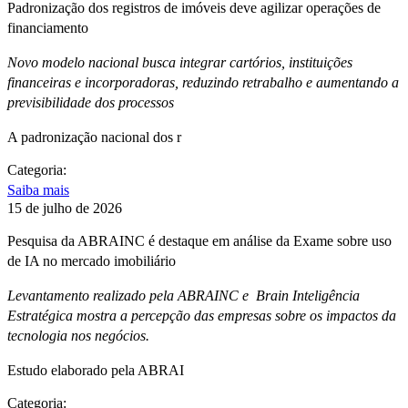
Padronização dos registros de imóveis deve agilizar operações de
financiamento
Novo modelo nacional busca integrar cartórios, instituições
financeiras e incorporadoras, reduzindo retrabalho e aumentando a
previsibilidade dos processos
A padronização nacional dos r
Categoria:
Saiba mais
15 de julho de 2026
Pesquisa da ABRAINC é destaque em análise da Exame sobre uso
de IA no mercado imobiliário
Levantamento realizado pela ABRAINC e Brain Inteligência
Estratégica mostra a percepção das empresas sobre os impactos da
tecnologia nos negócios.
Estudo elaborado pela ABRAI
Categoria: