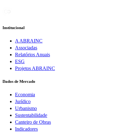
Institucional
A ABRAINC
Associadas
Relatórios Anuais
ESG
Projetos ABRAINC
Dados de Mercado
Economia
Jurídico
Urbanismo
Sustentabilidade
Canteiro de Obras
Indicadores