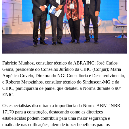
Fabrício Munhoz, consultor técnico da ABRAINC; José Carlos
Gama, presidente do Conselho Jurídico da CBIC (Conjur); Maria
Angélica Covelo, Diretora do NGI Consultoria e Desenvolvimento,
e Roberto Matozinhos, consultor técnico do Sinduscon-MG e da
CBIC, participaram de painel que debateu a Norma durante o 96º
ENIC.
Os especialistas discutiram a importância da Norma ABNT NBR
17170 para a construção, destacando como as diretrizes
estabelecidas podem contribuir para uma maior segurança e
qualidade nas edificações, além de trazer benefícios para os