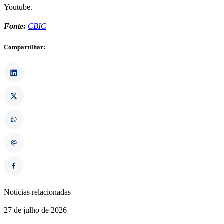
Youtube.
Fonte:
CBIC
Compartilhar:
Notícias relacionadas
27 de julho de 2026