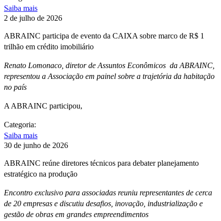
Saiba mais
2 de julho de 2026
ABRAINC participa de evento da CAIXA sobre marco de R$ 1
trilhão em crédito imobiliário
Renato Lomonaco, diretor de Assuntos Econômicos da ABRAINC,
representou a Associação em painel sobre a trajetória da habitação
no país
A ABRAINC participou,
Categoria:
Saiba mais
30 de junho de 2026
ABRAINC reúne diretores técnicos para debater planejamento
estratégico na produção
Encontro exclusivo para associadas reuniu representantes de cerca
de 20 empresas e discutiu desafios, inovação, industrialização e
gestão de obras em grandes empreendimentos