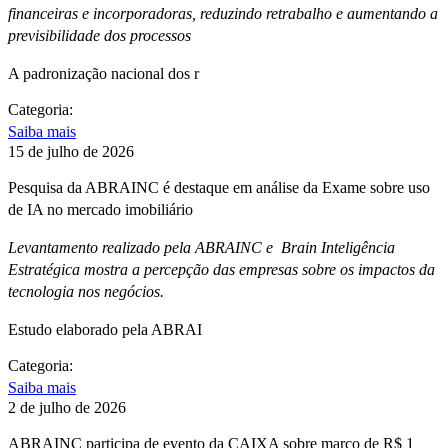
financeiras e incorporadoras, reduzindo retrabalho e aumentando a
previsibilidade dos processos
A padronização nacional dos r
Categoria:
Saiba mais
15 de julho de 2026
Pesquisa da ABRAINC é destaque em análise da Exame sobre uso
de IA no mercado imobiliário
Levantamento realizado pela ABRAINC e Brain Inteligência
Estratégica mostra a percepção das empresas sobre os impactos da
tecnologia nos negócios.
Estudo elaborado pela ABRAI
Categoria:
Saiba mais
2 de julho de 2026
ABRAINC participa de evento da CAIXA sobre marco de R$ 1