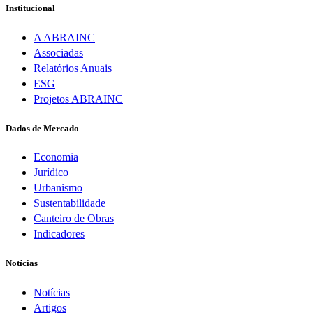
Institucional
A ABRAINC
Associadas
Relatórios Anuais
ESG
Projetos ABRAINC
Dados de Mercado
Economia
Jurídico
Urbanismo
Sustentabilidade
Canteiro de Obras
Indicadores
Notícias
Notícias
Artigos