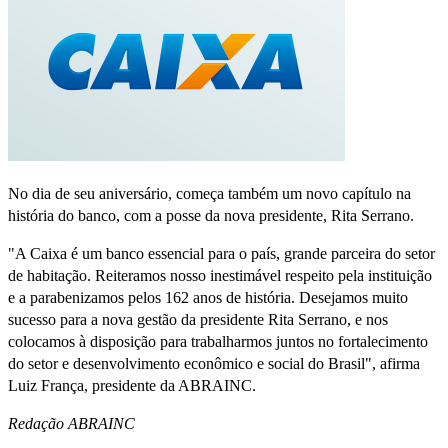
No dia de seu aniversário, começa também um novo capítulo na
história do banco, com a posse da nova presidente, Rita Serrano.
"A Caixa é um banco essencial para o país, grande parceira do setor
de habitação. Reiteramos nosso inestimável respeito pela instituição
e a parabenizamos pelos 162 anos de história. Desejamos muito
sucesso para a nova gestão da presidente Rita Serrano, e nos
colocamos à disposição para trabalharmos juntos no fortalecimento
do setor e desenvolvimento econômico e social do Brasil", afirma
Luiz França, presidente da ABRAINC.
Redação ABRAINC