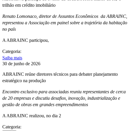
trilhão em crédito imobiliário
Renato Lomonaco, diretor de Assuntos Econômicos da ABRAINC,
representou a Associação em painel sobre a trajetória da habitação
no país
A ABRAINC participou,
Categoria:
Saiba mais
30 de junho de 2026
ABRAINC reúne diretores técnicos para debater planejamento
estratégico na produção
Encontro exclusivo para associadas reuniu representantes de cerca
de 20 empresas e discutiu desafios, inovação, industrialização e
gestão de obras em grandes empreendimentos
A ABRAINC realizou, no dia 2
Categoria: