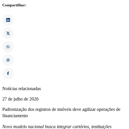
Compartilhar:
Notícias relacionadas
27 de julho de 2026
Padronização dos registros de imóveis deve agilizar operações de
financiamento
Novo modelo nacional busca integrar cartórios, instituições