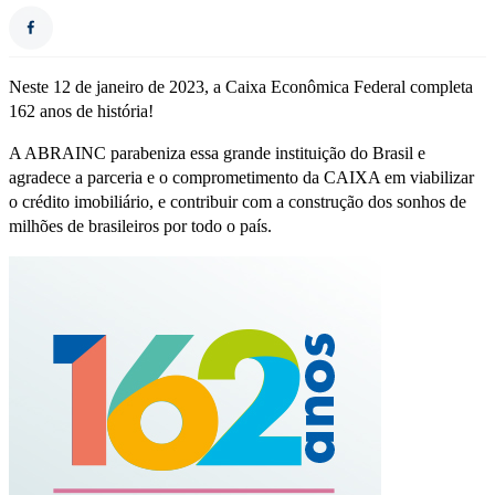
Neste 12 de janeiro de 2023, a Caixa Econômica Federal completa
162 anos de história!
A ABRAINC parabeniza essa grande instituição do Brasil e
agradece a parceria e o comprometimento da CAIXA em viabilizar
o crédito imobiliário, e contribuir com a construção dos sonhos de
milhões de brasileiros por todo o país.