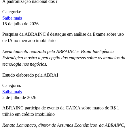
A padronização nacional dos r
Categoria:
Saiba mais
15 de julho de 2026
Pesquisa da ABRAINC é destaque em análise da Exame sobre uso
de IA no mercado imobiliário
Levantamento realizado pela ABRAINC e Brain Inteligência
Estratégica mostra a percepção das empresas sobre os impactos da
tecnologia nos negócios.
Estudo elaborado pela ABRAI
Categoria:
Saiba mais
2 de julho de 2026
ABRAINC participa de evento da CAIXA sobre marco de R$ 1
trilhão em crédito imobiliário
Renato Lomonaco, diretor de Assuntos Econômicos da ABRAINC,