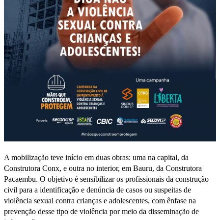
A mobilização teve início em duas obras: uma na capital, da
Construtora Conx, e outra no interior, em Bauru, da Construtora
Pacaembu. O objetivo é sensibilizar os profissionais da construção
civil para a identificação e denúncia de casos ou suspeitas de
violência sexual contra crianças e adolescentes, com ênfase na
prevenção desse tipo de violência por meio da disseminação de