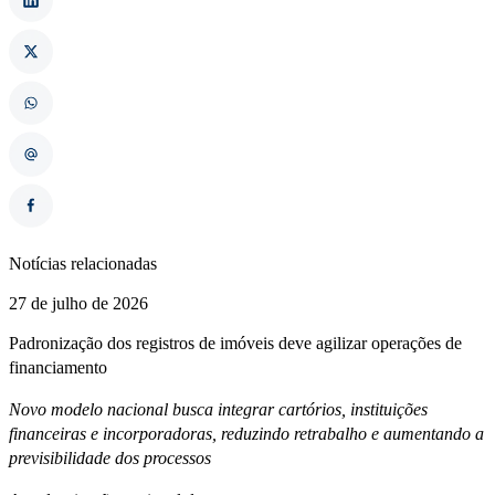
Notícias relacionadas
27 de julho de 2026
Padronização dos registros de imóveis deve agilizar operações de
financiamento
Novo modelo nacional busca integrar cartórios, instituições
financeiras e incorporadoras, reduzindo retrabalho e aumentando a
previsibilidade dos processos