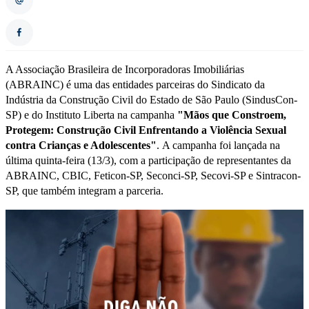
A Associação Brasileira de Incorporadoras Imobiliárias
(ABRAINC) é uma das entidades parceiras do Sindicato da
Indústria da Construção Civil do Estado de São Paulo (SindusCon-
SP) e do Instituto Liberta na campanha
"Mãos que Constroem,
Protegem: Construção Civil Enfrentando a Violência Sexual
contra Crianças e Adolescentes"
. A campanha foi lançada na
última quinta-feira (13/3), com a participação de representantes da
ABRAINC, CBIC, Feticon-SP, Seconci-SP, Secovi-SP e Sintracon-
SP, que também integram a parceria.