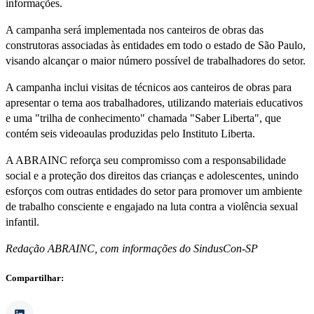
informações.
A campanha será implementada nos canteiros de obras das
construtoras associadas às entidades em todo o estado de São Paulo,
visando alcançar o maior número possível de trabalhadores do setor.
A campanha inclui visitas de técnicos aos canteiros de obras para
apresentar o tema aos trabalhadores, utilizando materiais educativos
e uma "trilha de conhecimento" chamada "Saber Liberta", que
contém seis videoaulas produzidas pelo Instituto Liberta.
A ABRAINC reforça seu compromisso com a responsabilidade
social e a proteção dos direitos das crianças e adolescentes, unindo
esforços com outras entidades do setor para promover um ambiente
de trabalho consciente e engajado na luta contra a violência sexual
infantil.
Redação ABRAINC, com informações do SindusCon-SP
Compartilhar: