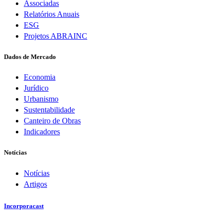
Associadas
Relatórios Anuais
ESG
Projetos ABRAINC
Dados de Mercado
Economia
Jurídico
Urbanismo
Sustentabilidade
Canteiro de Obras
Indicadores
Notícias
Notícias
Artigos
Incorporacast