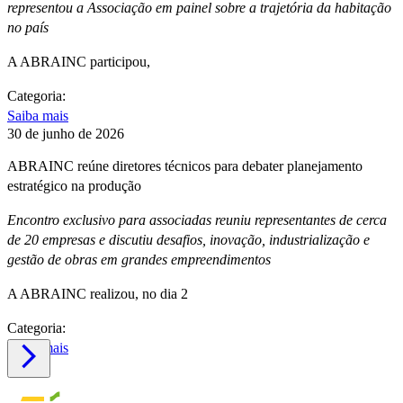
representou a Associação em painel sobre a trajetória da habitação
no país
A ABRAINC participou,
Categoria:
Saiba mais
30 de junho de 2026
ABRAINC reúne diretores técnicos para debater planejamento
estratégico na produção
Encontro exclusivo para associadas reuniu representantes de cerca
de 20 empresas e discutiu desafios, inovação, industrialização e
gestão de obras em grandes empreendimentos
A ABRAINC realizou, no dia 2
Categoria:
Saiba mais
