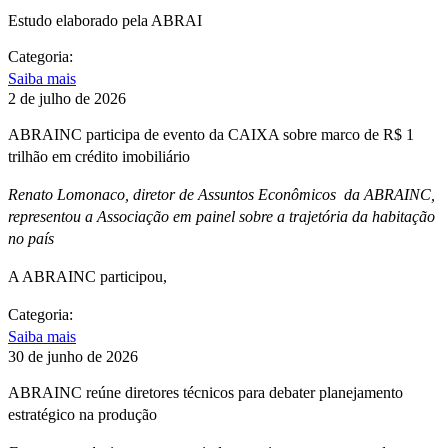
Estudo elaborado pela ABRAI
Categoria:
Saiba mais
2 de julho de 2026
ABRAINC participa de evento da CAIXA sobre marco de R$ 1
trilhão em crédito imobiliário
Renato Lomonaco, diretor de Assuntos Econômicos da ABRAINC,
representou a Associação em painel sobre a trajetória da habitação
no país
A ABRAINC participou,
Categoria:
Saiba mais
30 de junho de 2026
ABRAINC reúne diretores técnicos para debater planejamento
estratégico na produção