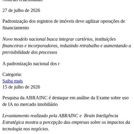
27 de julho de 2026
Padronização dos registros de imóveis deve agilizar operações de
financiamento
Novo modelo nacional busca integrar cartórios, instituições
financeiras e incorporadoras, reduzindo retrabalho e aumentando a
previsibilidade dos processos
A padronização nacional dos r
Categoria:
Saiba mais
15 de julho de 2026
Pesquisa da ABRAINC é destaque em análise da Exame sobre uso
de IA no mercado imobiliário
Levantamento realizado pela ABRAINC e Brain Inteligência
Estratégica mostra a percepção das empresas sobre os impactos da
tecnologia nos negócios.