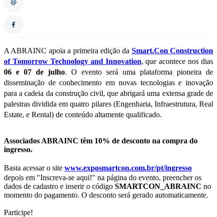
A ABRAINC apoia a primeira edição da
Smart.Con Construction
of Tomorrow Technology and Innovation
, que acontece nos dias
06 e 07 de julho
. O evento será uma plataforma pioneira de
disseminação de conhecimento em novas tecnologias e inovação
para a cadeia da construção civil, que abrigará uma extensa grade de
palestras dividida em quatro pilares (Engenharia, Infraestrutura, Real
Estate, e Rental) de conteúdo altamente qualificado.
Associados ABRAINC têm 10% de desconto na compra do
ingresso.
Basta acessar o site
www.exposmartcon.com.br/pt/ingresso
depois em "Inscreva-se aqui!" na página do evento, preencher os
dados de cadastro e inserir o código
SMARTCON_ABRAINC
no
momento do pagamento. O desconto será gerado automaticamente.
Participe!