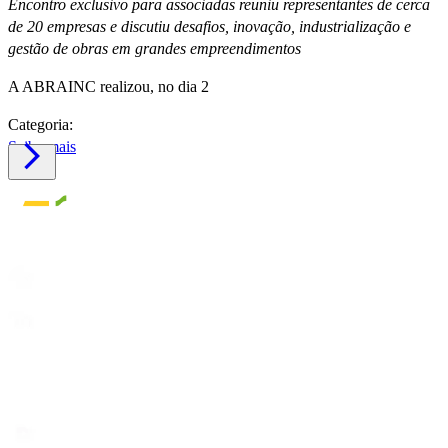
Encontro exclusivo para associadas reuniu representantes de cerca
de 20 empresas e discutiu desafios, inovação, industrialização e
gestão de obras em grandes empreendimentos
A ABRAINC realizou, no dia 2
Categoria:
Saiba mais
