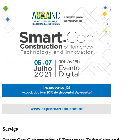
Serviço