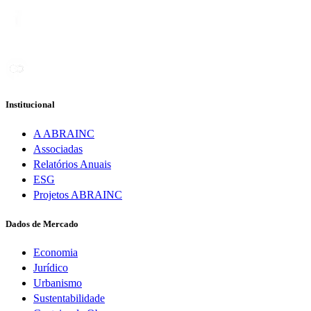
Institucional
A ABRAINC
Associadas
Relatórios Anuais
ESG
Projetos ABRAINC
Dados de Mercado
Economia
Jurídico
Urbanismo
Sustentabilidade