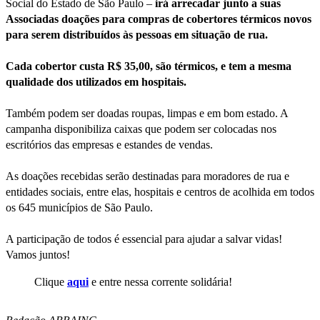
Social do Estado de São Paulo –
irá arrecadar junto a suas
Associadas doações para compras de cobertores térmicos novos
para serem distribuídos às pessoas em situação de rua.
Cada cobertor custa R$ 35,00, são térmicos, e tem a mesma
qualidade dos utilizados em hospitais.
Também podem ser doadas roupas, limpas e em bom estado. A
campanha disponibiliza caixas que podem ser colocadas nos
escritórios das empresas e estandes de vendas.
As doações recebidas serão destinadas para moradores de rua e
entidades sociais, entre elas, hospitais e centros de acolhida em todos
os 645 municípios de São Paulo.
A participação de todos é essencial para ajudar a salvar vidas!
Vamos juntos!
Clique
aqui
e entre nessa corrente solidária!