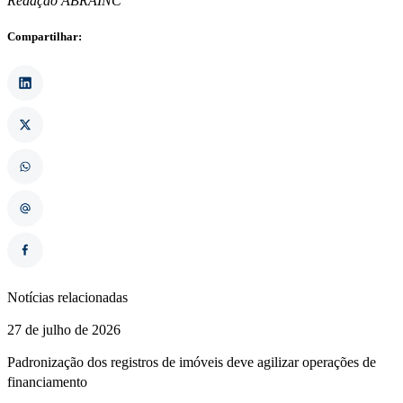
Redação ABRAINC
Compartilhar:
Notícias relacionadas
27 de julho de 2026
Padronização dos registros de imóveis deve agilizar operações de
financiamento