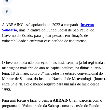
A ABRAINC está apoiando em 2022 a campanha
Inverno
Solidário
, uma iniciativa do Fundo Social de São Paulo, do
Governo do Estado, para ajudar pessoas em situação de
vulnerabilidade a enfrentar esse período de frio intenso.
O inverno ainda não começou, mas nesta semana já foi registrada a
madrugada mais fria do ano na capital paulista, na última quarta-
feira, 18 de maio, com 6,6º marcados na estação convencional do
Mirante de Santana, do Instituto Nacional de Meteorologia (Inmet),
entre 6h e 7h. Foi o menor registro para um mês de maio desde
1990.
Para unir forças e fazer o bem, a
ABRAINC
, em parceria com o
programa de Voluntariado da Sabesp - uma extensão do Fundo