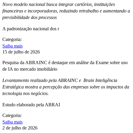
Novo modelo nacional busca integrar cartórios, instituições
financeiras e incorporadoras, reduzindo retrabalho e aumentando a
previsibilidade dos processos
A padronização nacional dos r
Categoria:
Saiba mais
15 de julho de 2026
Pesquisa da ABRAINC é destaque em análise da Exame sobre uso
de IA no mercado imobiliário
Levantamento realizado pela ABRAINC e Brain Inteligência
Estratégica mostra a percepção das empresas sobre os impactos da
tecnologia nos negócios.
Estudo elaborado pela ABRAI
Categoria:
Saiba mais
2 de julho de 2026