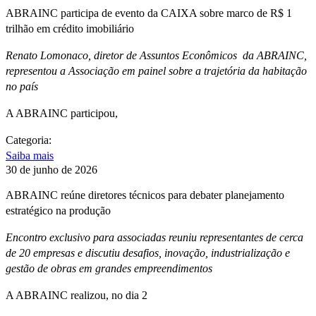
ABRAINC participa de evento da CAIXA sobre marco de R$ 1
trilhão em crédito imobiliário
Renato Lomonaco, diretor de Assuntos Econômicos da ABRAINC,
representou a Associação em painel sobre a trajetória da habitação
no país
A ABRAINC participou,
Categoria:
Saiba mais
30 de junho de 2026
ABRAINC reúne diretores técnicos para debater planejamento
estratégico na produção
Encontro exclusivo para associadas reuniu representantes de cerca
de 20 empresas e discutiu desafios, inovação, industrialização e
gestão de obras em grandes empreendimentos
A ABRAINC realizou, no dia 2