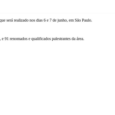
,que será realizado nos dias 6 e 7 de junho, em São Paulo.
 e 91 renomados e qualificados palestrantes da área.