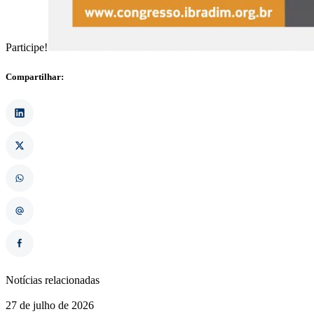
Participe!
Compartilhar:
Notícias relacionadas
27 de julho de 2026