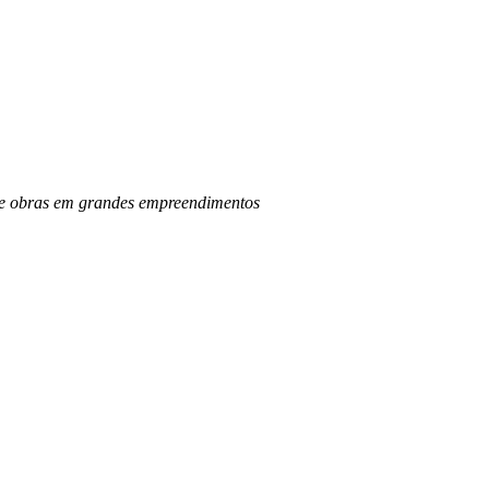
o de obras em grandes empreendimentos