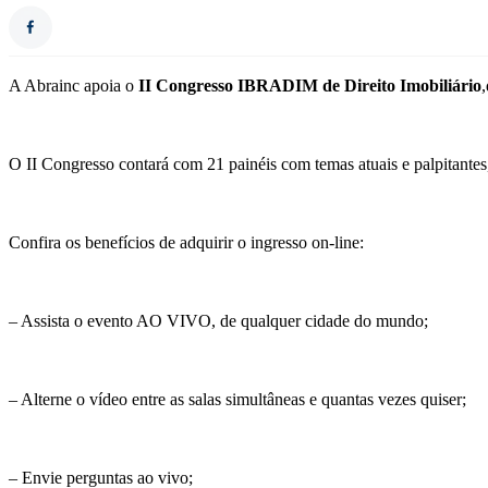
A Abrainc apoia o
II Congresso IBRADIM de Direito Imobiliário
O II Congresso contará com 21 painéis com temas atuais e palpitantes,
Confira os benefícios de adquirir o ingresso on-line:
– Assista o evento AO VIVO, de qualquer cidade do mundo;
– Alterne o vídeo entre as salas simultâneas e quantas vezes quiser;
– Envie perguntas ao vivo;