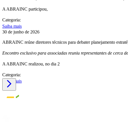
A ABRAINC participou,
Categoria:
Saiba mais
30 de junho de 2026
ABRAINC reúne diretores técnicos para debater planejamento estrat
Encontro exclusivo para associadas reuniu representantes de cerca d
A ABRAINC realizou, no dia 2
Categoria:
Saiba mais
