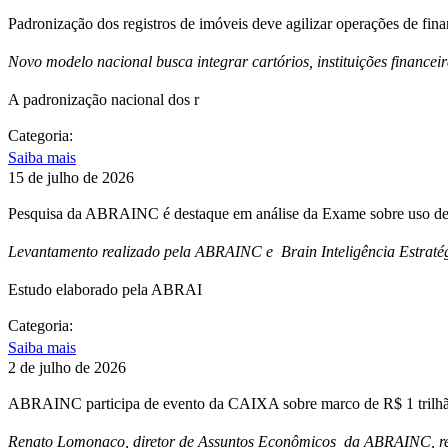
Padronização dos registros de imóveis deve agilizar operações de fin
Novo modelo nacional busca integrar cartórios, instituições financei
A padronização nacional dos r
Categoria:
Saiba mais
15 de julho de 2026
Pesquisa da ABRAINC é destaque em análise da Exame sobre uso de 
Levantamento realizado pela ABRAINC e Brain Inteligência Estratég
Estudo elaborado pela ABRAI
Categoria:
Saiba mais
2 de julho de 2026
ABRAINC participa de evento da CAIXA sobre marco de R$ 1 trilhão
Renato Lomonaco, diretor de Assuntos Econômicos da ABRAINC, repr