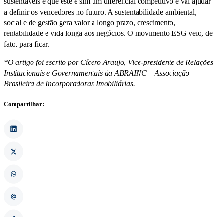
sustentáveis e que este é sim um diferencial competitivo e vai ajudar
a definir os vencedores no futuro. A sustentabilidade ambiental,
social e de gestão gera valor a longo prazo, crescimento,
rentabilidade e vida longa aos negócios. O movimento ESG veio, de
fato, para ficar.
*O artigo foi escrito por Cícero Araujo, Vice-presidente de Relações
Institucionais e Governamentais da ABRAINC – Associação
Brasileira de Incorporadoras Imobiliárias.
Compartilhar: