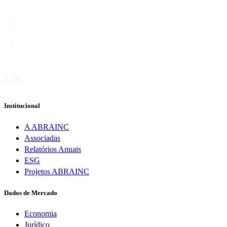
Institucional
A ABRAINC
Associadas
Relatórios Anuais
ESG
Projetos ABRAINC
Dados de Mercado
Economia
Jurídico