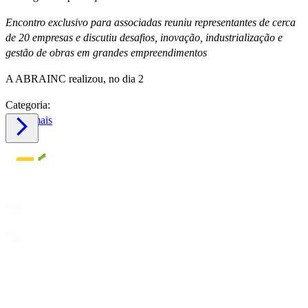
Encontro exclusivo para associadas reuniu representantes de cerca
de 20 empresas e discutiu desafios, inovação, industrialização e
gestão de obras em grandes empreendimentos
A ABRAINC realizou, no dia 2
Categoria:
Saiba mais
