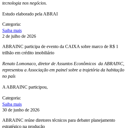
tecnologia nos negócios.
Estudo elaborado pela ABRAI
Categoria:
Saiba mais
2 de julho de 2026
ABRAINC participa de evento da CAIXA sobre marco de R$ 1
trilhão em crédito imobiliário
Renato Lomonaco, diretor de Assuntos Econômicos da ABRAINC,
representou a Associação em painel sobre a trajetória da habitação
no país
A ABRAINC participou,
Categoria:
Saiba mais
30 de junho de 2026
ABRAINC reúne diretores técnicos para debater planejamento
estratégico na produção