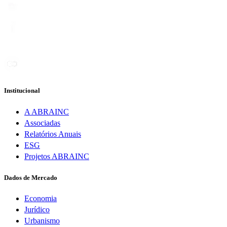
Institucional
A ABRAINC
Associadas
Relatórios Anuais
ESG
Projetos ABRAINC
Dados de Mercado
Economia
Jurídico
Urbanismo