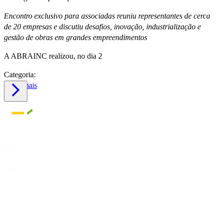
Encontro exclusivo para associadas reuniu representantes de cerca
de 20 empresas e discutiu desafios, inovação, industrialização e
gestão de obras em grandes empreendimentos
A ABRAINC realizou, no dia 2
Categoria:
Saiba mais
