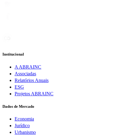
Institucional
A ABRAINC
Associadas
Relatórios Anuais
ESG
Projetos ABRAINC
Dados de Mercado
Economia
Jurídico
Urbanismo