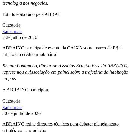
tecnologia nos negócios.
Estudo elaborado pela ABRAI
Categoria:
Saiba mais
2 de julho de 2026
ABRAINC participa de evento da CAIXA sobre marco de R$ 1
trilhão em crédito imobiliário
Renato Lomonaco, diretor de Assuntos Econômicos da ABRAINC,
representou a Associação em painel sobre a trajetória da habitação
no país
A ABRAINC participou,
Categoria:
Saiba mais
30 de junho de 2026
ABRAINC reúne diretores técnicos para debater planejamento
estratégico na produção