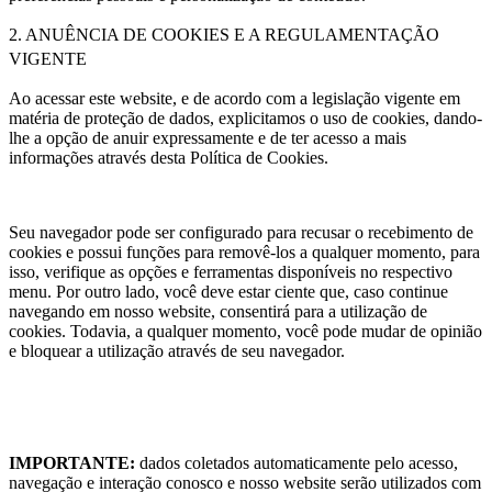
2. ANUÊNCIA DE COOKIES E A REGULAMENTAÇÃO
VIGENTE
Ao acessar este
website
, e de acordo com a legislação vigente em
matéria de proteção de dados, explicitamos o uso de cookies, dando-
lhe a opção de anuir expressamente e de ter acesso a mais
informações através desta Política de Cookies.
Seu navegador pode ser configurado para recusar o recebimento de
cookies e possui funções para removê-los a qualquer momento, para
isso, verifique as opções e ferramentas disponíveis no respectivo
menu. Por outro lado,
você deve estar ciente que, caso continue
navegando em nosso
website
, consentirá para a utilização de
cookies. Todavia, a qualquer momento, você pode mudar de opinião
e bloquear a utilização através de seu navegador.
IMPORTANTE:
dados coletados automaticamente pelo acesso,
navegação e interação conosco e nosso website serão utilizados com