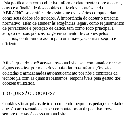
Esta política tem como objetivo informar claramente sobre a coleta,
o uso e a finalidade dos cookies utilizados no
website
da
ABRAINC
, se certificando assim que os usuários compreendam
como seus dados são tratados. A importância de adotar o presente
normativo, além de atender às exigências legais, como regulamentos
de privacidade e proteção de dados, tem como foco principal a
adoção de boas práticas no gerenciamento de cookies pelos
usuários, contribuindo assim para uma navegação mais segura e
eficiente.
Afinal, quando você acessa nosso website, seu computador recebe
alguns cookies, por meio dos quais algumas informações são
coletadas e armazenadas automaticamente por nós e empresas de
tecnologia com as quais trabalhamos, responsáveis pela gestão dos
cookies utilizados.
1. O QUE SÃO COOKIES?
Cookies são arquivos de texto contendo pequenos pedaços de dados
que são armazenados em seu computador ou dispositivo móvel
sempre que você acessa um
website
.