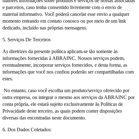
maiores informações sobre produtos e serviços de nossas associadas
e parceiros, caso tenha consentido livremente com o envio de
material informativo. Você poderá cancelar esse envio a qualquer
momento entrando em contato conosco ou por meio de um link
dedicado, incluído nas próprias mensagens.
5. Serviços De Terceiros
As diretrizes da presente política aplicam-se tão somente às
informações fornecidas à ABRAINC. Nossos serviços podem,
eventualmente, incorporar serviços fornecidos, e desta forma, as
informações que você nos confiou poderão ser compartilhadas com
estes.
No entanto, caso você escolha um produto/serviço oferecido por
outra empresa, ou integrar o mesmo aos serviços da ABRAINC por
conta própria, ele estará sujeito exclusivamente às Políticas de
Privacidade deste terceiro, as quais podem conter disposições
diversas das encontradas neste documento.
6. Dos Dados Coletados: