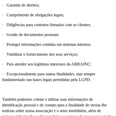
· Garantia de direitos;
· Cumprimento de obrigações legais;
· Diligências para contratos firmados com os clientes;
· Gestão de documentos pessoais;
· Proteger informações contidas em sistemas internos;
· Viabilizar o fornecimento dos seus serviços;
· Para atender aos legítimos interesses da ABRAINC;
· Excepcionalmente para outras finalidades, mas sempre
fundamentado nas bases legais permitidas pela LGPD.
Também podemos coletar e utilizar suas informações de
identificação pessoal e de contato para a finalidade de enviar-lhe
notícias sobre nossa associação e o setor imobiliário, além de