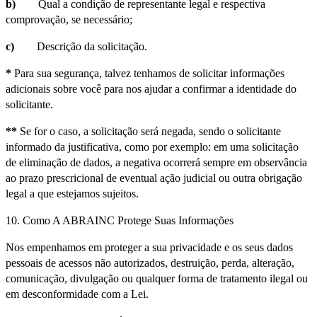
b)
Qual a condição de representante legal e respectiva
comprovação, se necessário;
c)
Descrição da solicitação.
*
Para sua segurança, talvez tenhamos de solicitar informações
adicionais sobre você para nos ajudar a confirmar a identidade do
solicitante.
**
Se for o caso, a solicitação será negada, sendo o solicitante
informado da justificativa, como por exemplo: em uma solicitação
de eliminação de dados, a negativa ocorrerá sempre em observância
ao prazo prescricional de eventual ação judicial ou outra obrigação
legal a que estejamos sujeitos.
10. Como A ABRAINC Protege Suas Informações
Nos empenhamos em proteger a sua privacidade e os seus dados
pessoais de acessos não autorizados, destruição, perda, alteração,
comunicação, divulgação ou qualquer forma de tratamento ilegal ou
em desconformidade com a Lei.