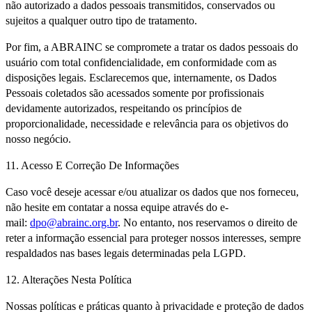
não autorizado a dados pessoais transmitidos, conservados ou
sujeitos a qualquer outro tipo de tratamento.
Por fim, a ABRAINC se compromete a tratar os dados pessoais do
usuário com total confidencialidade, em conformidade com as
disposições legais. Esclarecemos que, internamente, os Dados
Pessoais coletados são acessados somente por profissionais
devidamente autorizados, respeitando os princípios de
proporcionalidade, necessidade e relevância para os objetivos do
nosso negócio.
11. Acesso E Correção De Informações
Caso você deseje acessar e/ou atualizar os dados que nos forneceu,
não hesite em contatar a nossa equipe através do e-
mail:
dpo@abrainc.org.br
. No entanto, nos reservamos o direito de
reter a informação essencial para proteger nossos interesses, sempre
respaldados nas bases legais determinadas pela LGPD.
12. Alterações Nesta Política
Nossas políticas e práticas quanto à privacidade e proteção de dados