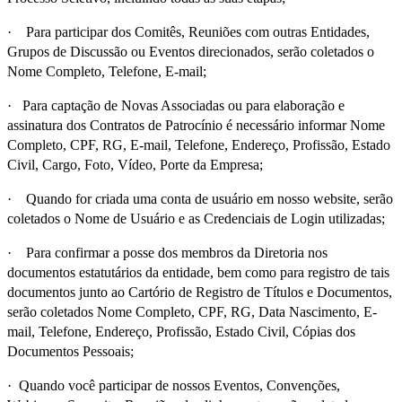
· Para participar dos Comitês, Reuniões com outras Entidades,
Grupos de Discussão ou Eventos direcionados, serão coletados o
Nome Completo, Telefone, E-mail;
· Para captação de Novas Associadas ou para elaboração e
assinatura dos Contratos de Patrocínio é necessário informar Nome
Completo, CPF, RG, E-mail, Telefone, Endereço, Profissão, Estado
Civil, Cargo, Foto, Vídeo, Porte da Empresa;
· Quando for criada uma conta de usuário em nosso website, serão
coletados o Nome de Usuário e as Credenciais de Login utilizadas;
· Para confirmar a posse dos membros da Diretoria nos
documentos estatutários da entidade, bem como para registro de tais
documentos junto ao Cartório de Registro de Títulos e Documentos,
serão coletados Nome Completo, CPF, RG, Data Nascimento, E-
mail, Telefone, Endereço, Profissão, Estado Civil, Cópias dos
Documentos Pessoais;
· Quando você participar de nossos Eventos, Convenções,