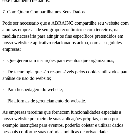
esse tratamento de dados.
7. Com Quem Compartilhamos Seus Dados
Pode ser necessário que a ABRAINC compartilhe seu website com
a outras empresas de seu grupo econômico e com terceiros, na
medida necessária para atingir os fins específicos pretendidos em
nosso website e aplicativo relacionados acima, com as seguintes
empresas:
· Que gerenciam inscrições para eventos que organizamos;
· De tecnologia que são responsáveis pelos cookies utilizados para
análise de uso do website;
· Para hospedagem do website;
· Plataformas de gerenciamento do website.
As empresas terceiras que fornecem funcionalidades especiais a
nosso website por meio de suas aplicações próprias, como por
exemplo inscrições para eventos, poderão coletar e utilizar dados
pessoais conforme suas próprias políticas de privacidade.