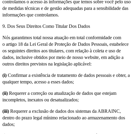
controlamos o acesso às informações que temos sobre você pelo uso
de medidas técnicas e de gestão adequadas para a sensibilidade das
informações que controlamos.
9. Dos Seus Direitos Como Titular Dos Dados
Nós garantimos total nossa atuação em total conformidade com
o artigo 18 da Lei Geral de Proteção de Dados Pessoais, estabelece
os seguintes direitos aos titulares, com relação à coleta e uso de
dados, inclusive obtidos por meio de nosso website, em adição a
outros direitos previstos na legislação aplicável:
(i)
Confirmar a existência de tratamento de dados pessoais e obter, a
qualquer tempo, acesso a esses dados;
(ii)
Requerer a correção ou atualização de dados que estejam
incompletos, inexatos ou desatualizados;
(iii)
Requerer a exclusão de dados dos sistemas da ABRAINC,
dentro do prazo legal mínimo relacionado ao armazenamento dos
dados;