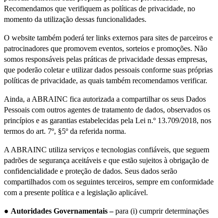
Recomendamos que verifiquem as políticas de privacidade, no
momento da utilização dessas funcionalidades.
O website também poderá ter links externos para sites de parceiros e
patrocinadores que promovem eventos, sorteios e promoções. Não
somos responsáveis pelas práticas de privacidade dessas empresas,
que poderão coletar e utilizar dados pessoais conforme suas próprias
políticas de privacidade, as quais também recomendamos verificar.
Ainda, a ABRAINC fica autorizada a compartilhar os seus Dados
Pessoais com outros agentes de tratamento de dados, observados os
princípios e as garantias estabelecidas pela Lei n.º 13.709/2018, nos
termos do art. 7º, §5º da referida norma.
A ABRAINC utiliza serviços e tecnologias confiáveis, que seguem
padrões de segurança aceitáveis e que estão sujeitos à obrigação de
confidencialidade e proteção de dados. Seus dados serão
compartilhados com os seguintes terceiros, sempre em conformidade
com a presente política e a legislação aplicável.
●
Autoridades Governamentais –
para (i) cumprir determinações