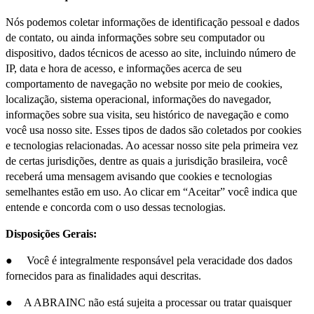
Nós podemos coletar informações de identificação pessoal e dados
de contato, ou ainda informações sobre seu computador ou
dispositivo, dados técnicos de acesso ao site, incluindo número de
IP, data e hora de acesso, e informações acerca de seu
comportamento de navegação no website por meio de cookies,
localização, sistema operacional, informações do navegador,
informações sobre sua visita, seu histórico de navegação e como
você usa nosso site. Esses tipos de dados são coletados por cookies
e tecnologias relacionadas. Ao acessar nosso site pela primeira vez
de certas jurisdições, dentre as quais a jurisdição brasileira, você
receberá uma mensagem avisando que cookies e tecnologias
semelhantes estão em uso. Ao clicar em “Aceitar” você indica que
entende e concorda com o uso dessas tecnologias.
Disposições Gerais:
● Você é integralmente responsável pela veracidade dos dados
fornecidos para as finalidades aqui descritas.
● A ABRAINC não está sujeita a processar ou tratar quaisquer