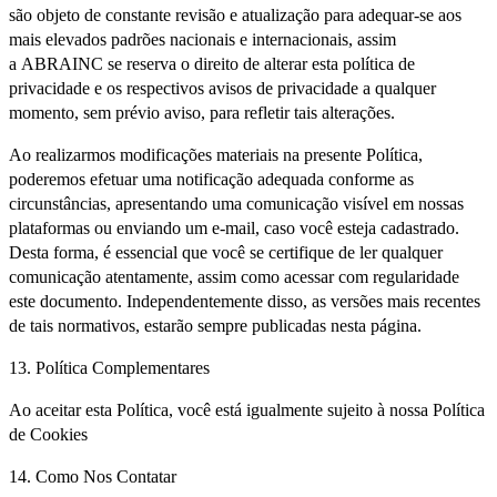
são objeto de constante revisão e atualização para adequar-se aos
mais elevados padrões nacionais e internacionais, assim
a ABRAINC se reserva o direito de alterar esta política de
privacidade e os respectivos avisos de privacidade a qualquer
momento, sem prévio aviso, para refletir tais alterações.
Ao realizarmos modificações materiais na presente Política,
poderemos efetuar uma notificação adequada conforme as
circunstâncias, apresentando uma comunicação visível em nossas
plataformas ou enviando um e-mail, caso você esteja cadastrado.
Desta forma, é essencial que você se certifique de ler qualquer
comunicação atentamente, assim como acessar com regularidade
este documento. Independentemente disso, as versões mais recentes
de tais normativos, estarão sempre publicadas nesta página.
13. Política Complementares
Ao aceitar esta Política, você está igualmente sujeito à nossa Política
de Cookies
14. Como Nos Contatar