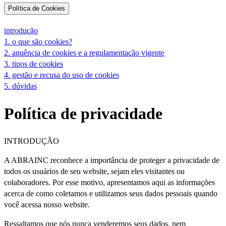
Política de Cookies
introdução
1. o que são cookies?
2. anuência de cookies e a regulamentação vigente
3. tipos de cookies
4. gestão e recusa do uso de cookies
5. dúvidas
Política de privacidade
INTRODUÇÃO
A ABRAINC reconhece a importância de proteger a privacidade de
todos os usuários de seu website, sejam eles visitantes ou
colaboradores. Por esse motivo, apresentamos aqui as informações
acerca de como coletamos e utilizamos seus dados pessoais quando
você acessa nosso website.
Ressaltamos que nós nunca venderemos seus dados, nem