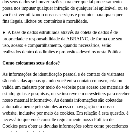
dos seus dados se houver razões para crer que tal processamento
possa nos imputar qualquer infração de qualquer lei aplicável, ou se
você estiver utilizando nossos serviços e produtos para quaisquer
fins ilegais, ilícitos ou contrários à moralidade.
● A base de dados estruturada através da coleta de dados é de
propriedade e responsabilidade da ABRAINC, de forma que seu
uso, acesso e compartilhamento, quando necessários, serão
realizados dentro dos limites e propósitos descritos nesta Política.
Como coletamos seus dados?
As informações de identificação pessoal e de contato de visitantes
são coletadas apenas quando você entra contato conosco, cria ou
valida um cadastro por meio do website para acesso aos materiais de
estudo, guias e pesquisas, ou se inscreve em newsletters para receber
nosso material informativo. As demais informações são coletadas
automaticamente pelo simples acesso e navegação em nosso
website, inclusive por meio de cookies. Em relação à esta questão, é
necessário que você consulte regularmente nossa Política de
Cookies para obter as devidas informações sobre como procedemos