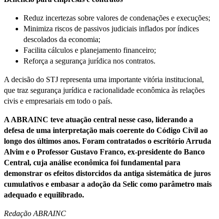
Reduz incertezas sobre valores de condenações e execuções;
Minimiza riscos de passivos judiciais inflados por índices
descolados da economia;
Facilita cálculos e planejamento financeiro;
Reforça a segurança jurídica nos contratos.
A decisão do STJ representa uma importante vitória institucional,
que traz segurança jurídica e racionalidade econômica às relações
civis e empresariais em todo o país.
A ABRAINC teve atuação central nesse caso, liderando a
defesa de uma interpretação mais coerente do Código Civil ao
longo dos últimos anos. Foram contratados o escritório Arruda
Alvim e o Professor Gustavo Franco, ex-presidente do Banco
Central, cuja análise econômica foi fundamental para
demonstrar os efeitos distorcidos da antiga sistemática de juros
cumulativos e embasar a adoção da Selic como parâmetro mais
adequado e equilibrado.
Redação ABRAINC