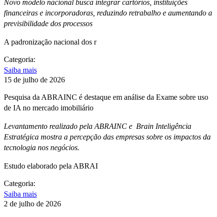
Novo modelo nacional busca integrar cartórios, instituições
financeiras e incorporadoras, reduzindo retrabalho e aumentando a
previsibilidade dos processos
A padronização nacional dos r
Categoria:
Saiba mais
15 de julho de 2026
Pesquisa da ABRAINC é destaque em análise da Exame sobre uso
de IA no mercado imobiliário
Levantamento realizado pela ABRAINC e Brain Inteligência
Estratégica mostra a percepção das empresas sobre os impactos da
tecnologia nos negócios.
Estudo elaborado pela ABRAI
Categoria:
Saiba mais
2 de julho de 2026