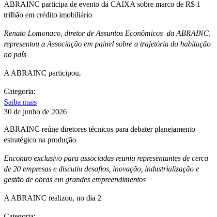
ABRAINC participa de evento da CAIXA sobre marco de R$ 1
trilhão em crédito imobiliário
Renato Lomonaco, diretor de Assuntos Econômicos da ABRAINC,
representou a Associação em painel sobre a trajetória da habitação
no país
A ABRAINC participou,
Categoria:
Saiba mais
30 de junho de 2026
ABRAINC reúne diretores técnicos para debater planejamento
estratégico na produção
Encontro exclusivo para associadas reuniu representantes de cerca
de 20 empresas e discutiu desafios, inovação, industrialização e
gestão de obras em grandes empreendimentos
A ABRAINC realizou, no dia 2
Categoria: