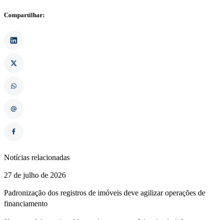
Compartilhar:
Notícias relacionadas
27 de julho de 2026
Padronização dos registros de imóveis deve agilizar operações de
financiamento