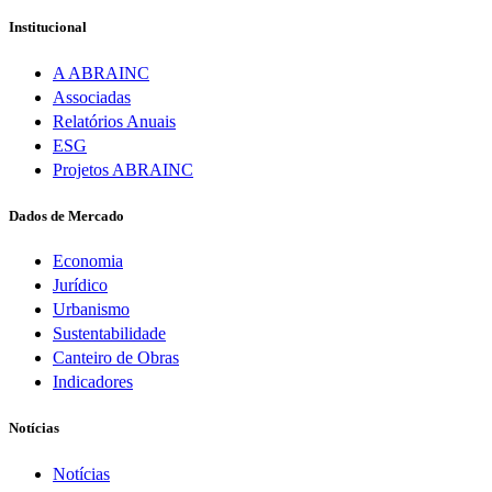
Institucional
A ABRAINC
Associadas
Relatórios Anuais
ESG
Projetos ABRAINC
Dados de Mercado
Economia
Jurídico
Urbanismo
Sustentabilidade
Canteiro de Obras
Indicadores
Notícias
Notícias