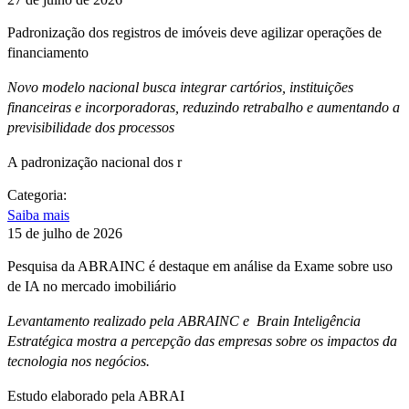
Padronização dos registros de imóveis deve agilizar operações de
financiamento
Novo modelo nacional busca integrar cartórios, instituições
financeiras e incorporadoras, reduzindo retrabalho e aumentando a
previsibilidade dos processos
A padronização nacional dos r
Categoria:
Saiba mais
15 de julho de 2026
Pesquisa da ABRAINC é destaque em análise da Exame sobre uso
de IA no mercado imobiliário
Levantamento realizado pela ABRAINC e Brain Inteligência
Estratégica mostra a percepção das empresas sobre os impactos da
tecnologia nos negócios.
Estudo elaborado pela ABRAI