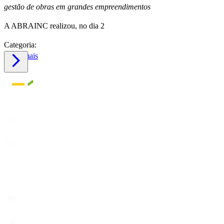
gestão de obras em grandes empreendimentos
A ABRAINC realizou, no dia 2
Categoria:
Saiba mais
