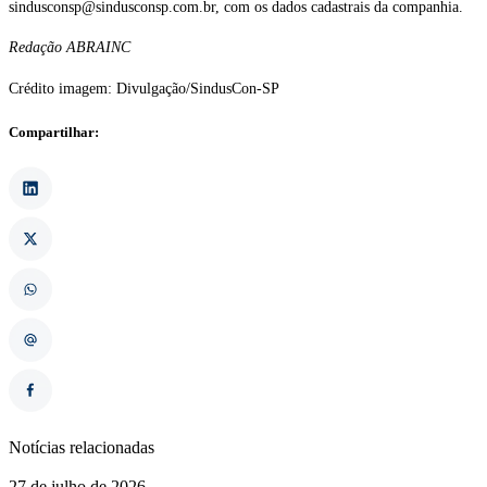
sindusconsp@sindusconsp.com.br, com os dados cadastrais da companhia.
Redação ABRAINC 
Crédito imagem: Divulgação/SindusCon-SP
Compartilhar:
Notícias relacionadas
27 de julho de 2026