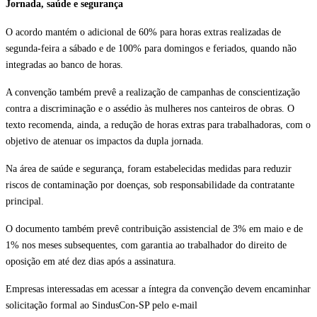
Jornada, saúde e segurança
O acordo mantém o adicional de 60% para horas extras realizadas de 
segunda-feira a sábado e de 100% para domingos e feriados, quando não 
integradas ao banco de horas.
A convenção também prevê a realização de campanhas de conscientização 
contra a discriminação e o assédio às mulheres nos canteiros de obras. O 
texto recomenda, ainda, a redução de horas extras para trabalhadoras, com o 
objetivo de atenuar os impactos da dupla jornada.
Na área de saúde e segurança, foram estabelecidas medidas para reduzir 
riscos de contaminação por doenças, sob responsabilidade da contratante 
principal.
O documento também prevê contribuição assistencial de 3% em maio e de 
1% nos meses subsequentes, com garantia ao trabalhador do direito de 
oposição em até dez dias após a assinatura.
Empresas interessadas em acessar a íntegra da convenção devem encaminhar 
solicitação formal ao SindusCon-SP pelo e-mail 