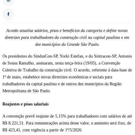
Acordo atualiza salários, pisos e benefícios da categoria e define novas 
diretrizes para trabalhadores da construção civil na capital paulista e em 
dez municípios da Grande São Paulo.
Os presidentes do SindusCon-SP, Yorki Estefan, e do Sintracon-SP, Antonio 
de Sousa Ramalho, assinaram, nesta terça-feira (19/05), a Convenção 
Coletiva de Trabalho da construção civil. O acordo, referente à data-base de 
1º de maio, estabelece novas diretrizes econômicas e sociais para 
trabalhadores da capital paulista e de outros dez municípios da Região 
Metropolitana de São Paulo.
Reajustes e pisos salariais
A convenção prevê reajuste de 5,15% para trabalhadores com salários de até 
R$ 8.221,51. Para remunerações acima desse valor, o aumento será fixo, de 
R$ 423,41, com vigência a partir de 1º/5/2026.