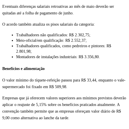
Eventuais diferenças salariais retroativas ao mês de maio deverão ser 
quitadas até a folha de pagamento de junho.
O acordo também atualiza os pisos salariais da categoria:
Trabalhadores não qualificados: R$ 2.302,75;
Meio-oficial/em qualificação: R$ 2.552,37;
Trabalhadores qualificados, como pedreiros e pintores: R$ 
2.801,98;
Montadores de instalações industriais: R$ 3.356,80.
Benefícios e alimentação
O valor mínimo do tíquete-refeição passou para R$ 33,44, enquanto o vale-
supermercado foi fixado em R$ 509,98.
Empresas que já oferecem valores superiores aos mínimos previstos deverão 
aplicar o reajuste de 5,15% sobre os benefícios praticados atualmente. A 
convenção também permite que as empresas ofereçam valor diário de R$ 
9,00 como alternativa ao lanche da tarde.