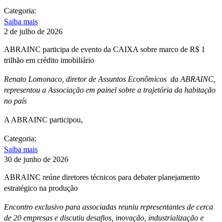
Categoria:
Saiba mais
2 de julho de 2026
ABRAINC participa de evento da CAIXA sobre marco de R$ 1
trilhão em crédito imobiliário
Renato Lomonaco, diretor de Assuntos Econômicos da ABRAINC,
representou a Associação em painel sobre a trajetória da habitação
no país
A ABRAINC participou,
Categoria:
Saiba mais
30 de junho de 2026
ABRAINC reúne diretores técnicos para debater planejamento
estratégico na produção
Encontro exclusivo para associadas reuniu representantes de cerca
de 20 empresas e discutiu desafios, inovação, industrialização e